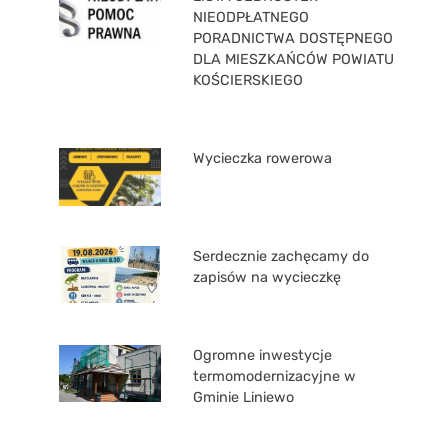
NIEODPŁATNEGO
PORADNICTWA DOSTĘPNEGO
DLA MIESZKAŃCÓW POWIATU
KOŚCIERSKIEGO
Wycieczka rowerowa
Serdecznie zachęcamy do
zapisów na wycieczkę
Ogromne inwestycje
termomodernizacyjne w
Gminie Liniewo