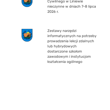
Cywilnego w Liniewie
nieczynne w dniach 7–8 lipca
2026 r.
Zestawy narzędzi
informatycznych na potrzeby
prowadzenia lekcji zdalnych
lub hybrydowych
dostarczone szkołom
zawodowym i instytucjom
kształcenia ogólnego