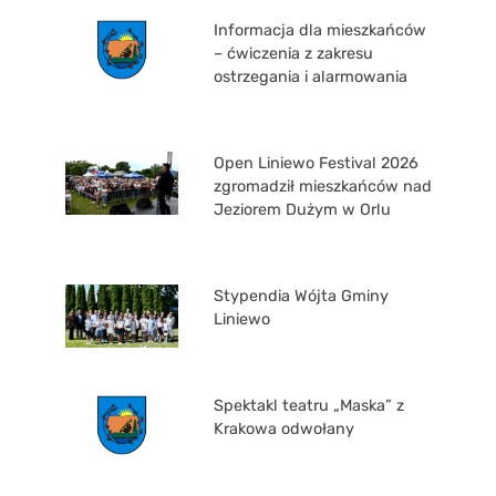
Informacja dla mieszkańców
– ćwiczenia z zakresu
ostrzegania i alarmowania
Open Liniewo Festival 2026
zgromadził mieszkańców nad
Jeziorem Dużym w Orlu
Stypendia Wójta Gminy
Liniewo
Spektakl teatru „Maska” z
Krakowa odwołany