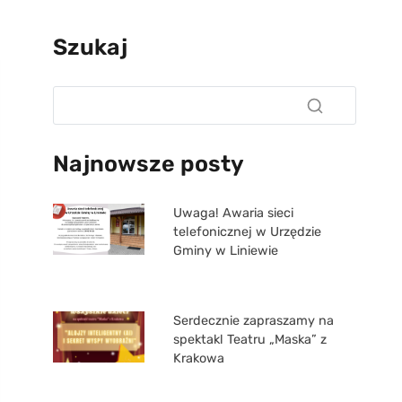
Szukaj
Najnowsze posty
Uwaga! Awaria sieci
telefonicznej w Urzędzie
Gminy w Liniewie
Serdecznie zapraszamy na
spektakl Teatru „Maska” z
Krakowa