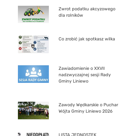
Zwrot podatku akcyzowego
dla rolników
Co zrobić jak spotkasz wilka
Zawiadomienie o XXVII
nadzwyczajnej sesji Rady
Gminy Liniewo
Zawody Wędkarskie o Puchar
Wójta Gminy Liniewo 2026
LISTA JEDNOSTEK