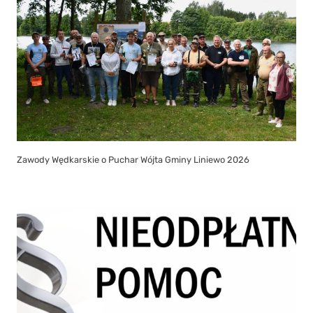
Zawody Wędkarskie o Puchar Wójta Gminy Liniewo 2026