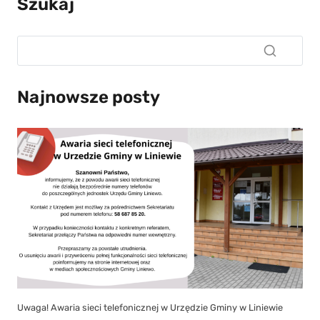
Szukaj
Najnowsze posty
Uwaga! Awaria sieci telefonicznej w Urzędzie Gminy w Liniewie