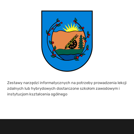
Zestawy narzędzi informatycznych na potrzeby prowadzenia lekcji
zdalnych lub hybrydowych dostarczone szkołom zawodowym i
instytucjom kształcenia ogólnego