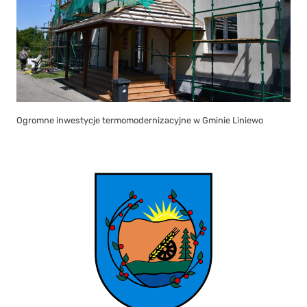
Ogromne inwestycje termomodernizacyjne w Gminie Liniewo