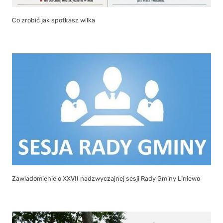
Co zrobić jak spotkasz wilka
Zawiadomienie o XXVII nadzwyczajnej sesji Rady Gminy Liniewo