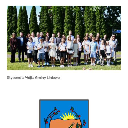
Stypendia Wójta Gminy Liniewo