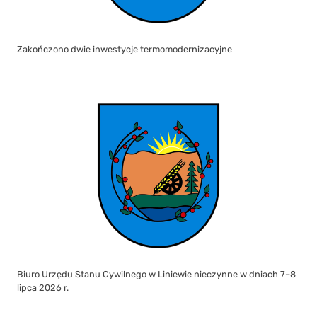
Zakończono dwie inwestycje termomodernizacyjne
Biuro Urzędu Stanu Cywilnego w Liniewie nieczynne w dniach 7–8
lipca 2026 r.