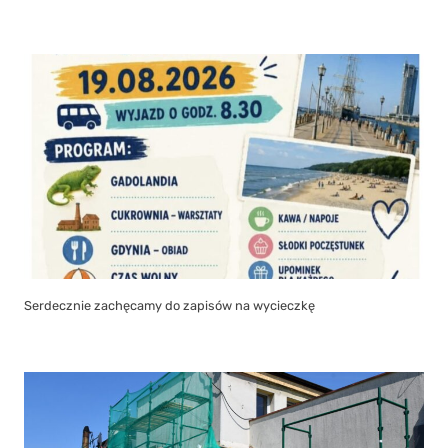
Serdecznie zachęcamy do zapisów na wycieczkę