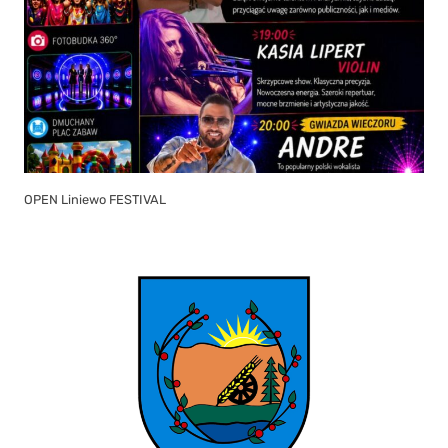
OPEN Liniewo FESTIVAL