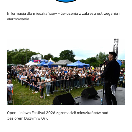
Informacja dla mieszkańców – ćwiczenia z zakresu ostrzegania i
alarmowania
Open Liniewo Festival 2026 zgromadził mieszkańców nad
Jeziorem Dużym w Orlu