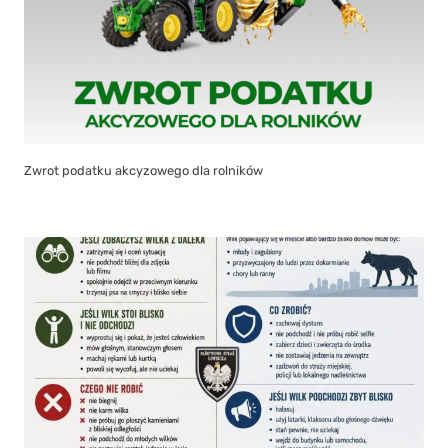
Zwrot podatku akcyzowego dla rolników