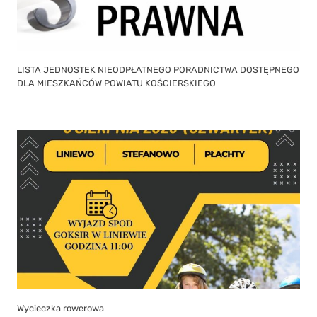
LISTA JEDNOSTEK NIEODPŁATNEGO PORADNICTWA DOSTĘPNEGO
DLA MIESZKAŃCÓW POWIATU KOŚCIERSKIEGO
Wycieczka rowerowa