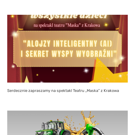
Serdecznie zapraszamy na spektakl Teatru „Maska” z Krakowa