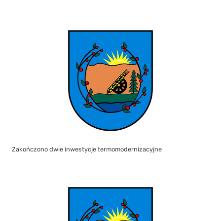
Zakończono dwie inwestycje termomodernizacyjne