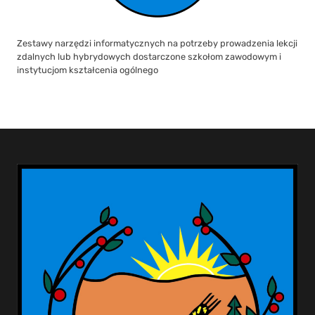
Zestawy narzędzi informatycznych na potrzeby prowadzenia lekcji
zdalnych lub hybrydowych dostarczone szkołom zawodowym i
instytucjom kształcenia ogólnego