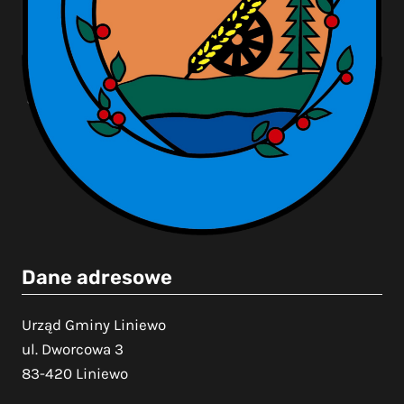
Dane adresowe
Urząd Gminy Liniewo
ul. Dworcowa 3
83-420 Liniewo