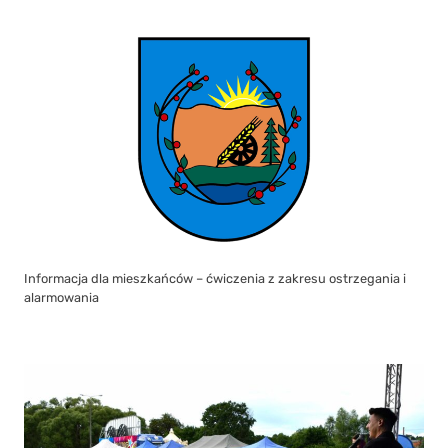
Informacja dla mieszkańców – ćwiczenia z zakresu ostrzegania i
alarmowania