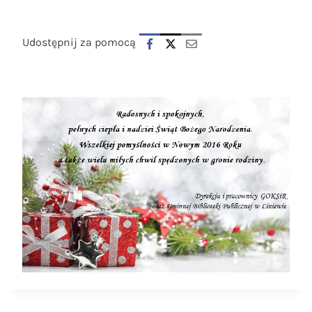
Udostępnij za pomocą