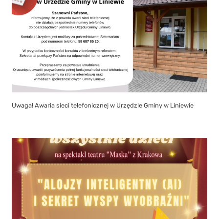
Uwaga! Awaria sieci telefonicznej w Urzędzie Gminy w Liniewie