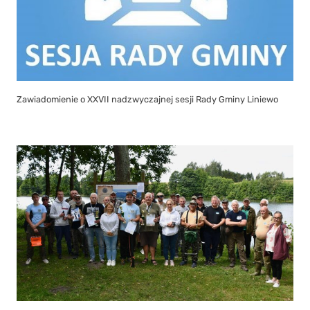
Zawiadomienie o XXVII nadzwyczajnej sesji Rady Gminy Liniewo