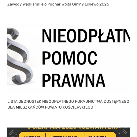
Zawody Wędkarskie o Puchar Wójta Gminy Liniewo 2026
LISTA JEDNOSTEK NIEODPŁATNEGO PORADNICTWA DOSTĘPNEGO
DLA MIESZKAŃCÓW POWIATU KOŚCIERSKIEGO