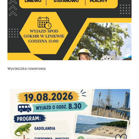
Wycieczka rowerowa