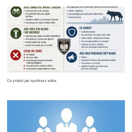
Co zrobić jak spotkasz wilka