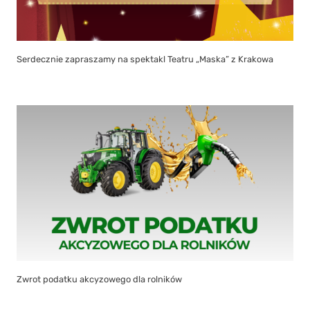
Serdecznie zapraszamy na spektakl Teatru „Maska” z Krakowa
Zwrot podatku akcyzowego dla rolników