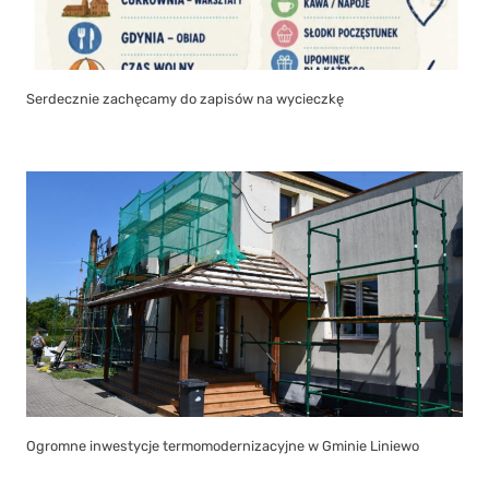
Serdecznie zachęcamy do zapisów na wycieczkę
Ogromne inwestycje termomodernizacyjne w Gminie Liniewo