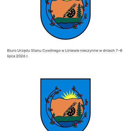
Biuro Urzędu Stanu Cywilnego w Liniewie nieczynne w dniach 7–8
lipca 2026 r.