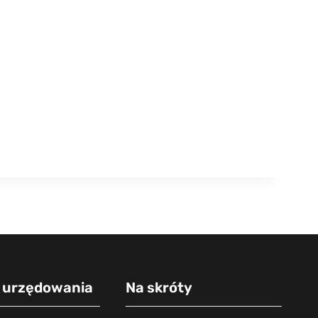
 urzędowania
Na skróty