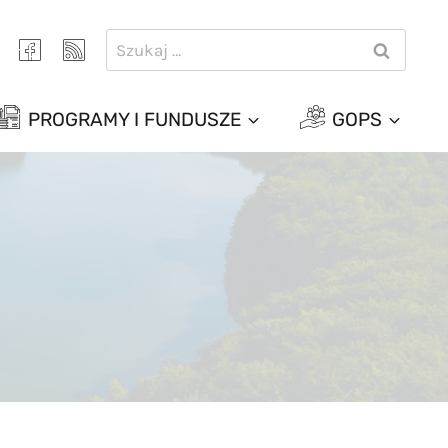
Szukaj:
PROGRAMY I FUNDUSZE
GOPS