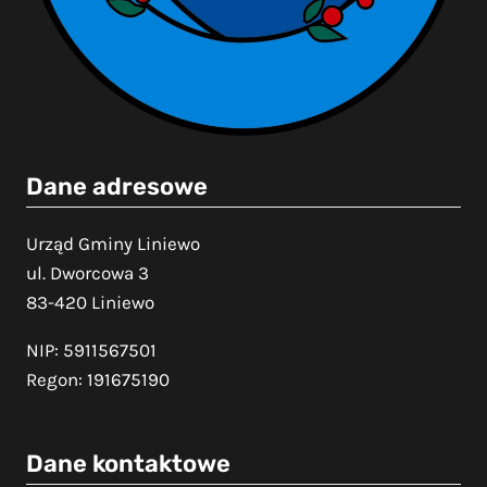
Dane adresowe
Urząd Gminy Liniewo
ul. Dworcowa 3
83-420 Liniewo
NIP: 5911567501
Regon: 191675190
Dane kontaktowe