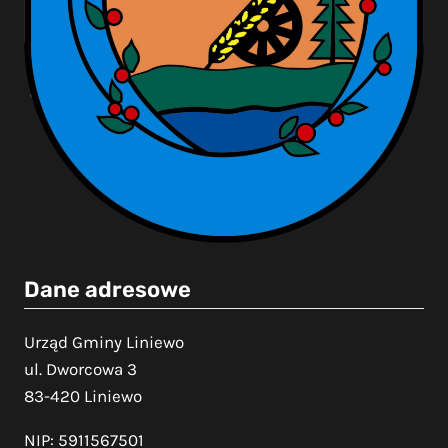
Dane adresowe
Urząd Gminy Liniewo
ul. Dworcowa 3
83-420 Liniewo
NIP: 5911567501