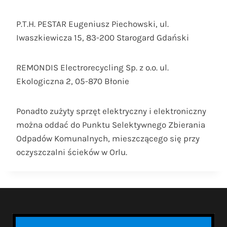
P.T.H. PESTAR Eugeniusz Piechowski, ul.
Iwaszkiewicza 15, 83-200 Starogard Gdański
REMONDIS Electrorecycling Sp. z o.o. ul.
Ekologiczna 2, 05-870 Błonie
Ponadto zużyty sprzęt elektryczny i elektroniczny
można oddać do Punktu Selektywnego Zbierania
Odpadów Komunalnych, mieszczącego się przy
oczyszczalni ścieków w Orlu.