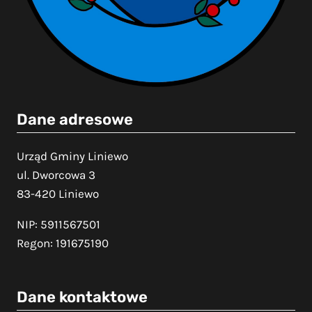
Dane adresowe
Urząd Gminy Liniewo
ul. Dworcowa 3
83-420 Liniewo
NIP: 5911567501
Regon: 191675190
Dane kontaktowe