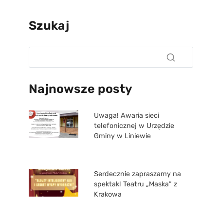
Szukaj
Najnowsze posty
Uwaga! Awaria sieci
telefonicznej w Urzędzie
Gminy w Liniewie
Serdecznie zapraszamy na
spektakl Teatru „Maska” z
Krakowa