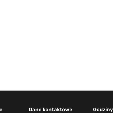
e
Dane kontaktowe
Godziny