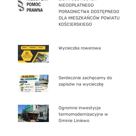
NIEODPŁATNEGO
PORADNICTWA DOSTĘPNEGO
DLA MIESZKAŃCÓW POWIATU
KOŚCIERSKIEGO
Wycieczka rowerowa
Serdecznie zachęcamy do
zapisów na wycieczkę
Ogromne inwestycje
termomodernizacyjne w
Gminie Liniewo