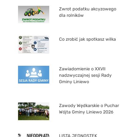
Zwrot podatku akcyzowego
dla rolników
Co zrobić jak spotkasz wilka
Zawiadomienie o XXVII
nadzwyczajnej sesji Rady
Gminy Liniewo
Zawody Wędkarskie o Puchar
Wójta Gminy Liniewo 2026
LISTA JEDNOSTEK