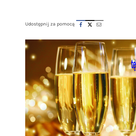
Udostępnij za pomocą