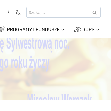
Szukaj:
PROGRAMY I FUNDUSZE
GOPS