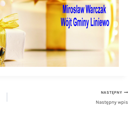
NASTĘPNY
Następny wpis