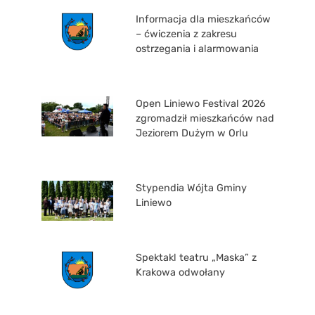
Informacja dla mieszkańców
– ćwiczenia z zakresu
ostrzegania i alarmowania
Open Liniewo Festival 2026
zgromadził mieszkańców nad
Jeziorem Dużym w Orlu
Stypendia Wójta Gminy
Liniewo
Spektakl teatru „Maska” z
Krakowa odwołany