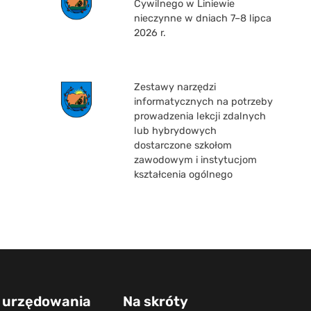
Cywilnego w Liniewie
nieczynne w dniach 7–8 lipca
2026 r.
Zestawy narzędzi
informatycznych na potrzeby
prowadzenia lekcji zdalnych
lub hybrydowych
dostarczone szkołom
zawodowym i instytucjom
kształcenia ogólnego
 urzędowania
Na skróty