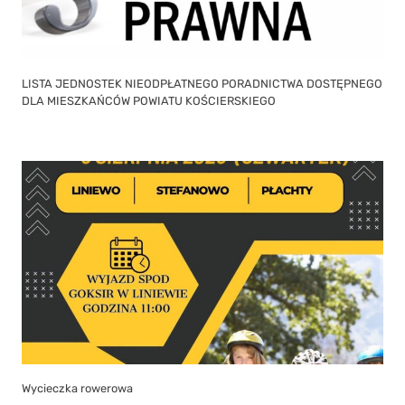
LISTA JEDNOSTEK NIEODPŁATNEGO PORADNICTWA DOSTĘPNEGO
DLA MIESZKAŃCÓW POWIATU KOŚCIERSKIEGO
Wycieczka rowerowa