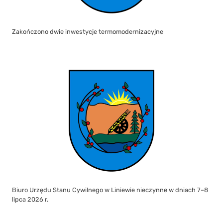
Zakończono dwie inwestycje termomodernizacyjne
Biuro Urzędu Stanu Cywilnego w Liniewie nieczynne w dniach 7–8
lipca 2026 r.