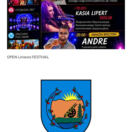
OPEN Liniewo FESTIVAL