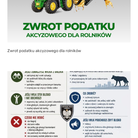
Zwrot podatku akcyzowego dla rolników