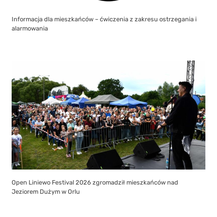
Informacja dla mieszkańców – ćwiczenia z zakresu ostrzegania i
alarmowania
Open Liniewo Festival 2026 zgromadził mieszkańców nad
Jeziorem Dużym w Orlu