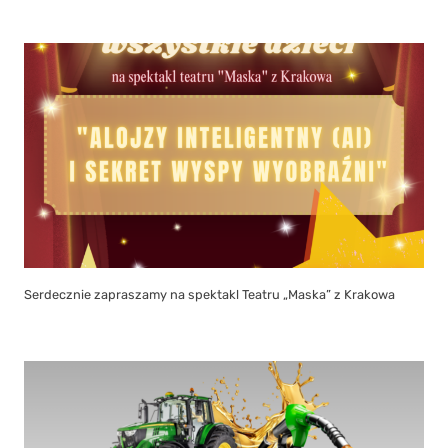
Serdecznie zapraszamy na spektakl Teatru „Maska” z Krakowa