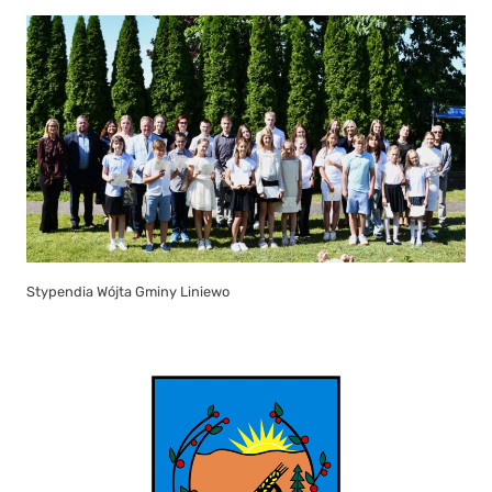
Stypendia Wójta Gminy Liniewo