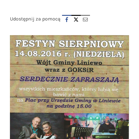
Udostępnij za pomocą