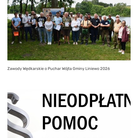
Zawody Wędkarskie o Puchar Wójta Gminy Liniewo 2026