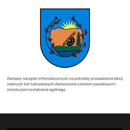
Zestawy narzędzi informatycznych na potrzeby prowadzenia lekcji
zdalnych lub hybrydowych dostarczone szkołom zawodowym i
instytucjom kształcenia ogólnego