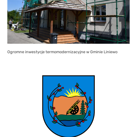
Ogromne inwestycje termomodernizacyjne w Gminie Liniewo