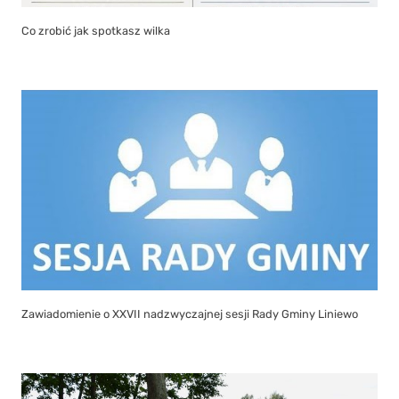
Co zrobić jak spotkasz wilka
Zawiadomienie o XXVII nadzwyczajnej sesji Rady Gminy Liniewo