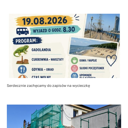
Serdecznie zachęcamy do zapisów na wycieczkę