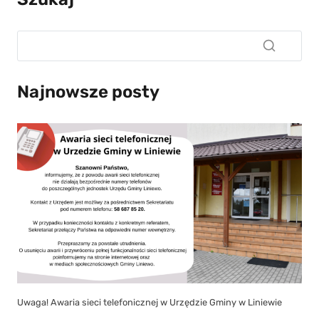
Najnowsze posty
Uwaga! Awaria sieci telefonicznej w Urzędzie Gminy w Liniewie