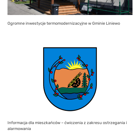
Ogromne inwestycje termomodernizacyjne w Gminie Liniewo
Informacja dla mieszkańców – ćwiczenia z zakresu ostrzegania i
alarmowania