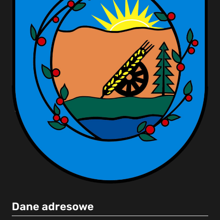
Dane adresowe