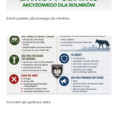
Zwrot podatku akcyzowego dla rolników
Co zrobić jak spotkasz wilka