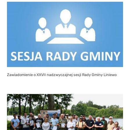
Zawiadomienie o XXVII nadzwyczajnej sesji Rady Gminy Liniewo