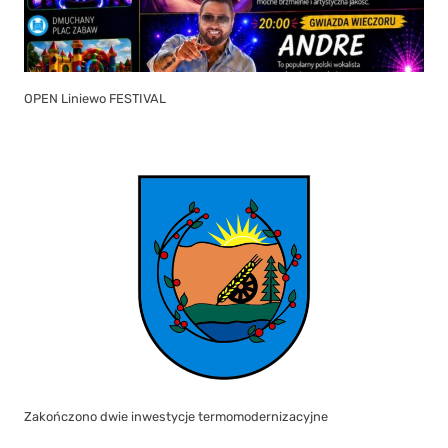
OPEN Liniewo FESTIVAL
Zakończono dwie inwestycje termomodernizacyjne