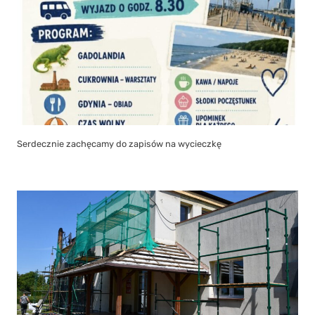
Serdecznie zachęcamy do zapisów na wycieczkę