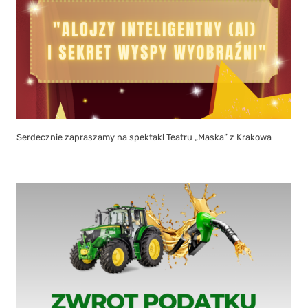
Serdecznie zapraszamy na spektakl Teatru „Maska” z Krakowa