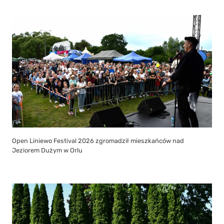
Open Liniewo Festival 2026 zgromadził mieszkańców nad
Jeziorem Dużym w Orlu