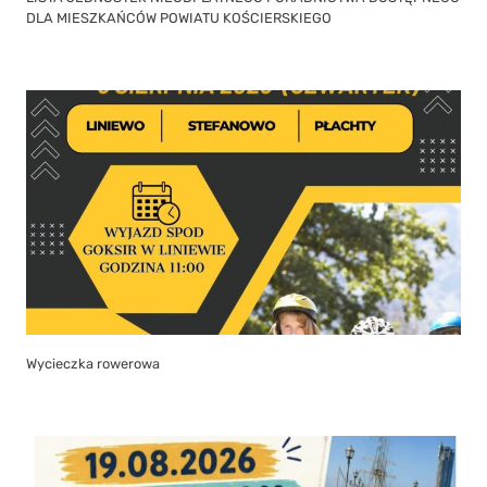
DLA MIESZKAŃCÓW POWIATU KOŚCIERSKIEGO
Wycieczka rowerowa