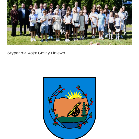
Stypendia Wójta Gminy Liniewo