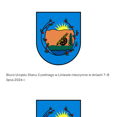
Biuro Urzędu Stanu Cywilnego w Liniewie nieczynne w dniach 7–8
lipca 2026 r.