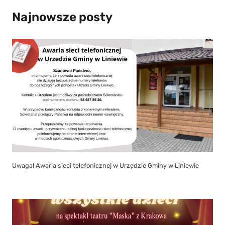
Najnowsze posty
Uwaga! Awaria sieci telefonicznej w Urzędzie Gminy w Liniewie