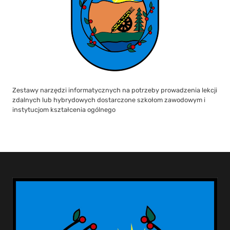
Zestawy narzędzi informatycznych na potrzeby prowadzenia lekcji
zdalnych lub hybrydowych dostarczone szkołom zawodowym i
instytucjom kształcenia ogólnego