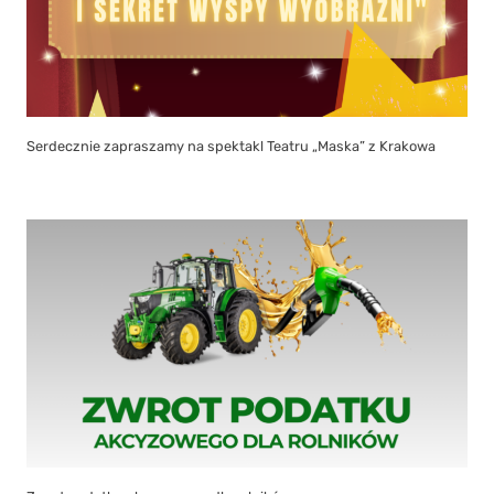
Zwrot podatku akcyzowego dla rolników