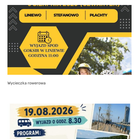
Serdecznie zachęcamy do zapisów na wycieczkę