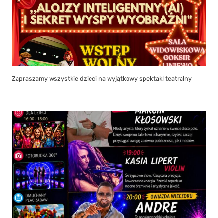
OPEN Liniewo FESTIVAL