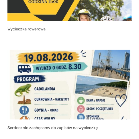
Serdecznie zachęcamy do zapisów na wycieczkę