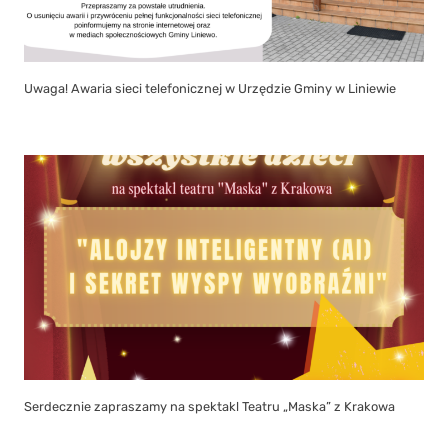
Serdecznie zapraszamy na spektakl Teatru „Maska” z Krakowa