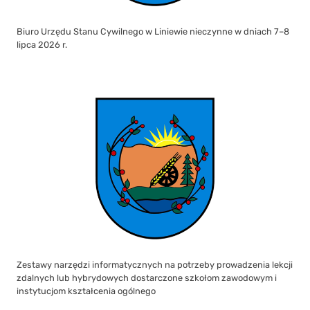
Zestawy narzędzi informatycznych na potrzeby prowadzenia lekcji
zdalnych lub hybrydowych dostarczone szkołom zawodowym i
instytucjom kształcenia ogólnego