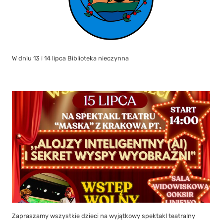
Zapraszamy wszystkie dzieci na wyjątkowy spektakl teatralny