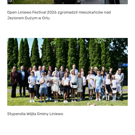
Stypendia Wójta Gminy Liniewo