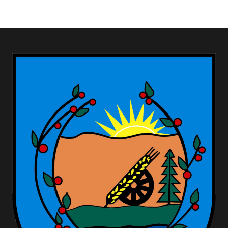
Dane adresowe