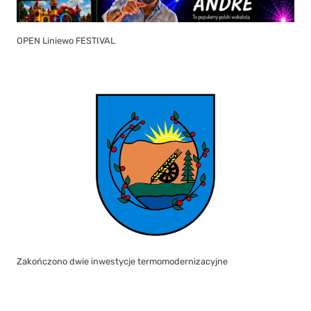
OPEN Liniewo FESTIVAL
Zakończono dwie inwestycje termomodernizacyjne