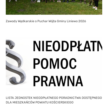
Zawody Wędkarskie o Puchar Wójta Gminy Liniewo 2026
LISTA JEDNOSTEK NIEODPŁATNEGO PORADNICTWA DOSTĘPNEGO
DLA MIESZKAŃCÓW POWIATU KOŚCIERSKIEGO