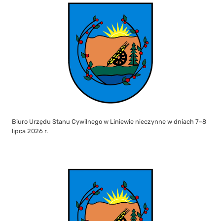
Biuro Urzędu Stanu Cywilnego w Liniewie nieczynne w dniach 7–8
lipca 2026 r.