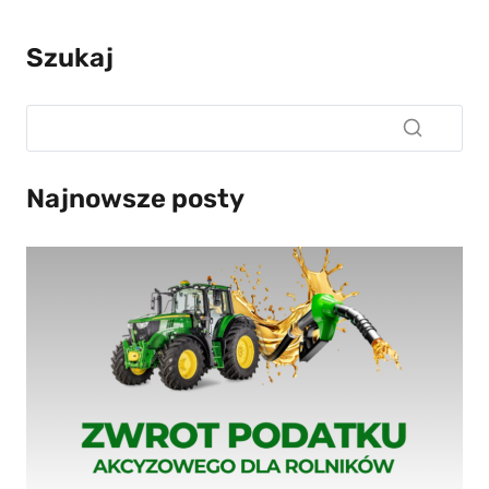
Szukaj
Najnowsze posty