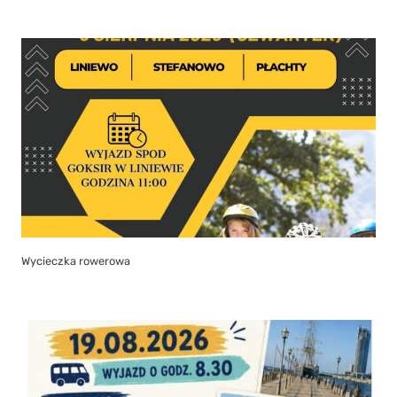
Wycieczka rowerowa