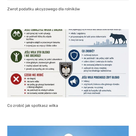
Zwrot podatku akcyzowego dla rolników
Co zrobić jak spotkasz wilka