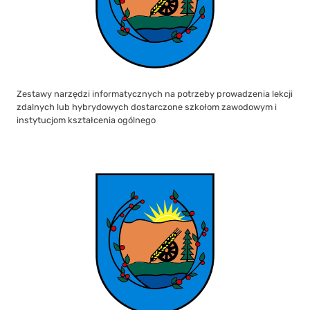
Zestawy narzędzi informatycznych na potrzeby prowadzenia lekcji
zdalnych lub hybrydowych dostarczone szkołom zawodowym i
instytucjom kształcenia ogólnego