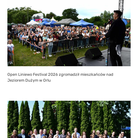
Open Liniewo Festival 2026 zgromadził mieszkańców nad
Jeziorem Dużym w Orlu