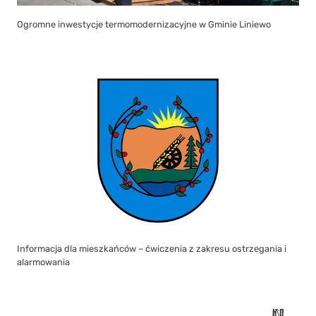
Ogromne inwestycje termomodernizacyjne w Gminie Liniewo
Informacja dla mieszkańców – ćwiczenia z zakresu ostrzegania i
alarmowania