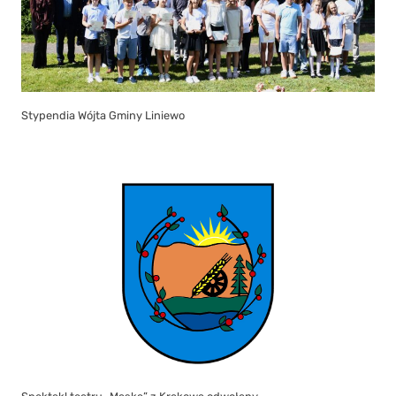
Stypendia Wójta Gminy Liniewo