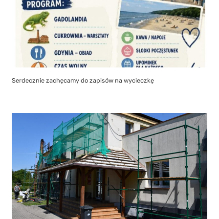
Serdecznie zachęcamy do zapisów na wycieczkę