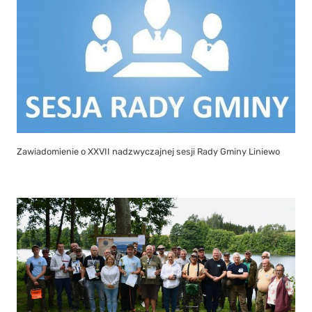
Zawiadomienie o XXVII nadzwyczajnej sesji Rady Gminy Liniewo