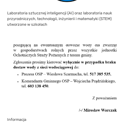
Laboratoria sztucznej inteligencji (AI) oraz laboratoria nauk
przyrodniczych, technologii, inżynierii i matematyki (STEM)
utworzone w szkołach
Informacja