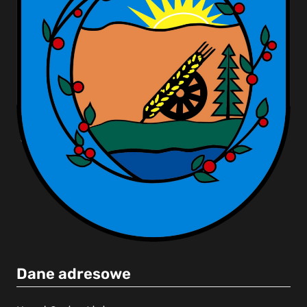
Dane adresowe