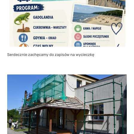
Serdecznie zachęcamy do zapisów na wycieczkę