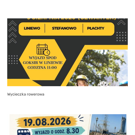
Wycieczka rowerowa