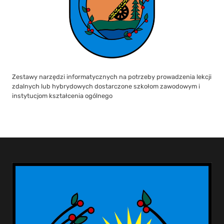
Zestawy narzędzi informatycznych na potrzeby prowadzenia lekcji
zdalnych lub hybrydowych dostarczone szkołom zawodowym i
instytucjom kształcenia ogólnego