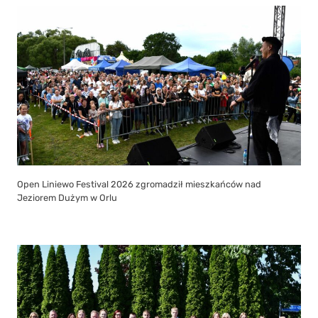
Open Liniewo Festival 2026 zgromadził mieszkańców nad
Jeziorem Dużym w Orlu