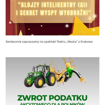
Serdecznie zapraszamy na spektakl Teatru „Maska” z Krakowa