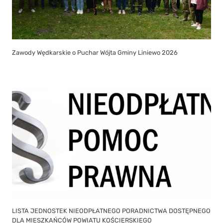
Zawody Wędkarskie o Puchar Wójta Gminy Liniewo 2026
LISTA JEDNOSTEK NIEODPŁATNEGO PORADNICTWA DOSTĘPNEGO
DLA MIESZKAŃCÓW POWIATU KOŚCIERSKIEGO