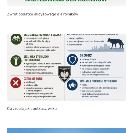
Zwrot podatku akcyzowego dla rolników
Co zrobić jak spotkasz wilka