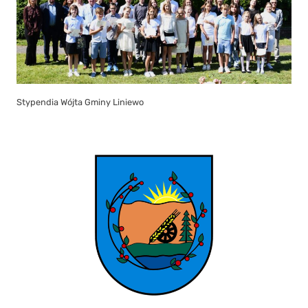
Stypendia Wójta Gminy Liniewo