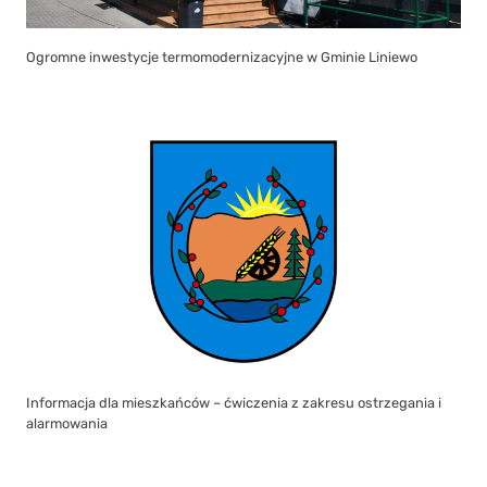
Ogromne inwestycje termomodernizacyjne w Gminie Liniewo
Informacja dla mieszkańców – ćwiczenia z zakresu ostrzegania i
alarmowania