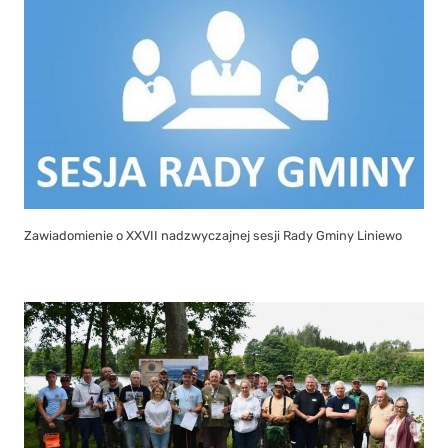
Zawiadomienie o XXVII nadzwyczajnej sesji Rady Gminy Liniewo