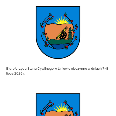
Biuro Urzędu Stanu Cywilnego w Liniewie nieczynne w dniach 7–8
lipca 2026 r.