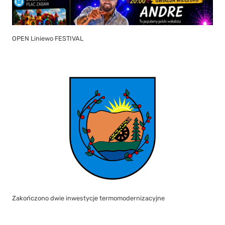
OPEN Liniewo FESTIVAL
Zakończono dwie inwestycje termomodernizacyjne