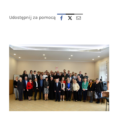
Udostępnij za pomocą