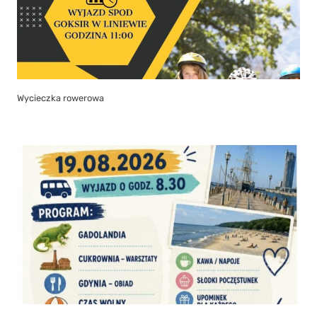
Wycieczka rowerowa