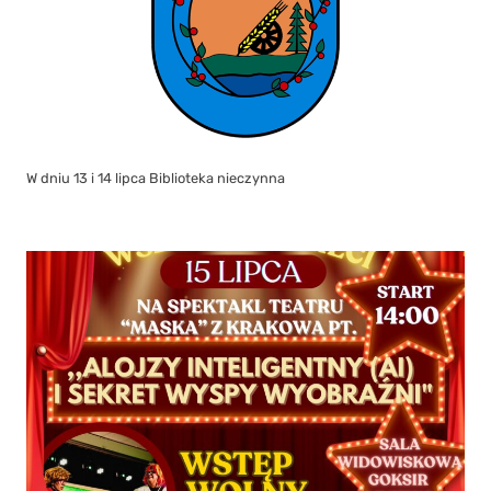
W dniu 13 i 14 lipca Biblioteka nieczynna