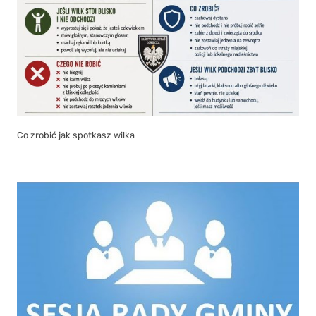
Co zrobić jak spotkasz wilka