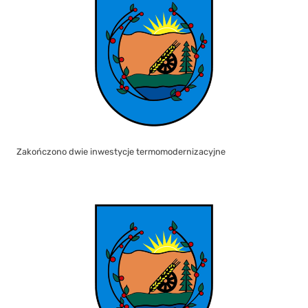
Zakończono dwie inwestycje termomodernizacyjne