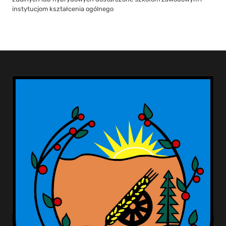
instytucjom kształcenia ogólnego