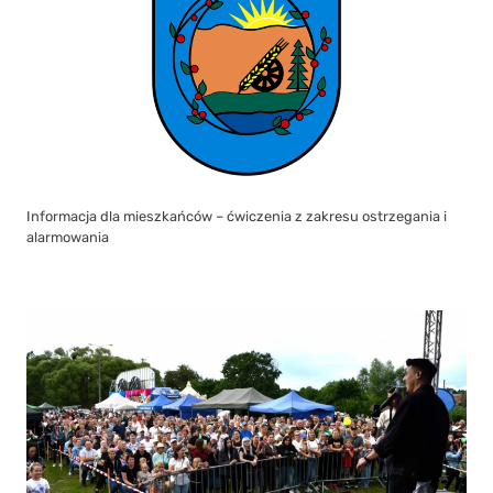
Informacja dla mieszkańców – ćwiczenia z zakresu ostrzegania i
alarmowania