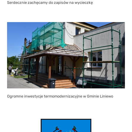
Serdecznie zachęcamy do zapisów na wycieczkę
Ogromne inwestycje termomodernizacyjne w Gminie Liniewo