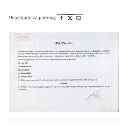
Udostępnij za pomocą