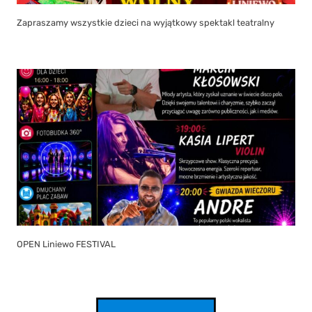
Zapraszamy wszystkie dzieci na wyjątkowy spektakl teatralny
OPEN Liniewo FESTIVAL