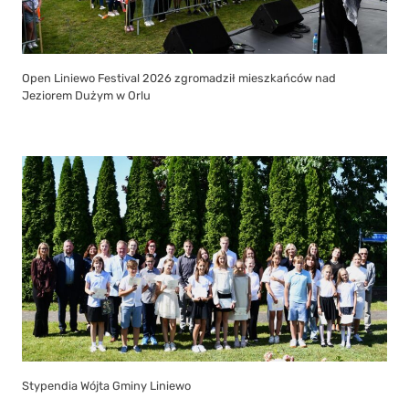
Open Liniewo Festival 2026 zgromadził mieszkańców nad
Jeziorem Dużym w Orlu
Stypendia Wójta Gminy Liniewo