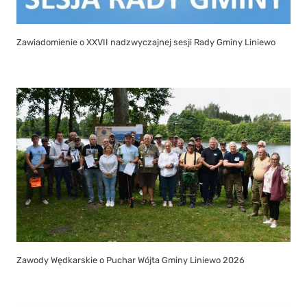
Zawiadomienie o XXVII nadzwyczajnej sesji Rady Gminy Liniewo
Zawody Wędkarskie o Puchar Wójta Gminy Liniewo 2026