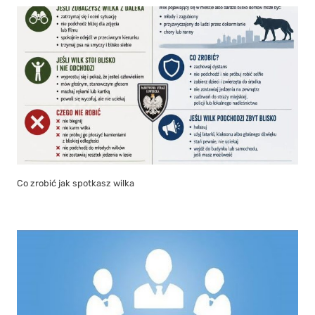
Co zrobić jak spotkasz wilka