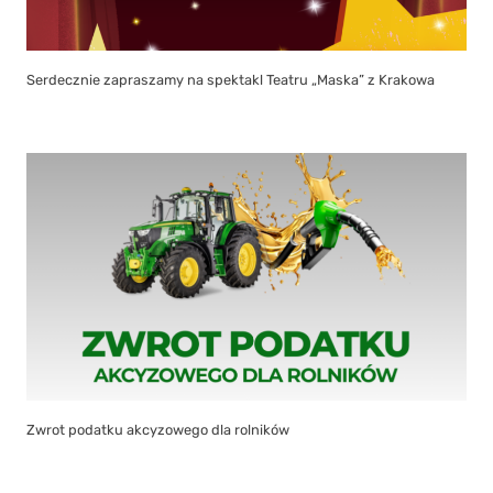
Serdecznie zapraszamy na spektakl Teatru „Maska” z Krakowa
Zwrot podatku akcyzowego dla rolników