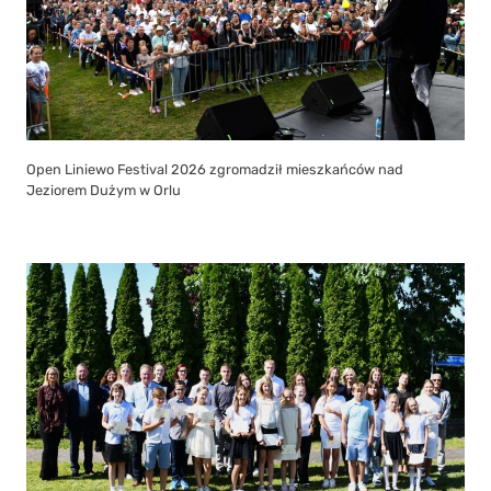
Open Liniewo Festival 2026 zgromadził mieszkańców nad
Jeziorem Dużym w Orlu