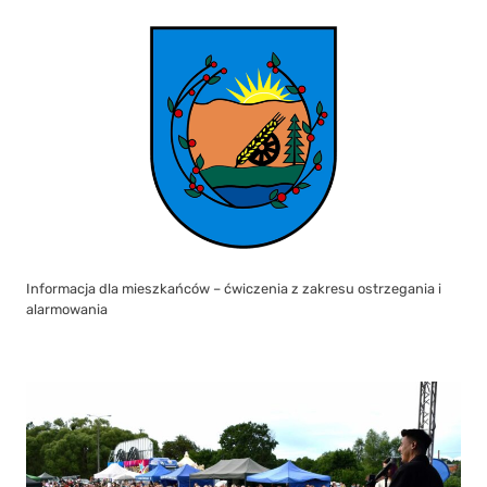
Informacja dla mieszkańców – ćwiczenia z zakresu ostrzegania i
alarmowania