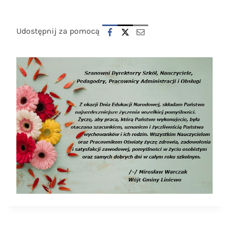
Udostępnij za pomocą