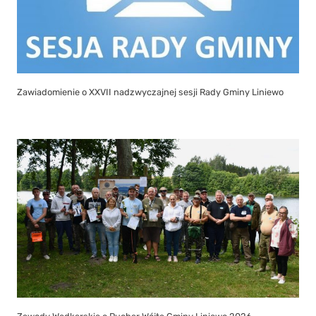
Zawiadomienie o XXVII nadzwyczajnej sesji Rady Gminy Liniewo