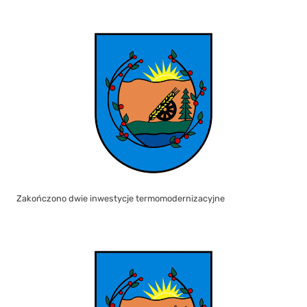
Zakończono dwie inwestycje termomodernizacyjne