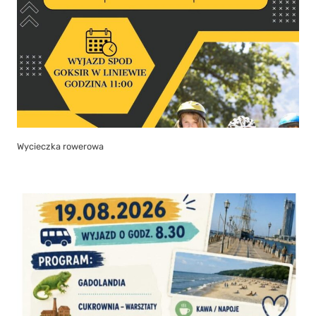
Wycieczka rowerowa