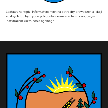
Zestawy narzędzi informatycznych na potrzeby prowadzenia lekcji
zdalnych lub hybrydowych dostarczone szkołom zawodowym i
instytucjom kształcenia ogólnego