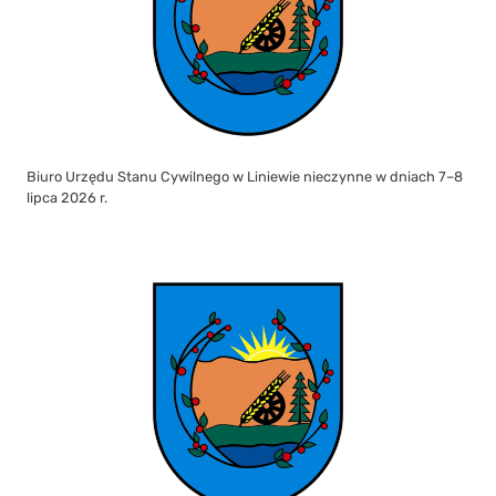
Biuro Urzędu Stanu Cywilnego w Liniewie nieczynne w dniach 7–8
lipca 2026 r.