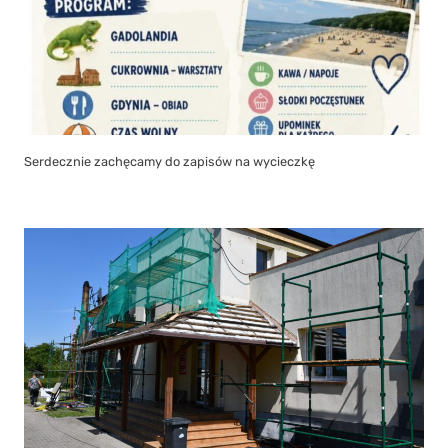
Serdecznie zachęcamy do zapisów na wycieczkę