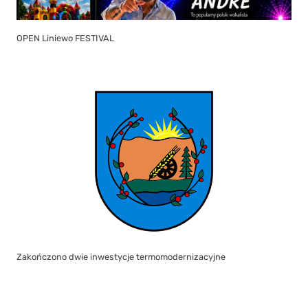
OPEN Liniewo FESTIVAL
Zakończono dwie inwestycje termomodernizacyjne