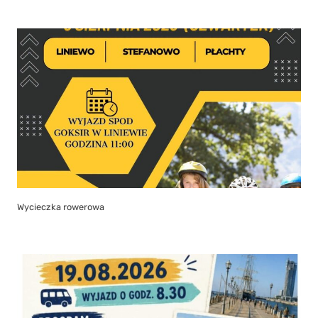
Wycieczka rowerowa