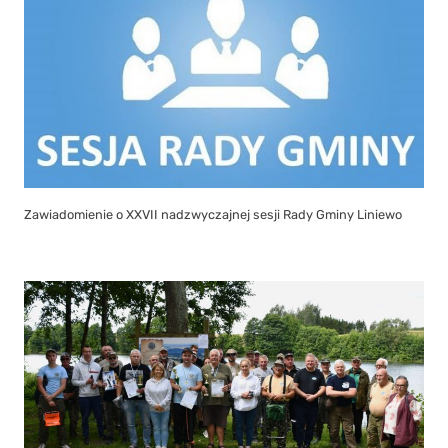
Zawiadomienie o XXVII nadzwyczajnej sesji Rady Gminy Liniewo