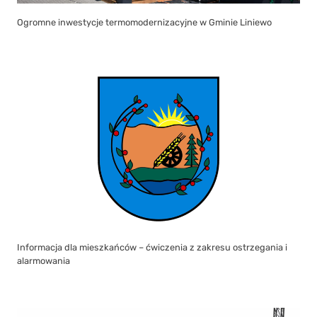
Ogromne inwestycje termomodernizacyjne w Gminie Liniewo
Informacja dla mieszkańców – ćwiczenia z zakresu ostrzegania i
alarmowania