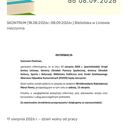
SKONTRUM (18.08.2026r.-08.09.2026r.) Biblioteka w Liniewie
nieczynna
17 sierpnia 2026 r. – dzień wolny od pracy