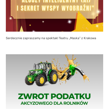
Serdecznie zapraszamy na spektakl Teatru „Maska” z Krakowa