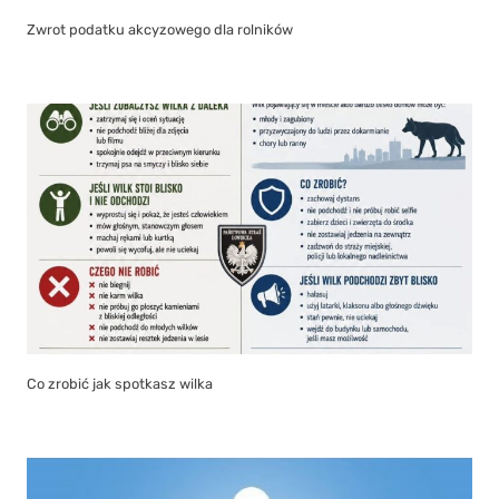
Zwrot podatku akcyzowego dla rolników
Co zrobić jak spotkasz wilka