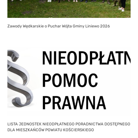
Zawody Wędkarskie o Puchar Wójta Gminy Liniewo 2026
LISTA JEDNOSTEK NIEODPŁATNEGO PORADNICTWA DOSTĘPNEGO
DLA MIESZKAŃCÓW POWIATU KOŚCIERSKIEGO