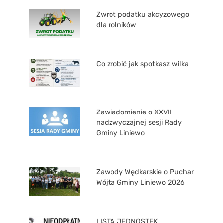
Zwrot podatku akcyzowego
dla rolników
Co zrobić jak spotkasz wilka
Zawiadomienie o XXVII
nadzwyczajnej sesji Rady
Gminy Liniewo
Zawody Wędkarskie o Puchar
Wójta Gminy Liniewo 2026
LISTA JEDNOSTEK