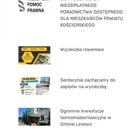
NIEODPŁATNEGO
PORADNICTWA DOSTĘPNEGO
DLA MIESZKAŃCÓW POWIATU
KOŚCIERSKIEGO
Wycieczka rowerowa
Serdecznie zachęcamy do
zapisów na wycieczkę
Ogromne inwestycje
termomodernizacyjne w
Gminie Liniewo