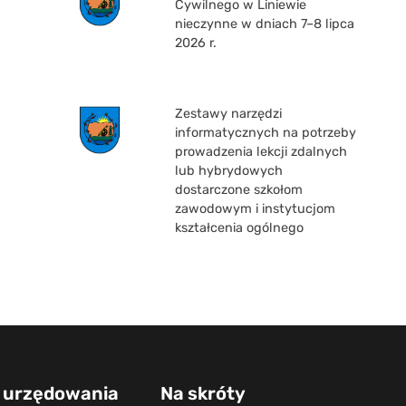
Cywilnego w Liniewie
nieczynne w dniach 7–8 lipca
2026 r.
Zestawy narzędzi
informatycznych na potrzeby
prowadzenia lekcji zdalnych
lub hybrydowych
dostarczone szkołom
zawodowym i instytucjom
kształcenia ogólnego
 urzędowania
Na skróty