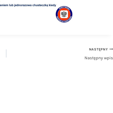
NASTĘPNY
Następny wpis