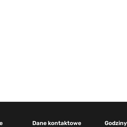
e
Dane kontaktowe
Godziny