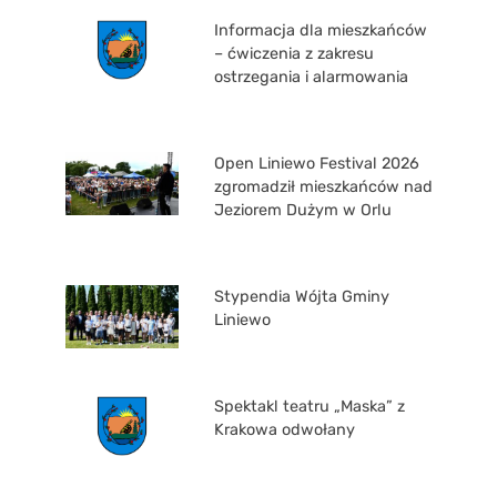
Informacja dla mieszkańców
– ćwiczenia z zakresu
ostrzegania i alarmowania
Open Liniewo Festival 2026
zgromadził mieszkańców nad
Jeziorem Dużym w Orlu
Stypendia Wójta Gminy
Liniewo
Spektakl teatru „Maska” z
Krakowa odwołany