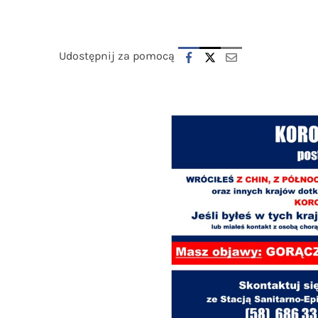
Udostępnij za pomocą