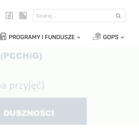
Szukaj:
PROGRAMY I FUNDUSZE
GOPS