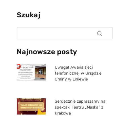
Szukaj
Najnowsze posty
Uwaga! Awaria sieci
telefonicznej w Urzędzie
Gminy w Liniewie
Serdecznie zapraszamy na
spektakl Teatru „Maska” z
Krakowa