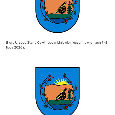
Biuro Urzędu Stanu Cywilnego w Liniewie nieczynne w dniach 7–8
lipca 2026 r.