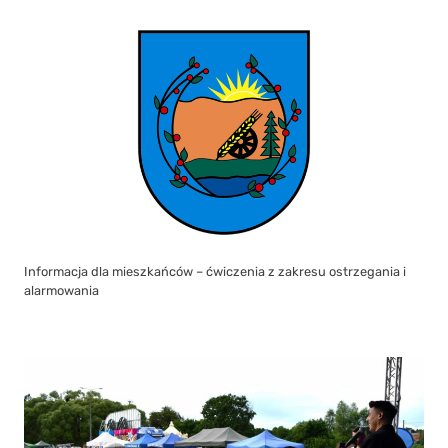
Informacja dla mieszkańców – ćwiczenia z zakresu ostrzegania i
alarmowania