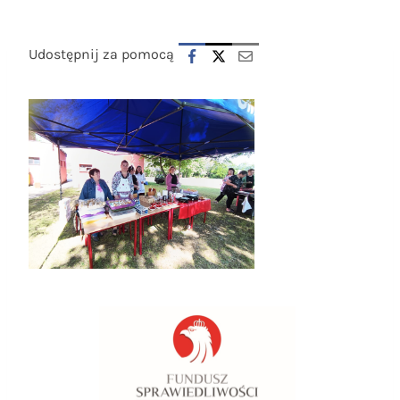
Udostępnij za pomocą