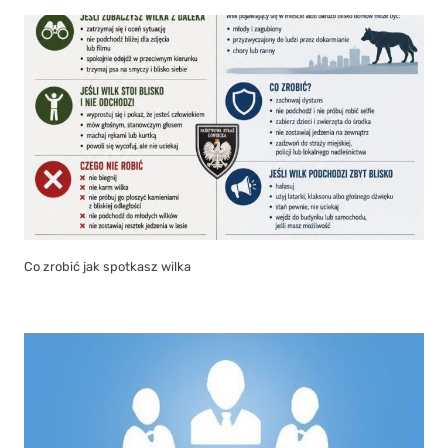
Co zrobić jak spotkasz wilka