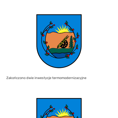
Zakończono dwie inwestycje termomodernizacyjne