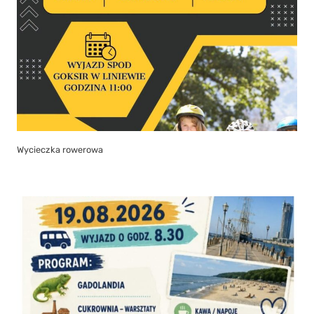
Wycieczka rowerowa