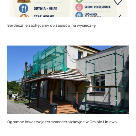
Serdecznie zachęcamy do zapisów na wycieczkę
Ogromne inwestycje termomodernizacyjne w Gminie Liniewo