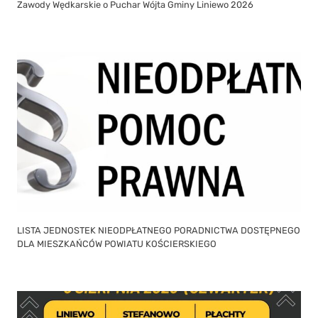
Zawody Wędkarskie o Puchar Wójta Gminy Liniewo 2026
LISTA JEDNOSTEK NIEODPŁATNEGO PORADNICTWA DOSTĘPNEGO
DLA MIESZKAŃCÓW POWIATU KOŚCIERSKIEGO