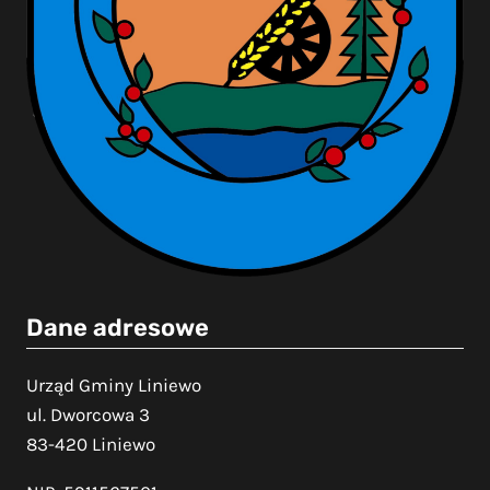
Dane adresowe
Urząd Gminy Liniewo
ul. Dworcowa 3
83-420 Liniewo