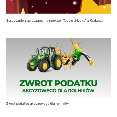
Serdecznie zapraszamy na spektakl Teatru „Maska” z Krakowa
Zwrot podatku akcyzowego dla rolników