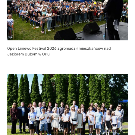
Open Liniewo Festival 2026 zgromadził mieszkańców nad
Jeziorem Dużym w Orlu