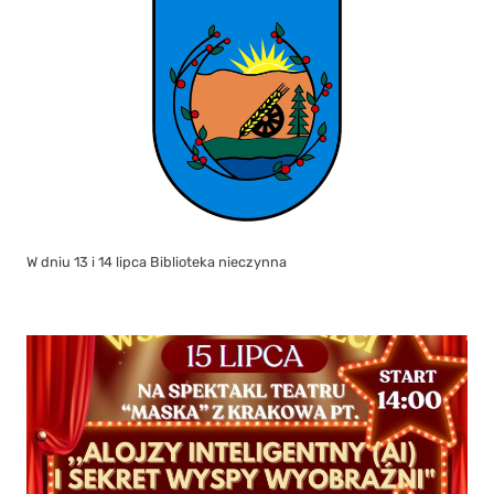
W dniu 13 i 14 lipca Biblioteka nieczynna