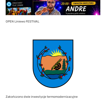
OPEN Liniewo FESTIVAL
Zakończono dwie inwestycje termomodernizacyjne