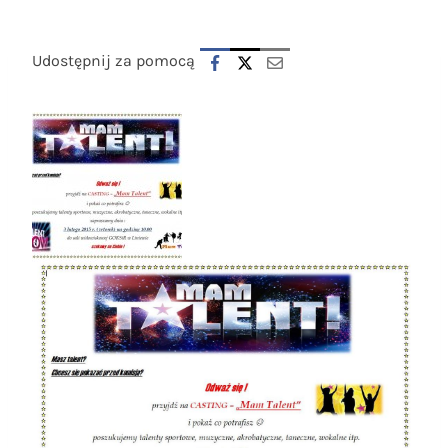
Udostępnij za pomocą