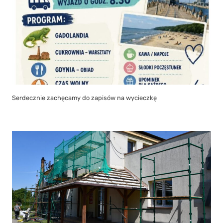
Serdecznie zachęcamy do zapisów na wycieczkę