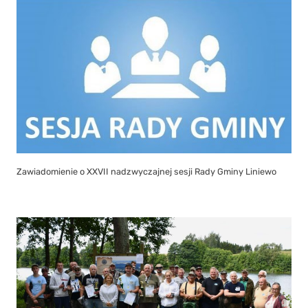
Zawiadomienie o XXVII nadzwyczajnej sesji Rady Gminy Liniewo