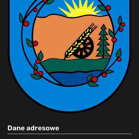
Dane adresowe