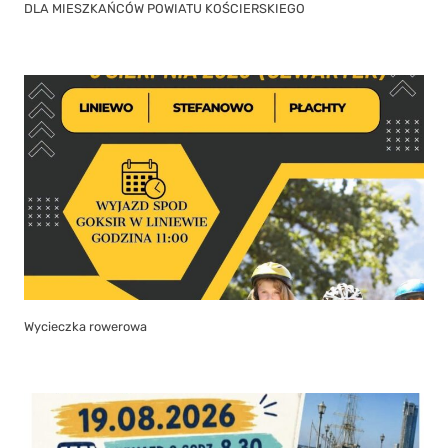
DLA MIESZKAŃCÓW POWIATU KOŚCIERSKIEGO
Wycieczka rowerowa