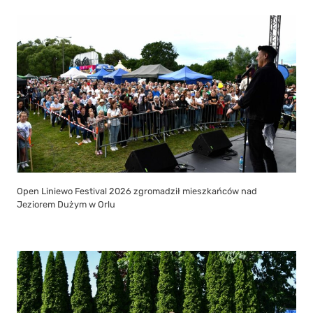
Open Liniewo Festival 2026 zgromadził mieszkańców nad
Jeziorem Dużym w Orlu