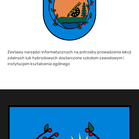
Zestawy narzędzi informatycznych na potrzeby prowadzenia lekcji
zdalnych lub hybrydowych dostarczone szkołom zawodowym i
instytucjom kształcenia ogólnego