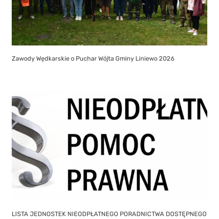
Zawody Wędkarskie o Puchar Wójta Gminy Liniewo 2026
LISTA JEDNOSTEK NIEODPŁATNEGO PORADNICTWA DOSTĘPNEGO