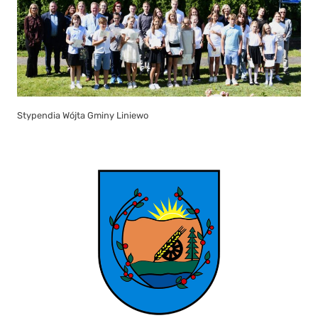
Stypendia Wójta Gminy Liniewo