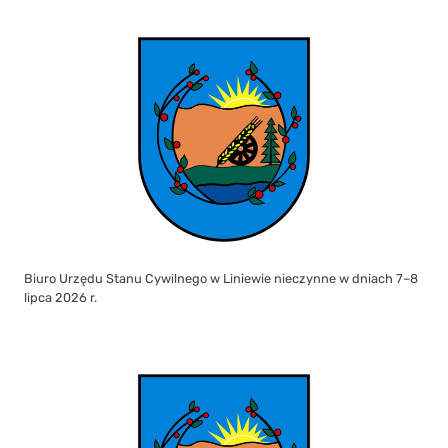
Biuro Urzędu Stanu Cywilnego w Liniewie nieczynne w dniach 7–8
lipca 2026 r.