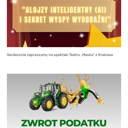
Serdecznie zapraszamy na spektakl Teatru „Maska” z Krakowa