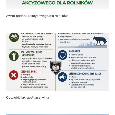
Zwrot podatku akcyzowego dla rolników
Co zrobić jak spotkasz wilka