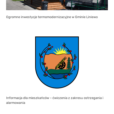
Ogromne inwestycje termomodernizacyjne w Gminie Liniewo
Informacja dla mieszkańców – ćwiczenia z zakresu ostrzegania i
alarmowania