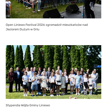
Open Liniewo Festival 2026 zgromadził mieszkańców nad
Jeziorem Dużym w Orlu
Stypendia Wójta Gminy Liniewo