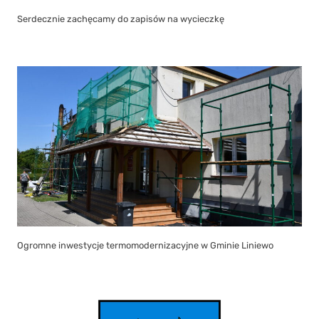
Serdecznie zachęcamy do zapisów na wycieczkę
Ogromne inwestycje termomodernizacyjne w Gminie Liniewo