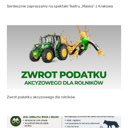
Serdecznie zapraszamy na spektakl Teatru „Maska” z Krakowa
Zwrot podatku akcyzowego dla rolników