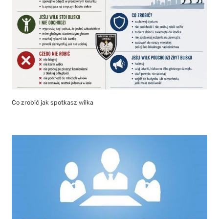
Co zrobić jak spotkasz wilka