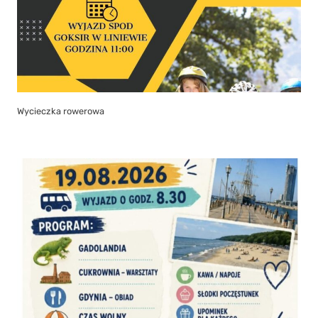
Wycieczka rowerowa