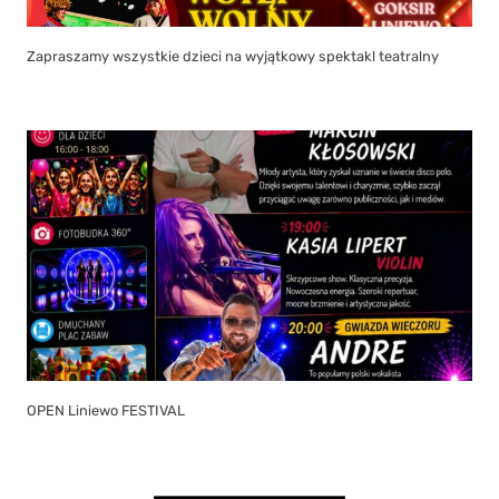
Zapraszamy wszystkie dzieci na wyjątkowy spektakl teatralny
OPEN Liniewo FESTIVAL