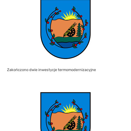
Zakończono dwie inwestycje termomodernizacyjne