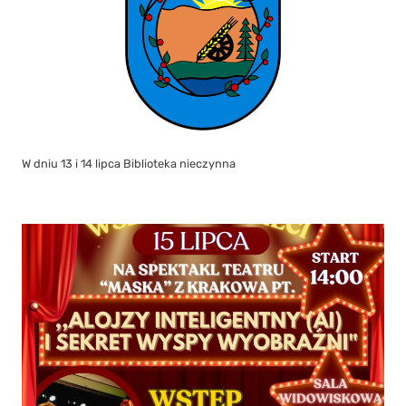
W dniu 13 i 14 lipca Biblioteka nieczynna