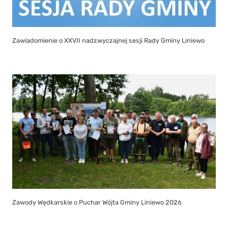
Zawiadomienie o XXVII nadzwyczajnej sesji Rady Gminy Liniewo
Zawody Wędkarskie o Puchar Wójta Gminy Liniewo 2026