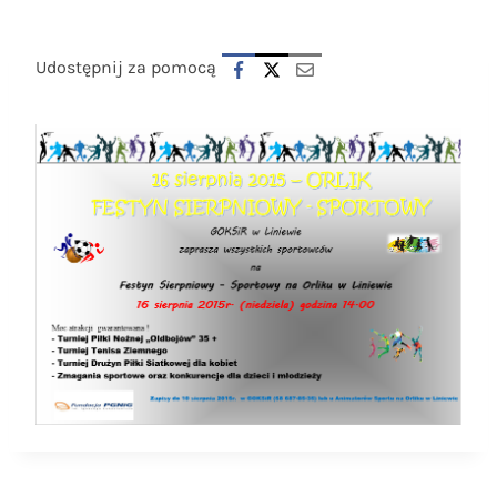
Udostępnij za pomocą