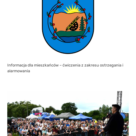
Informacja dla mieszkańców – ćwiczenia z zakresu ostrzegania i
alarmowania