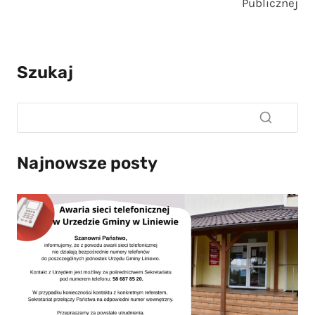
Publicznej
Szukaj
Najnowsze posty