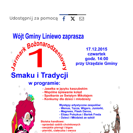
Udostępnij za pomocą