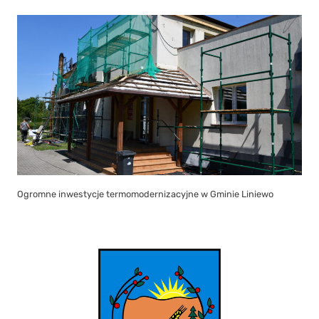
Ogromne inwestycje termomodernizacyjne w Gminie Liniewo