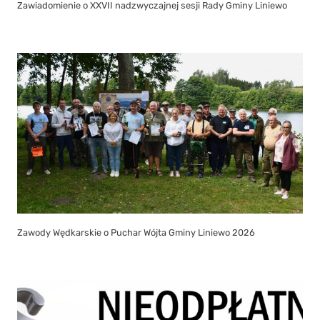
Zawiadomienie o XXVII nadzwyczajnej sesji Rady Gminy Liniewo
Zawody Wędkarskie o Puchar Wójta Gminy Liniewo 2026