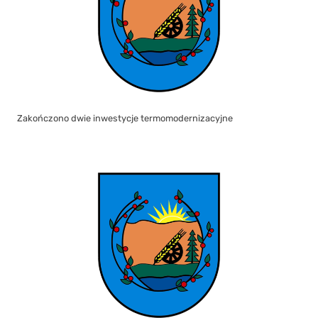
Zakończono dwie inwestycje termomodernizacyjne