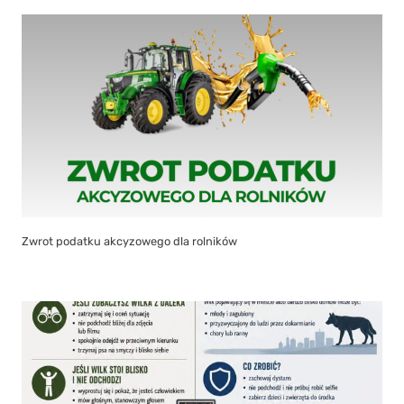
Zwrot podatku akcyzowego dla rolników