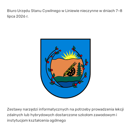
Biuro Urzędu Stanu Cywilnego w Liniewie nieczynne w dniach 7–8
lipca 2026 r.
Zestawy narzędzi informatycznych na potrzeby prowadzenia lekcji
zdalnych lub hybrydowych dostarczone szkołom zawodowym i
instytucjom kształcenia ogólnego