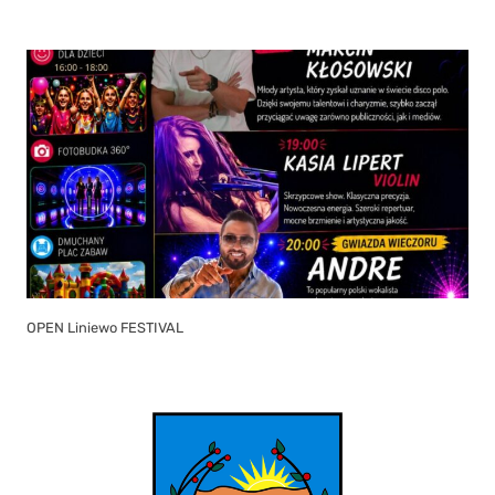
OPEN Liniewo FESTIVAL