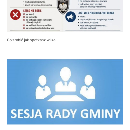
Co zrobić jak spotkasz wilka