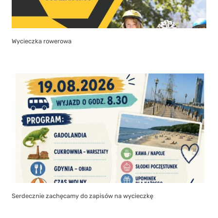
Wycieczka rowerowa
Serdecznie zachęcamy do zapisów na wycieczkę