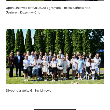
Open Liniewo Festival 2026 zgromadził mieszkańców nad
Jeziorem Dużym w Orlu
Stypendia Wójta Gminy Liniewo