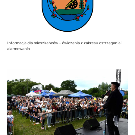
Informacja dla mieszkańców – ćwiczenia z zakresu ostrzegania i
alarmowania