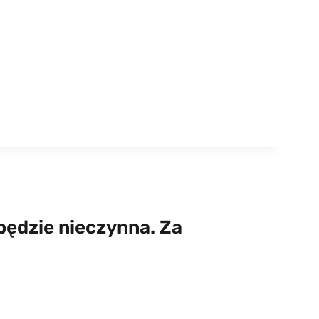
będzie nieczynna. Za