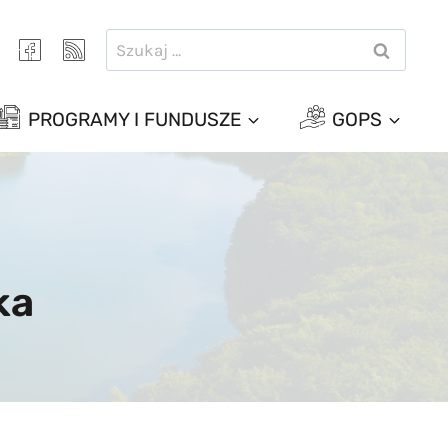
Szukaj:
PROGRAMY I FUNDUSZE
GOPS
ka