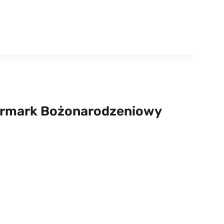
armark Bożonarodzeniowy