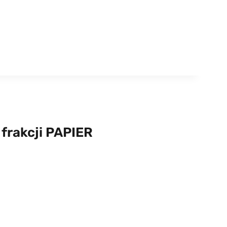
frakcji PAPIER