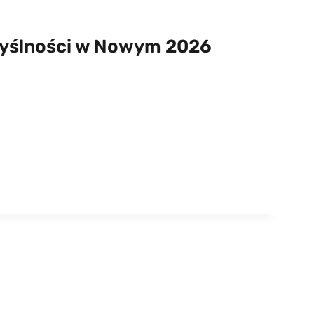
myślności w Nowym 2026