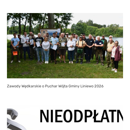
Zawody Wędkarskie o Puchar Wójta Gminy Liniewo 2026