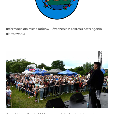
Informacja dla mieszkańców – ćwiczenia z zakresu ostrzegania i
alarmowania