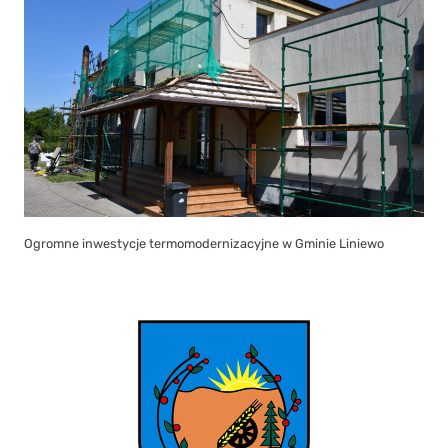
Ogromne inwestycje termomodernizacyjne w Gminie Liniewo