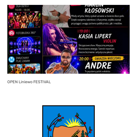
OPEN Liniewo FESTIVAL