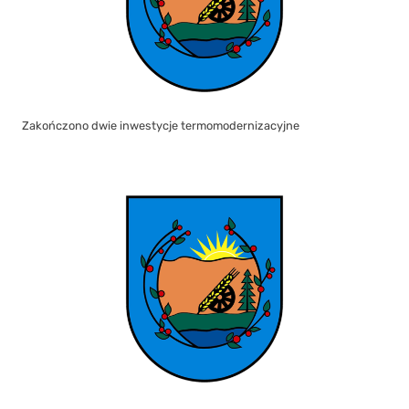
Zakończono dwie inwestycje termomodernizacyjne