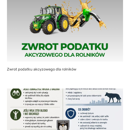
Zwrot podatku akcyzowego dla rolników