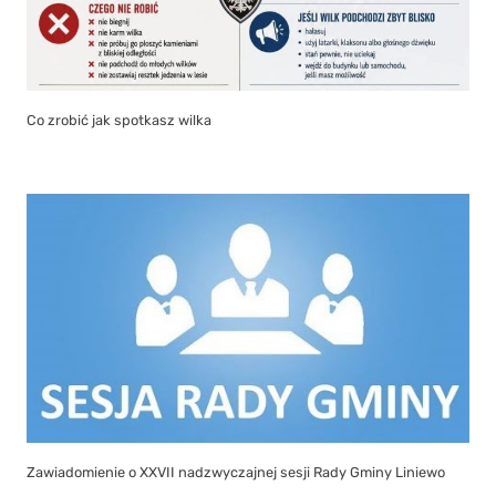
Co zrobić jak spotkasz wilka
Zawiadomienie o XXVII nadzwyczajnej sesji Rady Gminy Liniewo