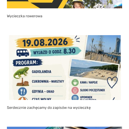
Wycieczka rowerowa
Serdecznie zachęcamy do zapisów na wycieczkę