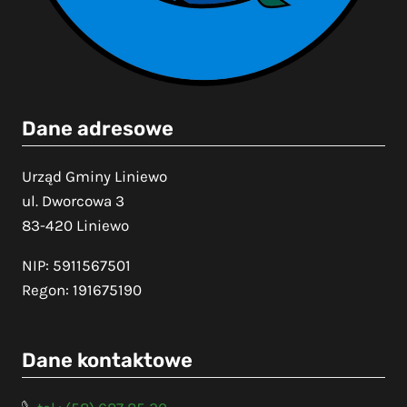
Dane adresowe
Urząd Gminy Liniewo
ul. Dworcowa 3
83-420 Liniewo
NIP: 5911567501
Regon: 191675190
Dane kontaktowe