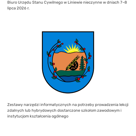
Biuro Urzędu Stanu Cywilnego w Liniewie nieczynne w dniach 7–8
lipca 2026 r.
Zestawy narzędzi informatycznych na potrzeby prowadzenia lekcji
zdalnych lub hybrydowych dostarczone szkołom zawodowym i
instytucjom kształcenia ogólnego