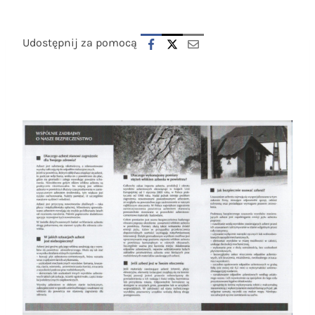
Udostępnij za pomocą