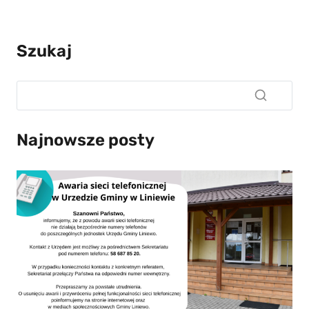
Szukaj
Najnowsze posty