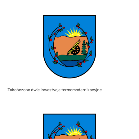
Zakończono dwie inwestycje termomodernizacyjne