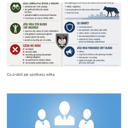
Co zrobić jak spotkasz wilka