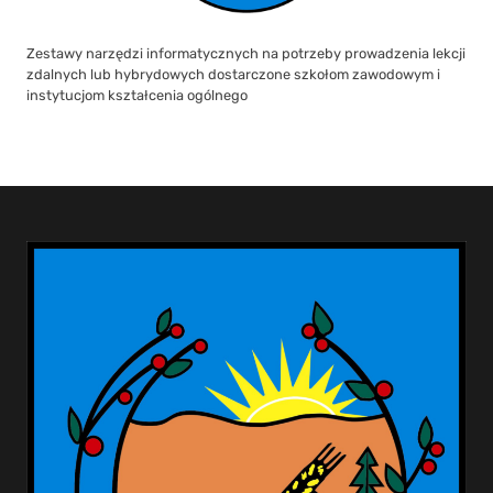
Zestawy narzędzi informatycznych na potrzeby prowadzenia lekcji
zdalnych lub hybrydowych dostarczone szkołom zawodowym i
instytucjom kształcenia ogólnego