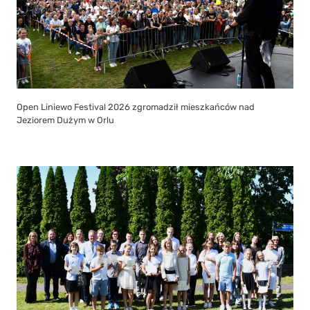
Open Liniewo Festival 2026 zgromadził mieszkańców nad
Jeziorem Dużym w Orlu