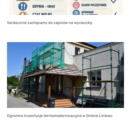
Serdecznie zachęcamy do zapisów na wycieczkę
Ogromne inwestycje termomodernizacyjne w Gminie Liniewo