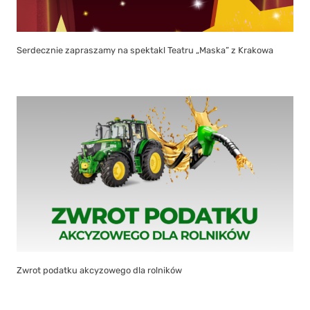
Serdecznie zapraszamy na spektakl Teatru „Maska” z Krakowa
Zwrot podatku akcyzowego dla rolników