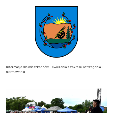
Informacja dla mieszkańców – ćwiczenia z zakresu ostrzegania i
alarmowania