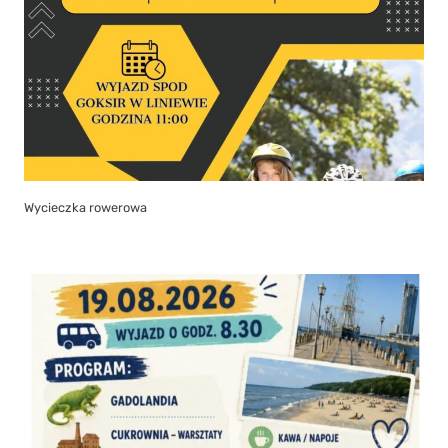
Wycieczka rowerowa