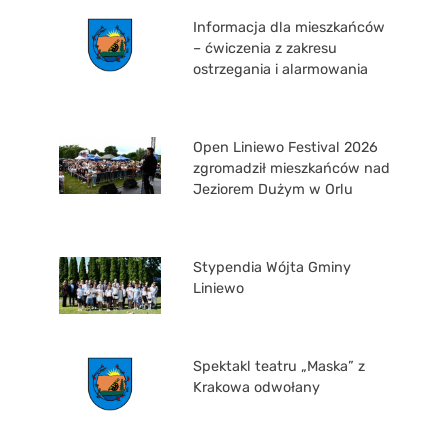
Informacja dla mieszkańców
– ćwiczenia z zakresu
ostrzegania i alarmowania
Open Liniewo Festival 2026
zgromadził mieszkańców nad
Jeziorem Dużym w Orlu
Stypendia Wójta Gminy
Liniewo
Spektakl teatru „Maska” z
Krakowa odwołany