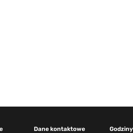
e
Dane kontaktowe
Godziny