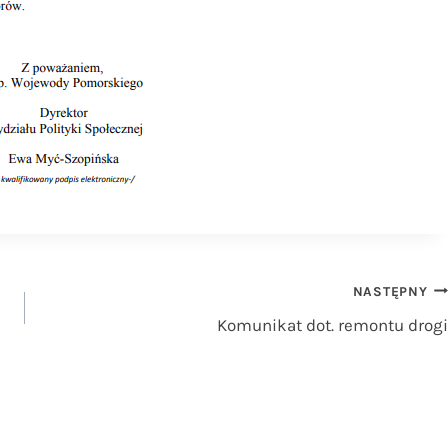
NASTĘPNY
Komunikat dot. remontu drogi