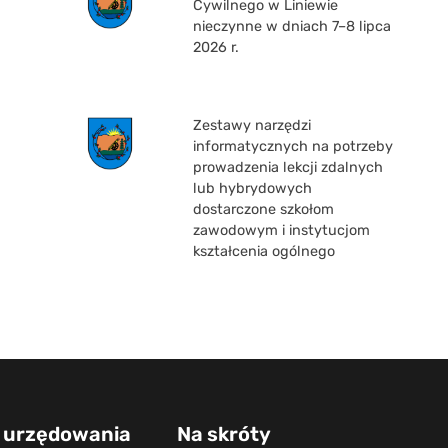
Cywilnego w Liniewie
nieczynne w dniach 7–8 lipca
2026 r.
Zestawy narzędzi
informatycznych na potrzeby
prowadzenia lekcji zdalnych
lub hybrydowych
dostarczone szkołom
zawodowym i instytucjom
kształcenia ogólnego
 urzędowania
Na skróty