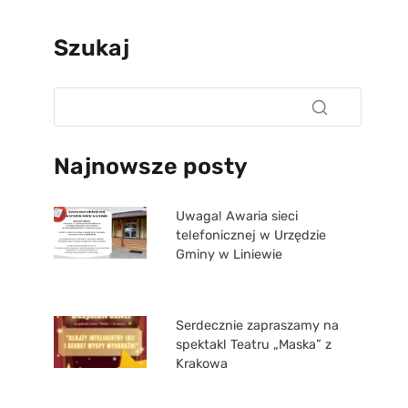
Szukaj
Najnowsze posty
Uwaga! Awaria sieci
telefonicznej w Urzędzie
Gminy w Liniewie
Serdecznie zapraszamy na
spektakl Teatru „Maska” z
Krakowa