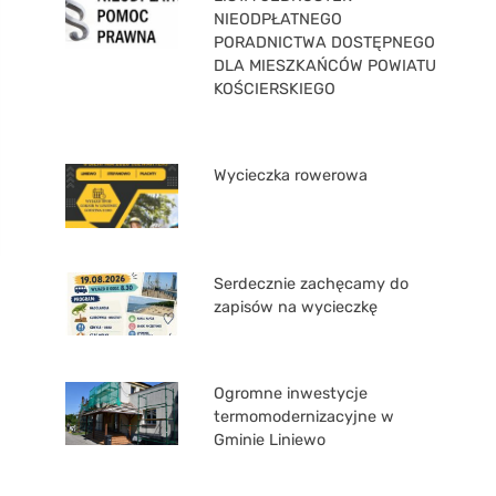
NIEODPŁATNEGO
PORADNICTWA DOSTĘPNEGO
DLA MIESZKAŃCÓW POWIATU
KOŚCIERSKIEGO
Wycieczka rowerowa
Serdecznie zachęcamy do
zapisów na wycieczkę
Ogromne inwestycje
termomodernizacyjne w
Gminie Liniewo