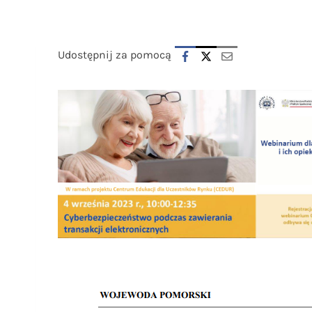
Udostępnij za pomocą