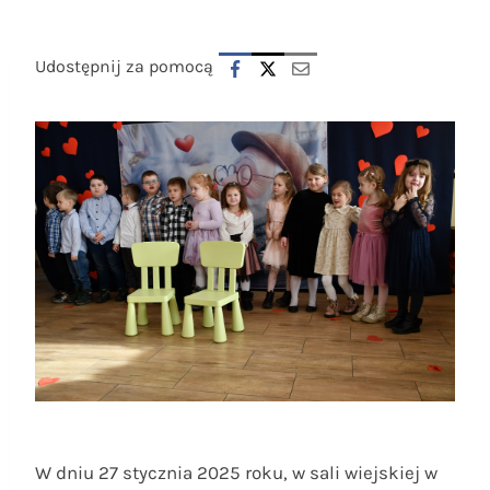
Udostępnij za pomocą
W dniu 27 stycznia 2025 roku, w sali wiejskiej w