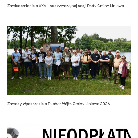
Zawiadomienie o XXVII nadzwyczajnej sesji Rady Gminy Liniewo
Zawody Wędkarskie o Puchar Wójta Gminy Liniewo 2026