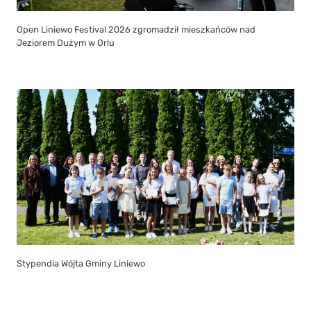
Open Liniewo Festival 2026 zgromadził mieszkańców nad
Jeziorem Dużym w Orlu
Stypendia Wójta Gminy Liniewo