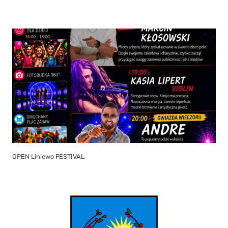
OPEN Liniewo FESTIVAL