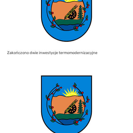
Zakończono dwie inwestycje termomodernizacyjne