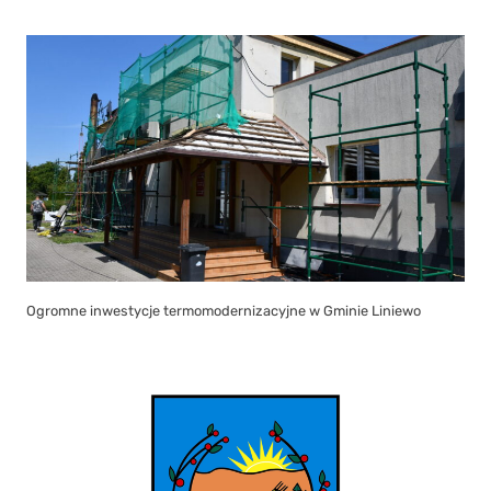
Ogromne inwestycje termomodernizacyjne w Gminie Liniewo