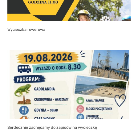
Wycieczka rowerowa
Serdecznie zachęcamy do zapisów na wycieczkę