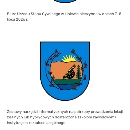
Biuro Urzędu Stanu Cywilnego w Liniewie nieczynne w dniach 7–8
lipca 2026 r.
Zestawy narzędzi informatycznych na potrzeby prowadzenia lekcji
zdalnych lub hybrydowych dostarczone szkołom zawodowym i
instytucjom kształcenia ogólnego