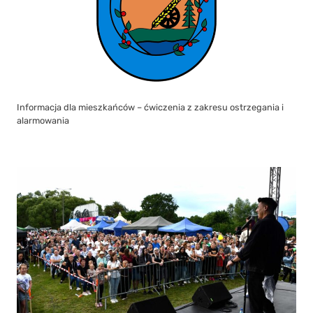
Informacja dla mieszkańców – ćwiczenia z zakresu ostrzegania i
alarmowania