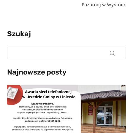
Pożarnej w Wysinie.
Szukaj
Najnowsze posty