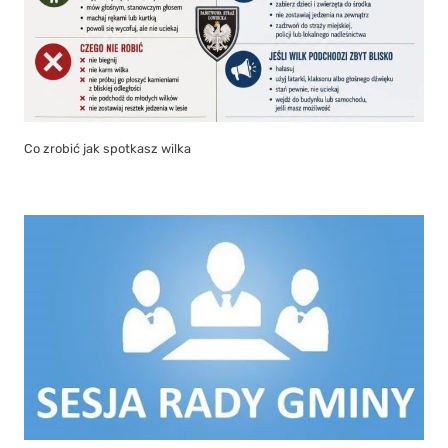
Co zrobić jak spotkasz wilka