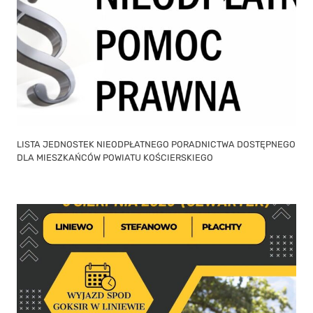
LISTA JEDNOSTEK NIEODPŁATNEGO PORADNICTWA DOSTĘPNEGO
DLA MIESZKAŃCÓW POWIATU KOŚCIERSKIEGO