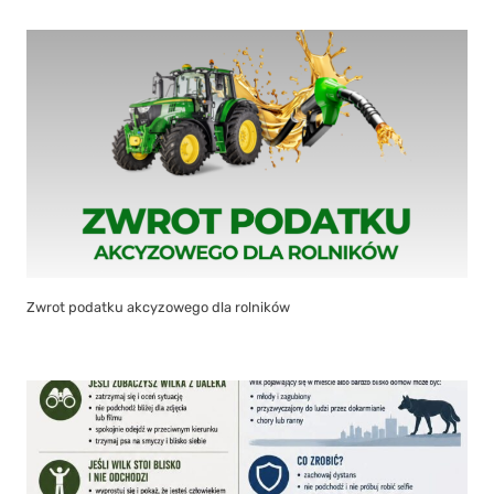
Zwrot podatku akcyzowego dla rolników