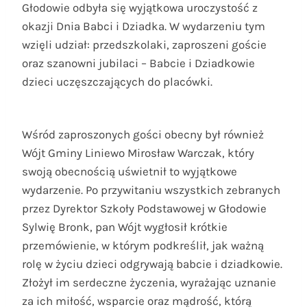
Głodowie odbyła się wyjątkowa uroczystość z
okazji Dnia Babci i Dziadka. W wydarzeniu tym
wzięli udział: przedszkolaki, zaproszeni goście
oraz szanowni jubilaci – Babcie i Dziadkowie
dzieci uczęszczających do placówki.
Wśród zaproszonych gości obecny był również
Wójt Gminy Liniewo Mirosław Warczak, który
swoją obecnością uświetnił to wyjątkowe
wydarzenie. Po przywitaniu wszystkich zebranych
przez Dyrektor Szkoły Podstawowej w Głodowie
Sylwię Bronk, pan Wójt wygłosił krótkie
przemówienie, w którym podkreślił, jak ważną
rolę w życiu dzieci odgrywają babcie i dziadkowie.
Złożył im serdeczne życzenia, wyrażając uznanie
za ich miłość, wsparcie oraz mądrość, którą