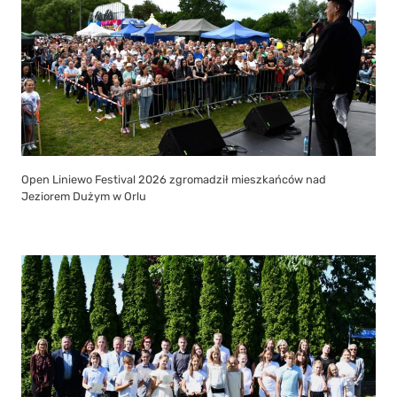
Open Liniewo Festival 2026 zgromadził mieszkańców nad
Jeziorem Dużym w Orlu