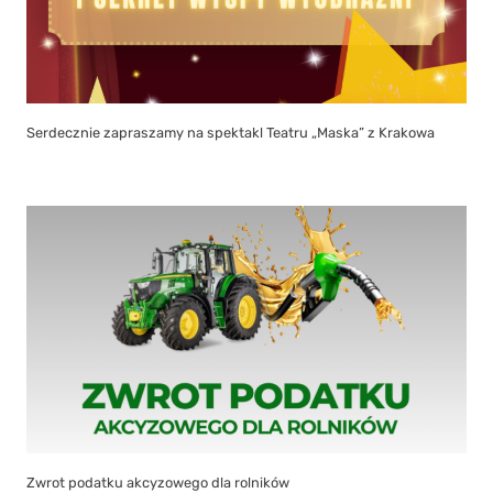
Serdecznie zapraszamy na spektakl Teatru „Maska” z Krakowa
Zwrot podatku akcyzowego dla rolników