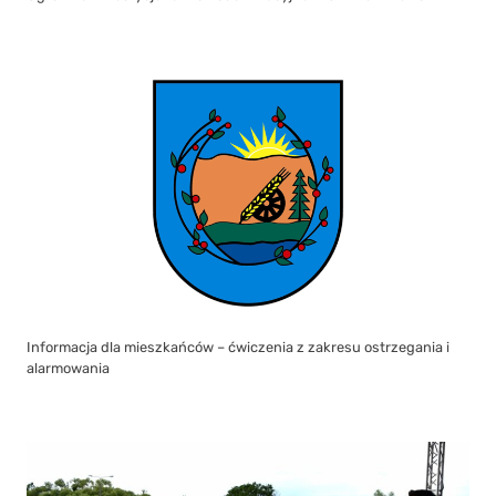
Informacja dla mieszkańców – ćwiczenia z zakresu ostrzegania i
alarmowania