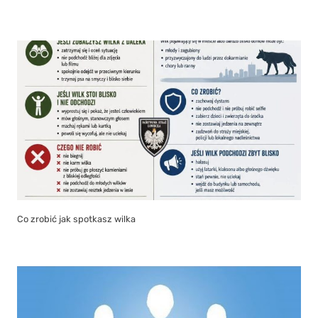
Co zrobić jak spotkasz wilka