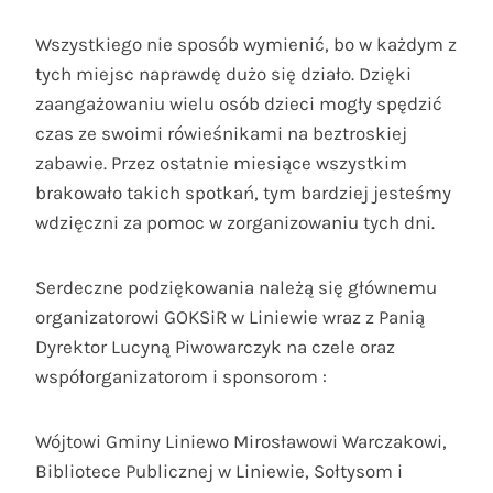
Wszystkiego nie sposób wymienić, bo w każdym z
tych miejsc naprawdę dużo się działo. Dzięki
zaangażowaniu wielu osób dzieci mogły spędzić
czas ze swoimi rówieśnikami na beztroskiej
zabawie. Przez ostatnie miesiące wszystkim
brakowało takich spotkań, tym bardziej jesteśmy
wdzięczni za pomoc w zorganizowaniu tych dni.
Serdeczne podziękowania należą się głównemu
organizatorowi GOKSiR w Liniewie wraz z Panią
Dyrektor Lucyną Piwowarczyk na czele oraz
współorganizatorom i sponsorom :
Wójtowi Gminy Liniewo Mirosławowi Warczakowi,
Bibliotece Publicznej w Liniewie, Sołtysom i