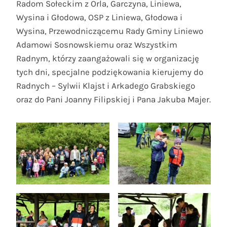
Radom Sołeckim z Orla, Garczyna, Liniewa,
Wysina i Głodowa, OSP z Liniewa, Głodowa i
Wysina, Przewodniczącemu Rady Gminy Liniewo
Adamowi Sosnowskiemu oraz Wszystkim
Radnym, którzy zaangażowali się w organizację
tych dni, specjalne podziękowania kierujemy do
Radnych – Sylwii Klajst i Arkadego Grabskiego
oraz do Pani Joanny Filipskiej i Pana Jakuba Majer.