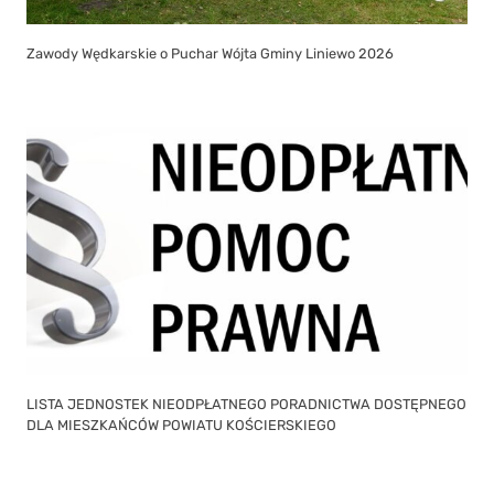
Zawody Wędkarskie o Puchar Wójta Gminy Liniewo 2026
LISTA JEDNOSTEK NIEODPŁATNEGO PORADNICTWA DOSTĘPNEGO
DLA MIESZKAŃCÓW POWIATU KOŚCIERSKIEGO