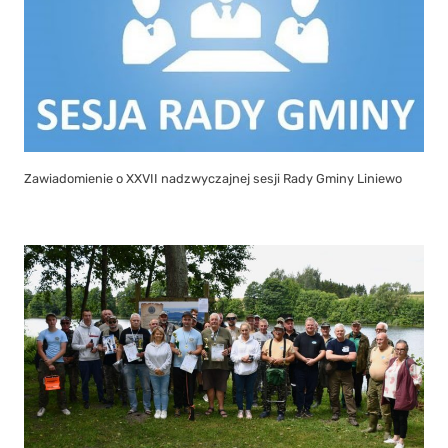
Zawiadomienie o XXVII nadzwyczajnej sesji Rady Gminy Liniewo