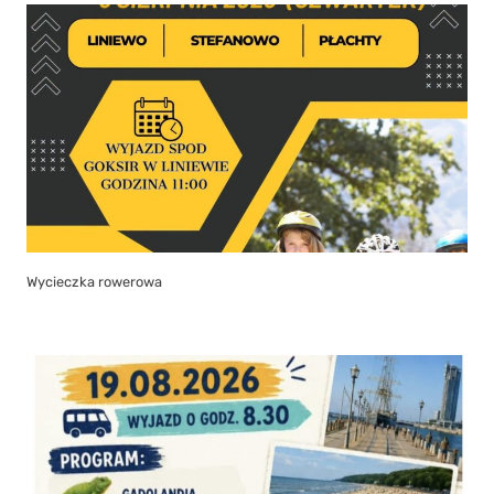
Wycieczka rowerowa