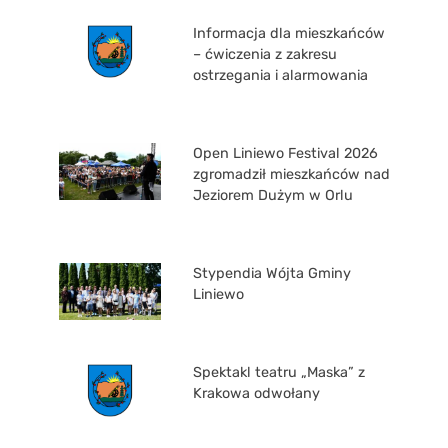
Informacja dla mieszkańców
– ćwiczenia z zakresu
ostrzegania i alarmowania
Open Liniewo Festival 2026
zgromadził mieszkańców nad
Jeziorem Dużym w Orlu
Stypendia Wójta Gminy
Liniewo
Spektakl teatru „Maska” z
Krakowa odwołany