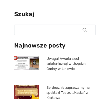
Szukaj
Najnowsze posty
Uwaga! Awaria sieci
telefonicznej w Urzędzie
Gminy w Liniewie
Serdecznie zapraszamy na
spektakl Teatru „Maska” z
Krakowa