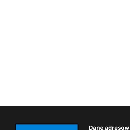
Dane adresow