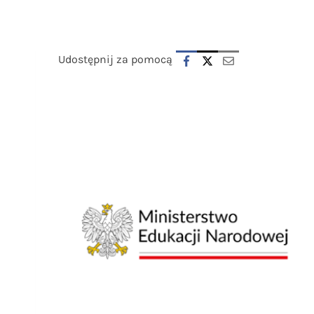
Udostępnij za pomocą