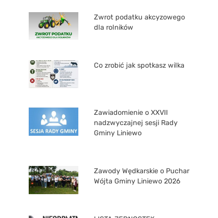
Zwrot podatku akcyzowego
dla rolników
Co zrobić jak spotkasz wilka
Zawiadomienie o XXVII
nadzwyczajnej sesji Rady
Gminy Liniewo
Zawody Wędkarskie o Puchar
Wójta Gminy Liniewo 2026