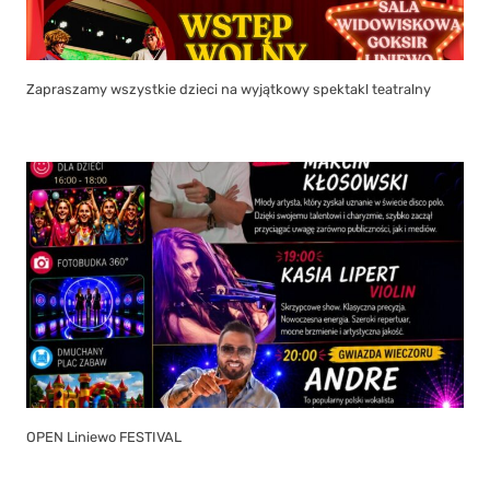
Zapraszamy wszystkie dzieci na wyjątkowy spektakl teatralny
OPEN Liniewo FESTIVAL