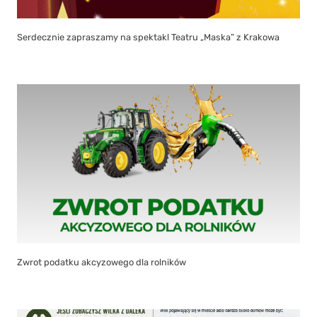
Serdecznie zapraszamy na spektakl Teatru „Maska” z Krakowa
Zwrot podatku akcyzowego dla rolników