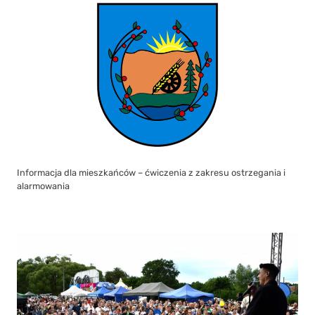
Informacja dla mieszkańców – ćwiczenia z zakresu ostrzegania i
alarmowania