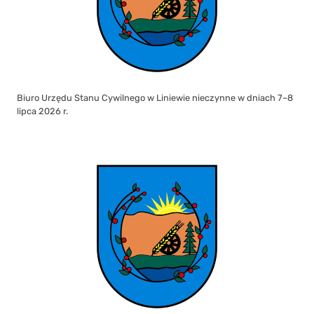
Biuro Urzędu Stanu Cywilnego w Liniewie nieczynne w dniach 7–8
lipca 2026 r.