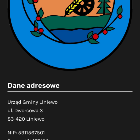
Dane adresowe
Urząd Gminy Liniewo
ul. Dworcowa 3
83-420 Liniewo
NIP: 5911567501