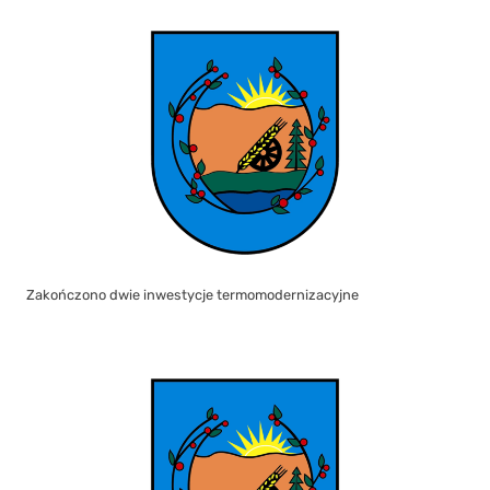
Zakończono dwie inwestycje termomodernizacyjne