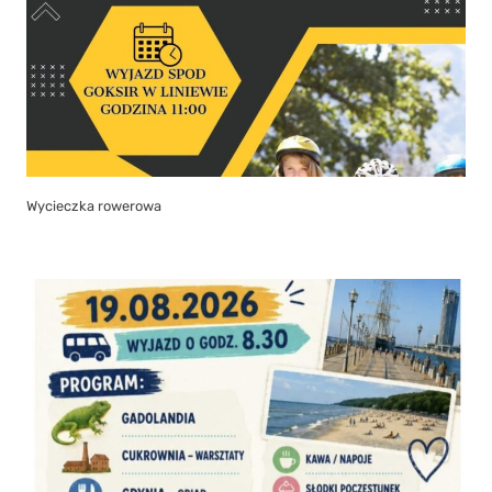
Wycieczka rowerowa