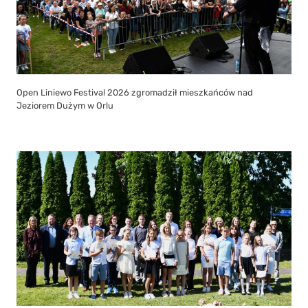
Open Liniewo Festival 2026 zgromadził mieszkańców nad
Jeziorem Dużym w Orlu