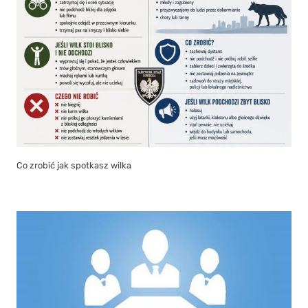
Co zrobić jak spotkasz wilka