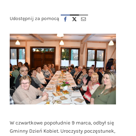
Udostępnij za pomocą
W czwartkowe popołudnie 9 marca, odbył się
Gminny Dzień Kobiet. Uroczysty poczęstunek,