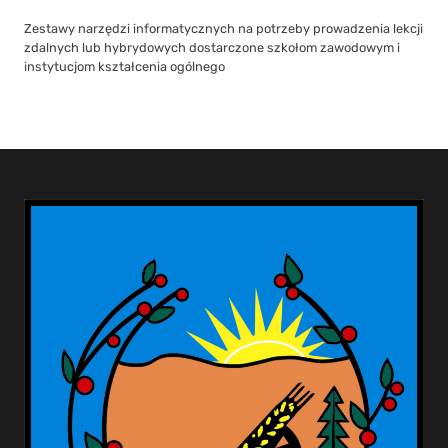
Zestawy narzędzi informatycznych na potrzeby prowadzenia lekcji
zdalnych lub hybrydowych dostarczone szkołom zawodowym i
instytucjom kształcenia ogólnego