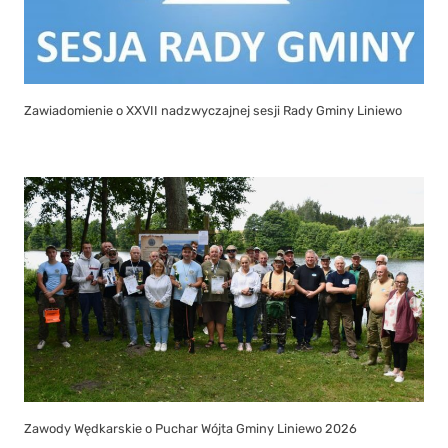
Zawiadomienie o XXVII nadzwyczajnej sesji Rady Gminy Liniewo
Zawody Wędkarskie o Puchar Wójta Gminy Liniewo 2026