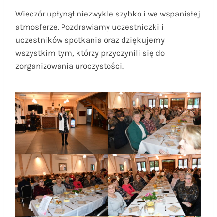
Wieczór upłynął niezwykle szybko i we wspaniałej
atmosferze. Pozdrawiamy uczestniczki i
uczestników spotkania oraz dziękujemy
wszystkim tym, którzy przyczynili się do
zorganizowania uroczystości.