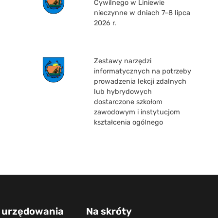
Cywilnego w Liniewie
nieczynne w dniach 7–8 lipca
2026 r.
Zestawy narzędzi
informatycznych na potrzeby
prowadzenia lekcji zdalnych
lub hybrydowych
dostarczone szkołom
zawodowym i instytucjom
kształcenia ogólnego
 urzędowania
Na skróty