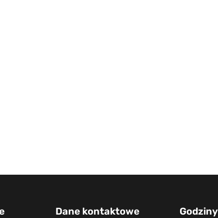
e
Dane kontaktowe
Godziny