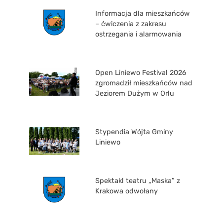
Informacja dla mieszkańców
– ćwiczenia z zakresu
ostrzegania i alarmowania
Open Liniewo Festival 2026
zgromadził mieszkańców nad
Jeziorem Dużym w Orlu
Stypendia Wójta Gminy
Liniewo
Spektakl teatru „Maska” z
Krakowa odwołany