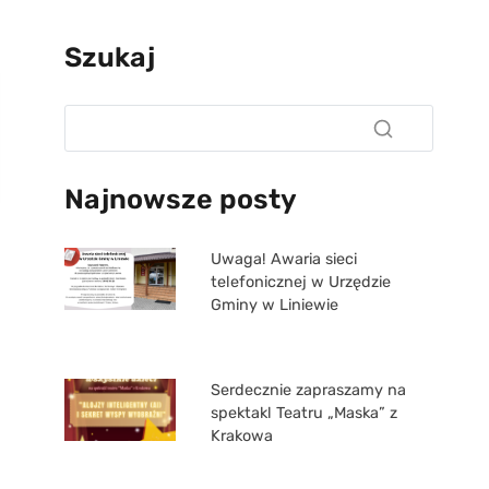
Szukaj
Najnowsze posty
Uwaga! Awaria sieci
telefonicznej w Urzędzie
Gminy w Liniewie
Serdecznie zapraszamy na
spektakl Teatru „Maska” z
Krakowa