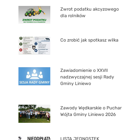
Zwrot podatku akcyzowego
dla rolników
Co zrobić jak spotkasz wilka
Zawiadomienie o XXVII
nadzwyczajnej sesji Rady
Gminy Liniewo
Zawody Wędkarskie o Puchar
Wójta Gminy Liniewo 2026
LISTA JEDNOSTEK