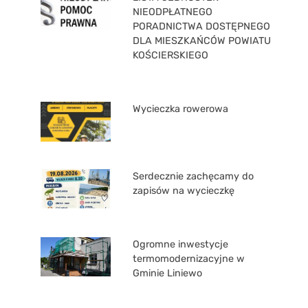
NIEODPŁATNEGO
PORADNICTWA DOSTĘPNEGO
DLA MIESZKAŃCÓW POWIATU
KOŚCIERSKIEGO
Wycieczka rowerowa
Serdecznie zachęcamy do
zapisów na wycieczkę
Ogromne inwestycje
termomodernizacyjne w
Gminie Liniewo