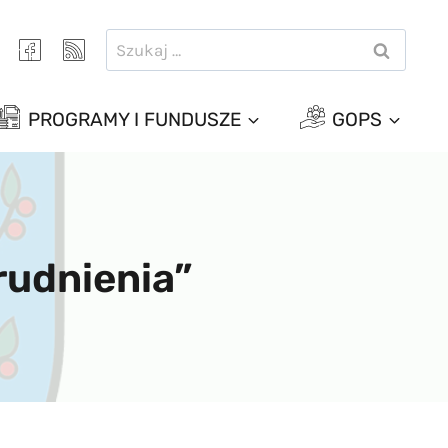
Szukaj:
PROGRAMY I FUNDUSZE
GOPS
rudnienia”