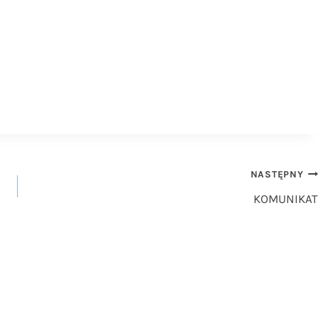
NASTĘPNY
KOMUNIKAT