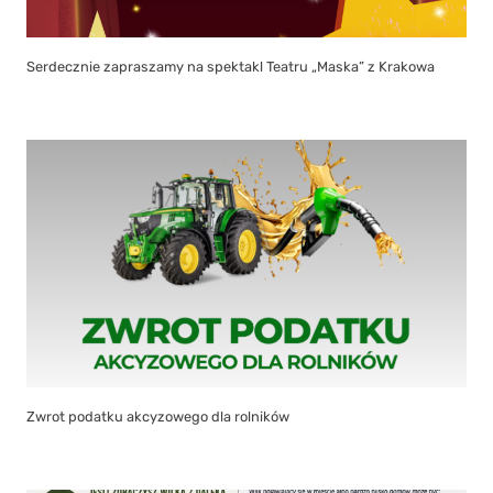
Serdecznie zapraszamy na spektakl Teatru „Maska” z Krakowa
Zwrot podatku akcyzowego dla rolników