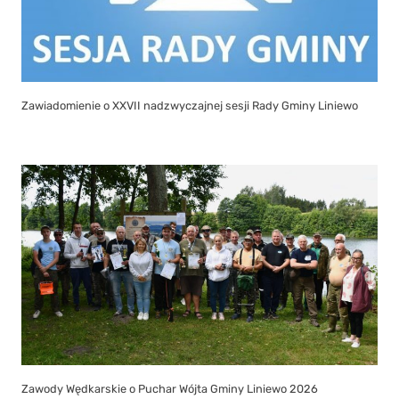
Zawiadomienie o XXVII nadzwyczajnej sesji Rady Gminy Liniewo
Zawody Wędkarskie o Puchar Wójta Gminy Liniewo 2026