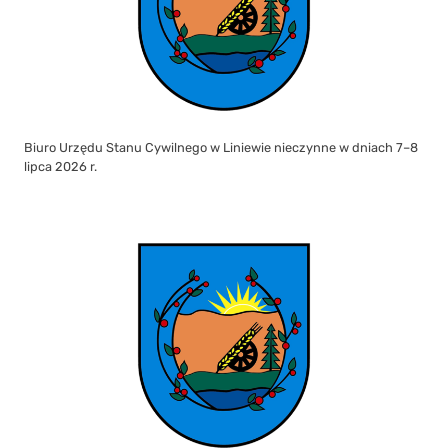
Biuro Urzędu Stanu Cywilnego w Liniewie nieczynne w dniach 7–8
lipca 2026 r.