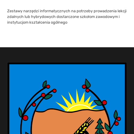
Zestawy narzędzi informatycznych na potrzeby prowadzenia lekcji
zdalnych lub hybrydowych dostarczone szkołom zawodowym i
instytucjom kształcenia ogólnego