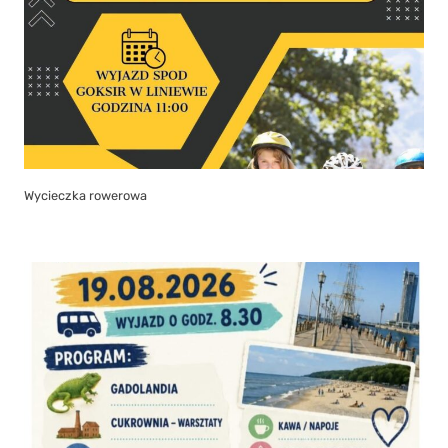
Wycieczka rowerowa