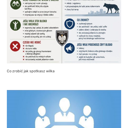
Co zrobić jak spotkasz wilka