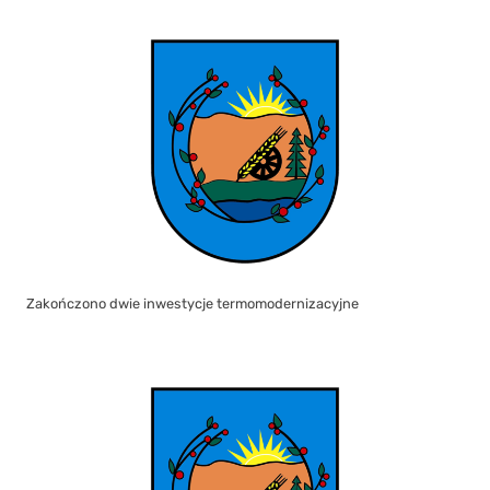
Zakończono dwie inwestycje termomodernizacyjne