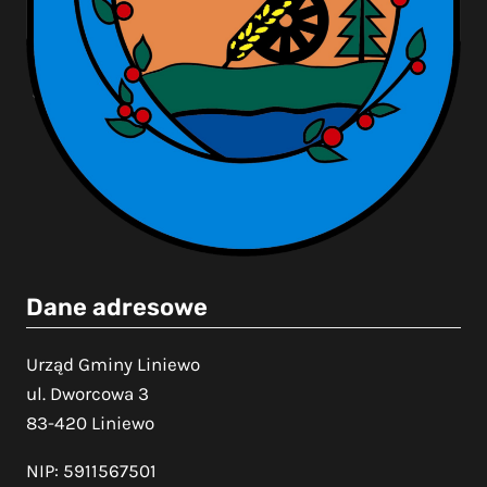
Dane adresowe
Urząd Gminy Liniewo
ul. Dworcowa 3
83-420 Liniewo
NIP: 5911567501