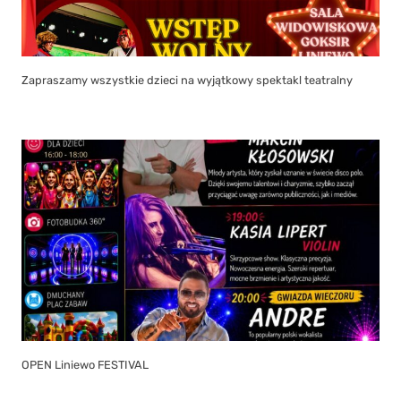
Zapraszamy wszystkie dzieci na wyjątkowy spektakl teatralny
OPEN Liniewo FESTIVAL