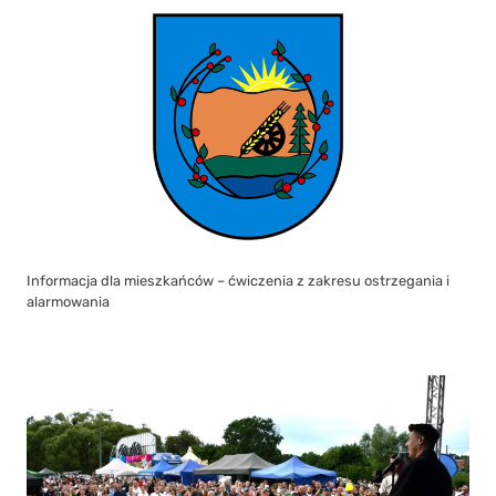
Informacja dla mieszkańców – ćwiczenia z zakresu ostrzegania i
alarmowania