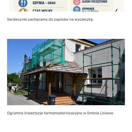
Serdecznie zachęcamy do zapisów na wycieczkę
Ogromne inwestycje termomodernizacyjne w Gminie Liniewo