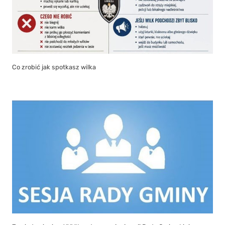
Co zrobić jak spotkasz wilka