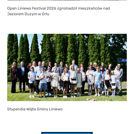
Open Liniewo Festival 2026 zgromadził mieszkańców nad
Jeziorem Dużym w Orlu
Stypendia Wójta Gminy Liniewo