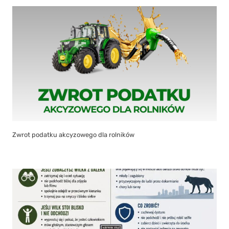
Zwrot podatku akcyzowego dla rolników