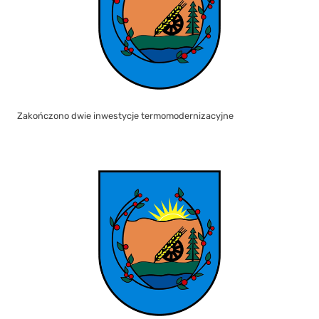
Zakończono dwie inwestycje termomodernizacyjne