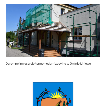
Ogromne inwestycje termomodernizacyjne w Gminie Liniewo