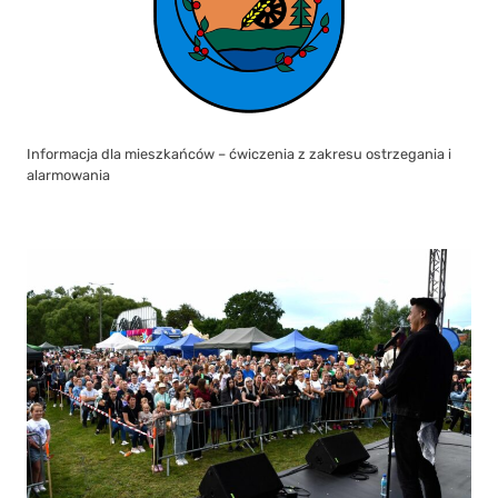
Informacja dla mieszkańców – ćwiczenia z zakresu ostrzegania i
alarmowania