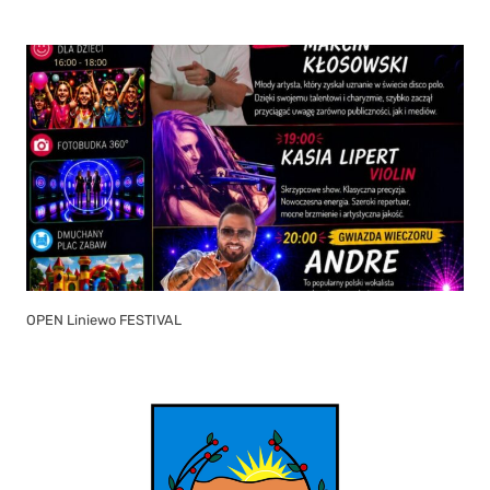
OPEN Liniewo FESTIVAL