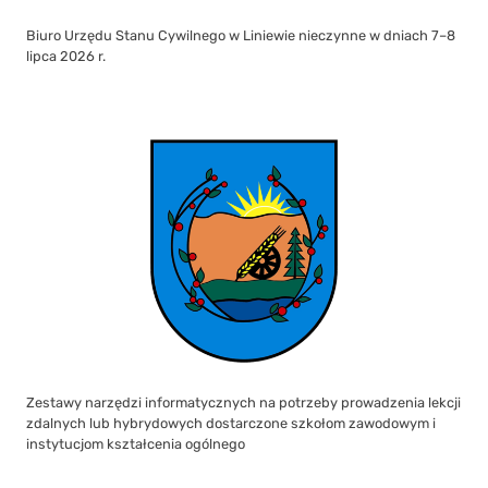
Biuro Urzędu Stanu Cywilnego w Liniewie nieczynne w dniach 7–8
lipca 2026 r.
Zestawy narzędzi informatycznych na potrzeby prowadzenia lekcji
zdalnych lub hybrydowych dostarczone szkołom zawodowym i
instytucjom kształcenia ogólnego