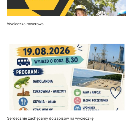
Wycieczka rowerowa
Serdecznie zachęcamy do zapisów na wycieczkę