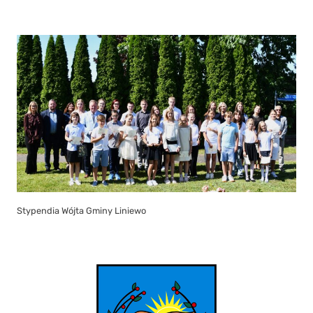
Stypendia Wójta Gminy Liniewo