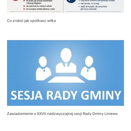
Co zrobić jak spotkasz wilka
Zawiadomienie o XXVII nadzwyczajnej sesji Rady Gminy Liniewo