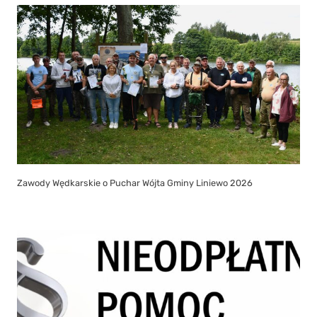
Zawody Wędkarskie o Puchar Wójta Gminy Liniewo 2026