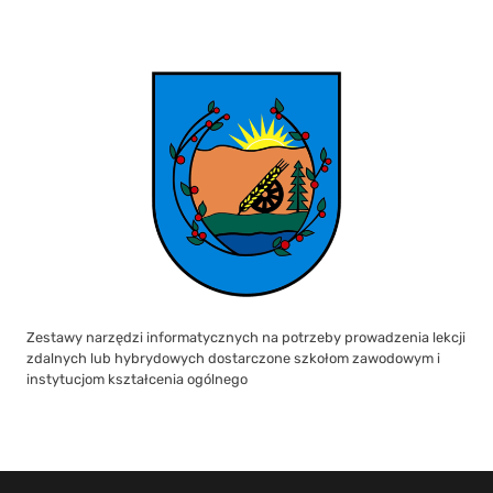
Zestawy narzędzi informatycznych na potrzeby prowadzenia lekcji
zdalnych lub hybrydowych dostarczone szkołom zawodowym i
instytucjom kształcenia ogólnego