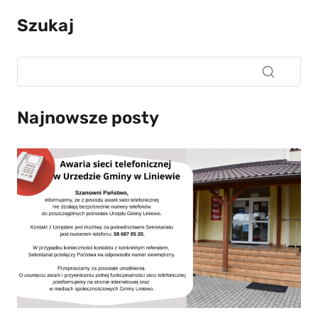
Szukaj
Najnowsze posty