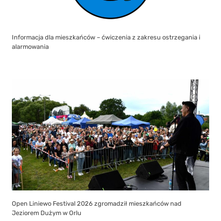
Informacja dla mieszkańców – ćwiczenia z zakresu ostrzegania i
alarmowania
Open Liniewo Festival 2026 zgromadził mieszkańców nad
Jeziorem Dużym w Orlu