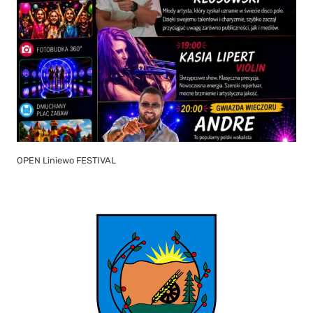
OPEN Liniewo FESTIVAL