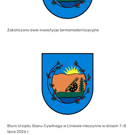
Zakończono dwie inwestycje termomodernizacyjne
Biuro Urzędu Stanu Cywilnego w Liniewie nieczynne w dniach 7–8
lipca 2026 r.