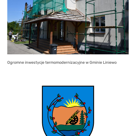
Ogromne inwestycje termomodernizacyjne w Gminie Liniewo