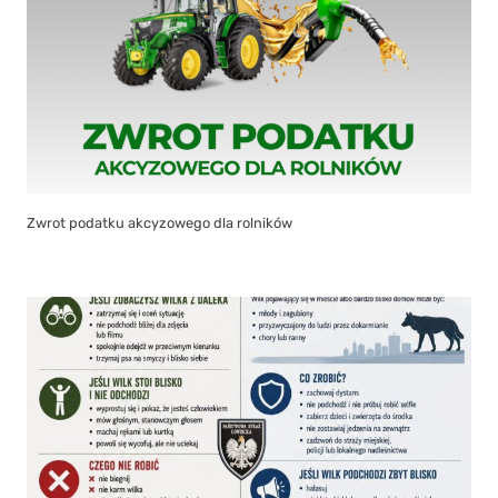
Zwrot podatku akcyzowego dla rolników