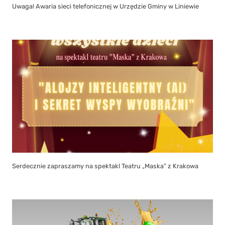
Uwaga! Awaria sieci telefonicznej w Urzędzie Gminy w Liniewie
Serdecznie zapraszamy na spektakl Teatru „Maska” z Krakowa