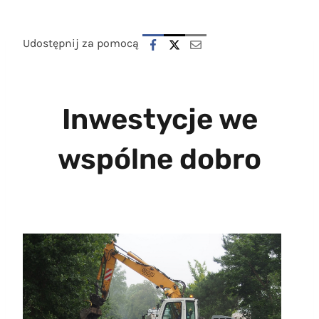
Udostępnij za pomocą
Inwestycje we
wspólne dobro