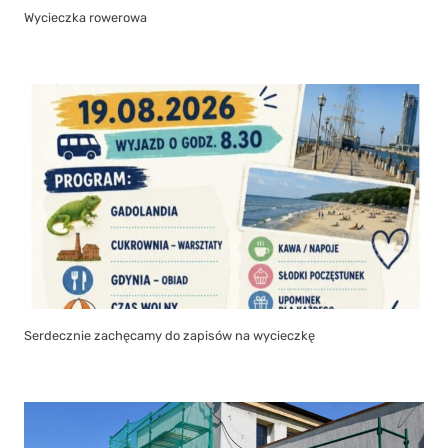
Wycieczka rowerowa
Serdecznie zachęcamy do zapisów na wycieczkę