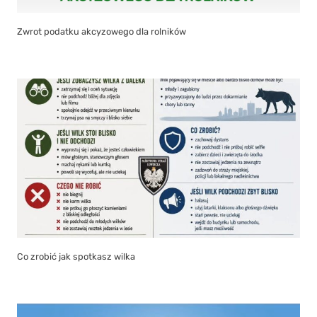
Zwrot podatku akcyzowego dla rolników
Co zrobić jak spotkasz wilka