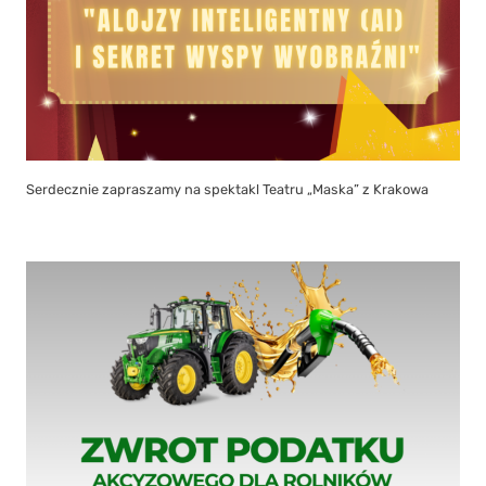
Serdecznie zapraszamy na spektakl Teatru „Maska” z Krakowa