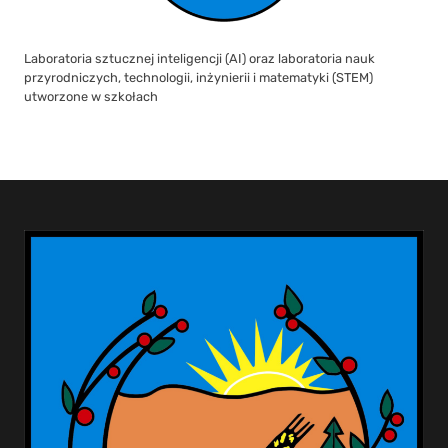
Laboratoria sztucznej inteligencji (AI) oraz laboratoria nauk
przyrodniczych, technologii, inżynierii i matematyki (STEM)
utworzone w szkołach