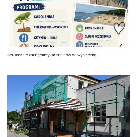
Serdecznie zachęcamy do zapisów na wycieczkę