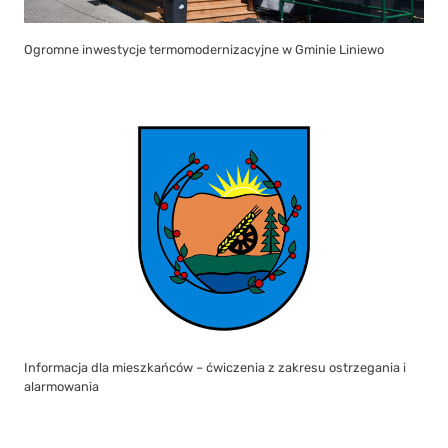
Ogromne inwestycje termomodernizacyjne w Gminie Liniewo
Informacja dla mieszkańców – ćwiczenia z zakresu ostrzegania i
alarmowania