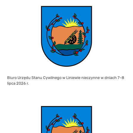
Biuro Urzędu Stanu Cywilnego w Liniewie nieczynne w dniach 7–8
lipca 2026 r.