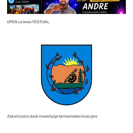
OPEN Liniewo FESTIVAL
Zakończono dwie inwestycje termomodernizacyjne