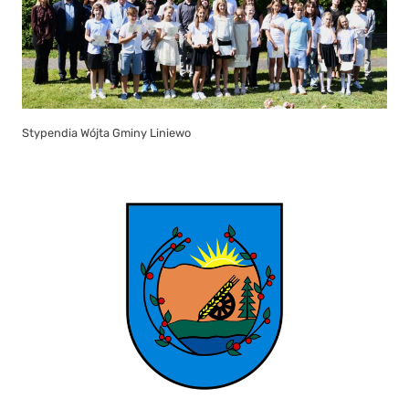
Stypendia Wójta Gminy Liniewo