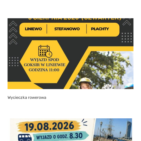
Wycieczka rowerowa