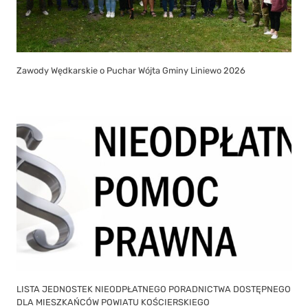
Zawody Wędkarskie o Puchar Wójta Gminy Liniewo 2026
LISTA JEDNOSTEK NIEODPŁATNEGO PORADNICTWA DOSTĘPNEGO
DLA MIESZKAŃCÓW POWIATU KOŚCIERSKIEGO