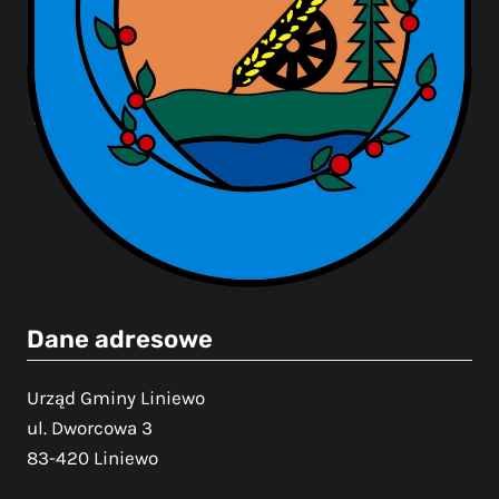
Dane adresowe
Urząd Gminy Liniewo
ul. Dworcowa 3
83-420 Liniewo