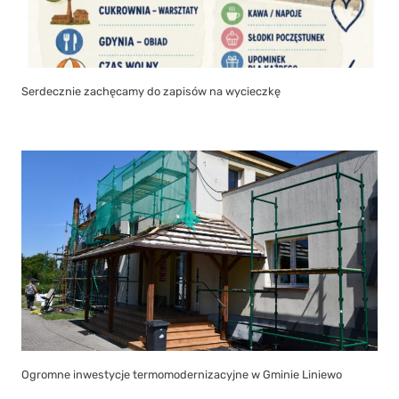
Serdecznie zachęcamy do zapisów na wycieczkę
Ogromne inwestycje termomodernizacyjne w Gminie Liniewo