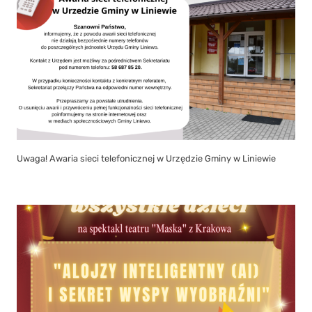
Uwaga! Awaria sieci telefonicznej w Urzędzie Gminy w Liniewie