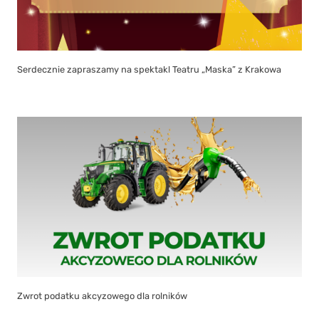
Serdecznie zapraszamy na spektakl Teatru „Maska” z Krakowa
Zwrot podatku akcyzowego dla rolników