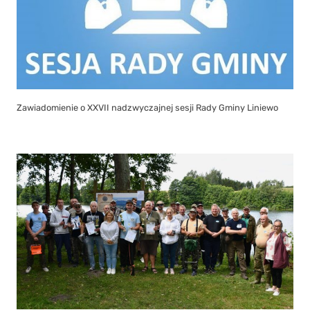
Zawiadomienie o XXVII nadzwyczajnej sesji Rady Gminy Liniewo