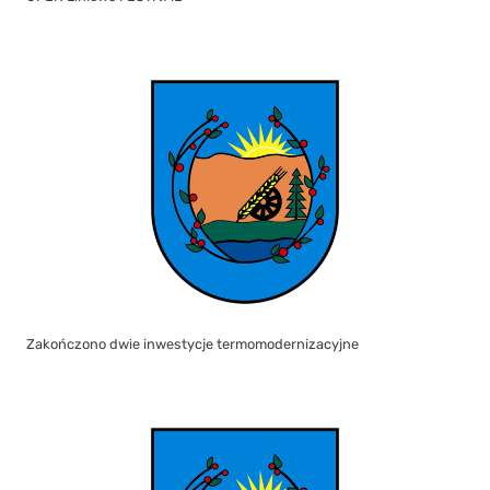
Zakończono dwie inwestycje termomodernizacyjne