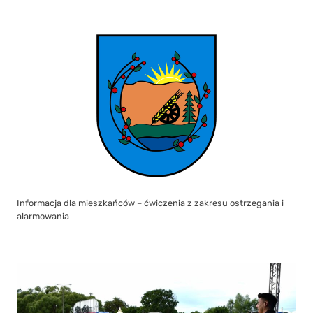
Informacja dla mieszkańców – ćwiczenia z zakresu ostrzegania i
alarmowania