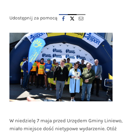
Udostępnij za pomocą
W niedzielę 7 maja przed Urzędem Gminy Liniewo,
miało miejsce dość nietypowe wydarzenie. Otóż