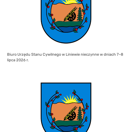
Biuro Urzędu Stanu Cywilnego w Liniewie nieczynne w dniach 7–8
lipca 2026 r.