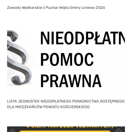
Zawody Wędkarskie o Puchar Wójta Gminy Liniewo 2026
LISTA JEDNOSTEK NIEODPŁATNEGO PORADNICTWA DOSTĘPNEGO
DLA MIESZKAŃCÓW POWIATU KOŚCIERSKIEGO