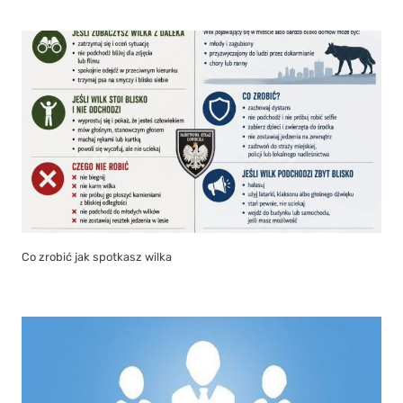
Co zrobić jak spotkasz wilka