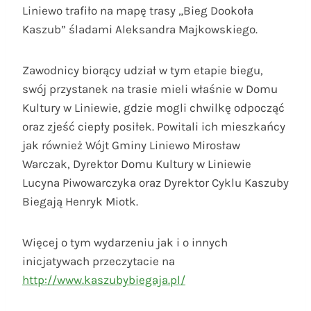
Liniewo trafiło na mapę trasy „Bieg Dookoła
Kaszub” śladami Aleksandra Majkowskiego.
Zawodnicy biorący udział w tym etapie biegu,
swój przystanek na trasie mieli właśnie w Domu
Kultury w Liniewie, gdzie mogli chwilkę odpocząć
oraz zjeść ciepły posiłek. Powitali ich mieszkańcy
jak również Wójt Gminy Liniewo Mirosław
Warczak, Dyrektor Domu Kultury w Liniewie
Lucyna Piwowarczyka oraz Dyrektor Cyklu Kaszuby
Biegają Henryk Miotk.
Więcej o tym wydarzeniu jak i o innych
inicjatywach przeczytacie na
http://www.kaszubybiegaja.pl/