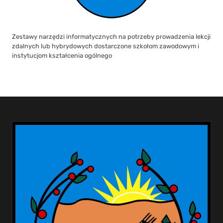
Zestawy narzędzi informatycznych na potrzeby prowadzenia lekcji
zdalnych lub hybrydowych dostarczone szkołom zawodowym i
instytucjom kształcenia ogólnego