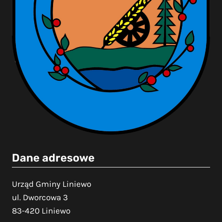
Dane adresowe
Urząd Gminy Liniewo
ul. Dworcowa 3
83-420 Liniewo