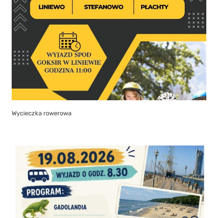
Wycieczka rowerowa