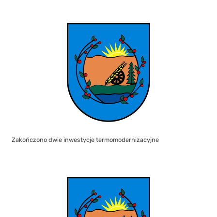
Zakończono dwie inwestycje termomodernizacyjne