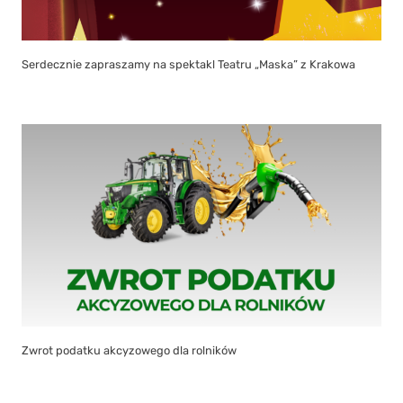
Serdecznie zapraszamy na spektakl Teatru „Maska” z Krakowa
Zwrot podatku akcyzowego dla rolników