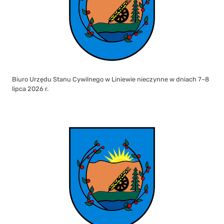
Biuro Urzędu Stanu Cywilnego w Liniewie nieczynne w dniach 7–8
lipca 2026 r.