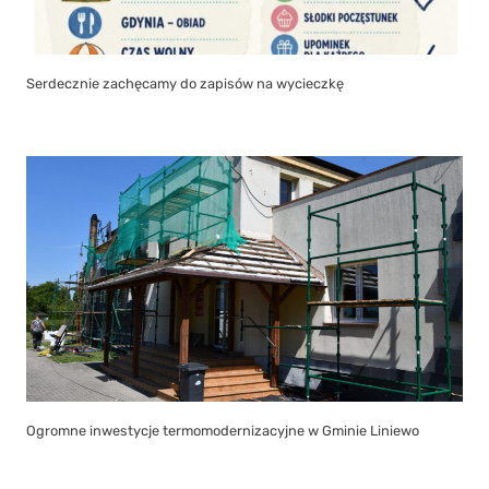
Serdecznie zachęcamy do zapisów na wycieczkę
Ogromne inwestycje termomodernizacyjne w Gminie Liniewo