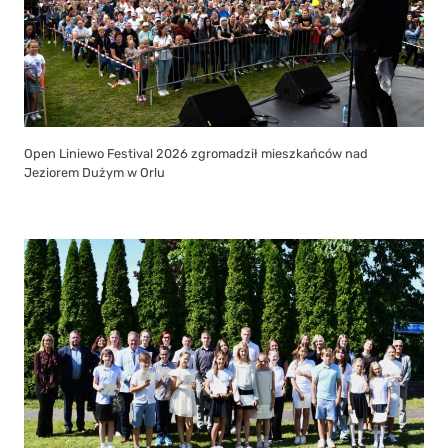
Open Liniewo Festival 2026 zgromadził mieszkańców nad
Jeziorem Dużym w Orlu