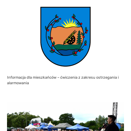
Informacja dla mieszkańców – ćwiczenia z zakresu ostrzegania i
alarmowania