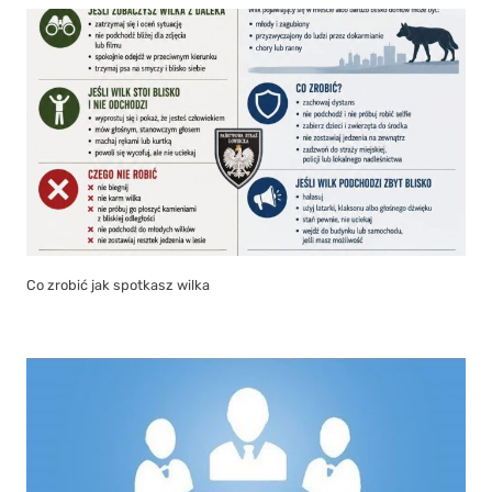
Co zrobić jak spotkasz wilka