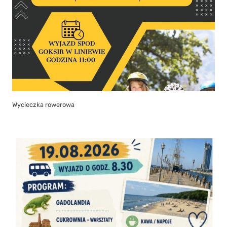
Wycieczka rowerowa