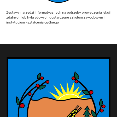
Zestawy narzędzi informatycznych na potrzeby prowadzenia lekcji
zdalnych lub hybrydowych dostarczone szkołom zawodowym i
instytucjom kształcenia ogólnego