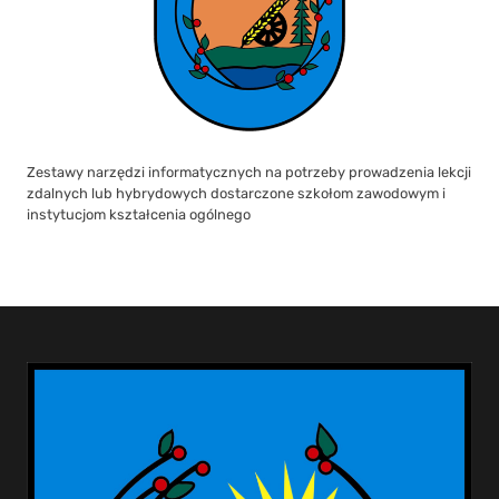
Zestawy narzędzi informatycznych na potrzeby prowadzenia lekcji
zdalnych lub hybrydowych dostarczone szkołom zawodowym i
instytucjom kształcenia ogólnego