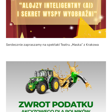
Serdecznie zapraszamy na spektakl Teatru „Maska” z Krakowa