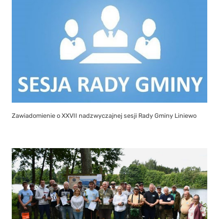
Zawiadomienie o XXVII nadzwyczajnej sesji Rady Gminy Liniewo