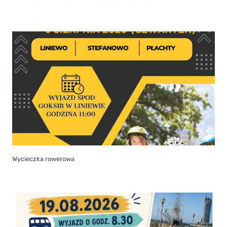
Wycieczka rowerowa