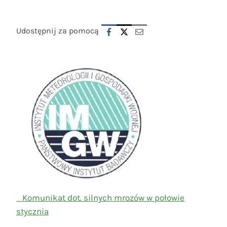
Udostępnij za pomocą
Komunikat dot. silnych mrozów w połowie
stycznia