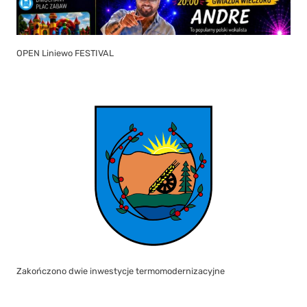
OPEN Liniewo FESTIVAL
Zakończono dwie inwestycje termomodernizacyjne