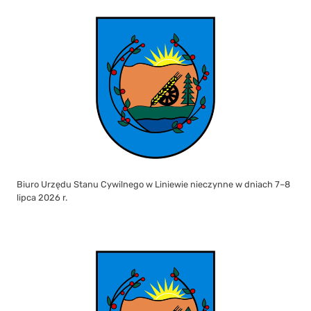
Biuro Urzędu Stanu Cywilnego w Liniewie nieczynne w dniach 7–8
lipca 2026 r.