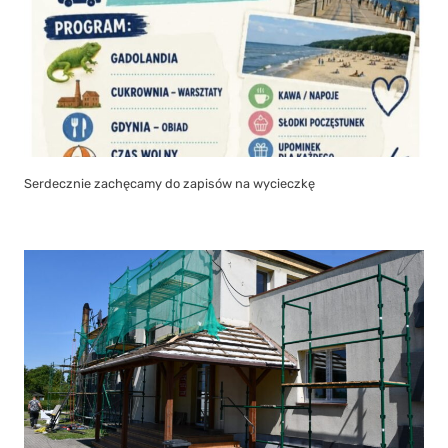
Serdecznie zachęcamy do zapisów na wycieczkę