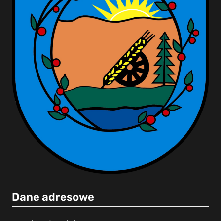
Dane adresowe