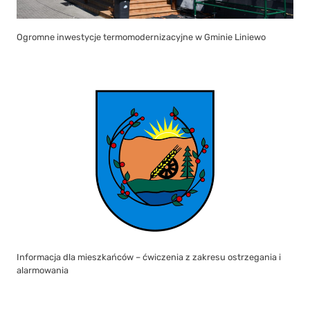
Ogromne inwestycje termomodernizacyjne w Gminie Liniewo
Informacja dla mieszkańców – ćwiczenia z zakresu ostrzegania i
alarmowania