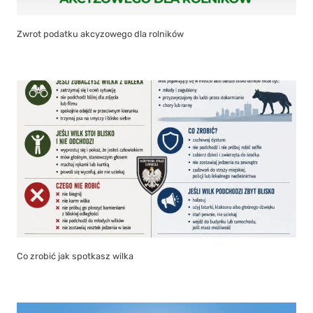
Zwrot podatku akcyzowego dla rolników
Co zrobić jak spotkasz wilka