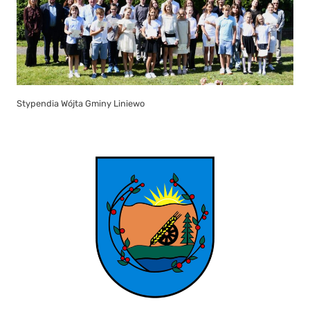
Stypendia Wójta Gminy Liniewo