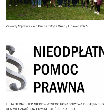
Zawody Wędkarskie o Puchar Wójta Gminy Liniewo 2026
LISTA JEDNOSTEK NIEODPŁATNEGO PORADNICTWA DOSTĘPNEGO
DLA MIESZKAŃCÓW POWIATU KOŚCIERSKIEGO