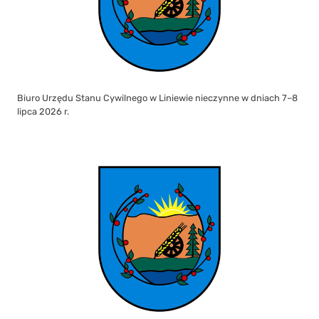
Biuro Urzędu Stanu Cywilnego w Liniewie nieczynne w dniach 7–8
lipca 2026 r.