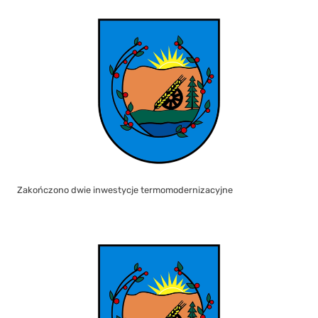
Zakończono dwie inwestycje termomodernizacyjne