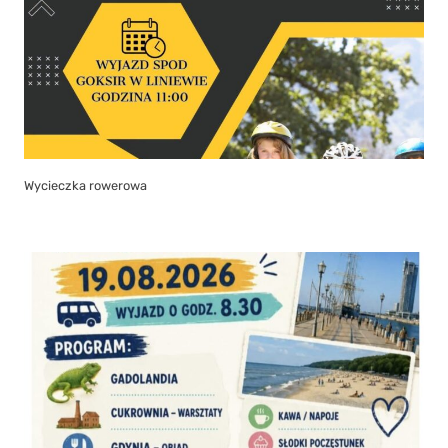
Wycieczka rowerowa