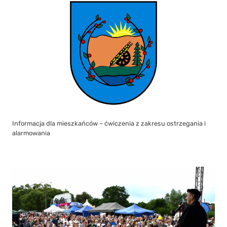
Informacja dla mieszkańców – ćwiczenia z zakresu ostrzegania i
alarmowania