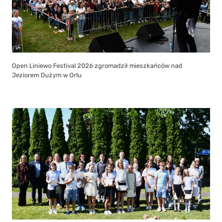
Open Liniewo Festival 2026 zgromadził mieszkańców nad
Jeziorem Dużym w Orlu