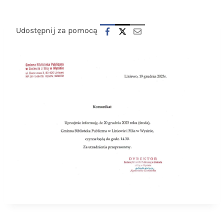
Udostępnij za pomocą