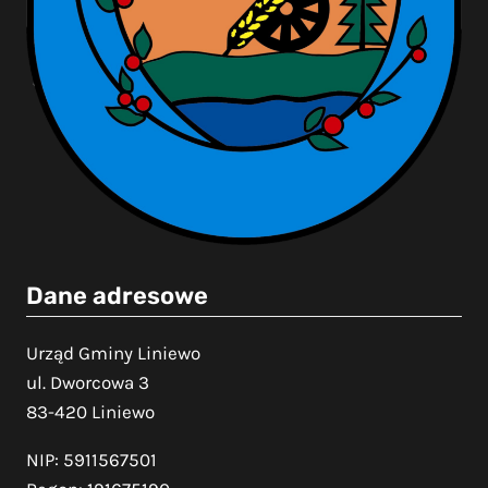
Dane adresowe
Urząd Gminy Liniewo
ul. Dworcowa 3
83-420 Liniewo
NIP: 5911567501