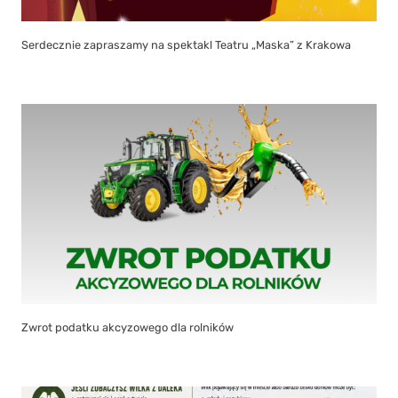
Serdecznie zapraszamy na spektakl Teatru „Maska” z Krakowa
Zwrot podatku akcyzowego dla rolników