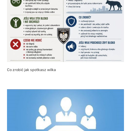
Co zrobić jak spotkasz wilka