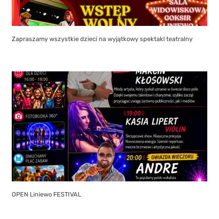
Zapraszamy wszystkie dzieci na wyjątkowy spektakl teatralny
OPEN Liniewo FESTIVAL