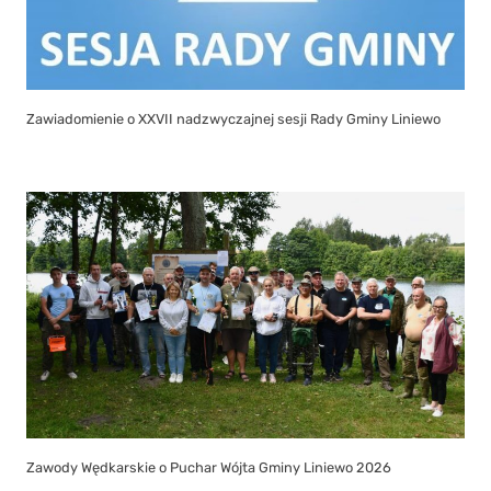
Zawiadomienie o XXVII nadzwyczajnej sesji Rady Gminy Liniewo
Zawody Wędkarskie o Puchar Wójta Gminy Liniewo 2026