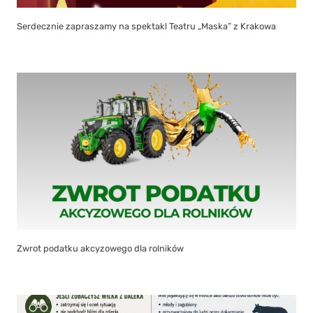
Serdecznie zapraszamy na spektakl Teatru „Maska” z Krakowa
Zwrot podatku akcyzowego dla rolników