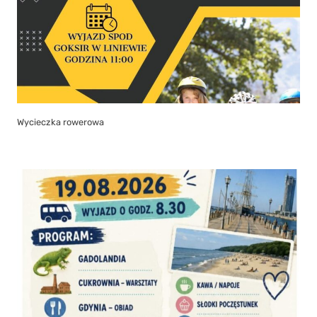
Wycieczka rowerowa