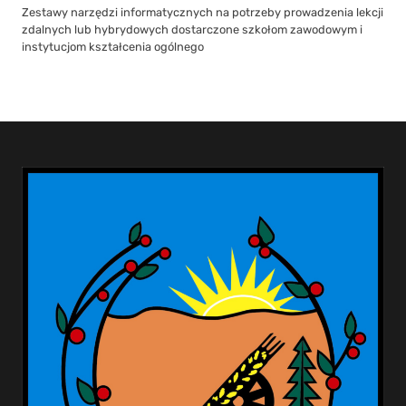
Zestawy narzędzi informatycznych na potrzeby prowadzenia lekcji
zdalnych lub hybrydowych dostarczone szkołom zawodowym i
instytucjom kształcenia ogólnego