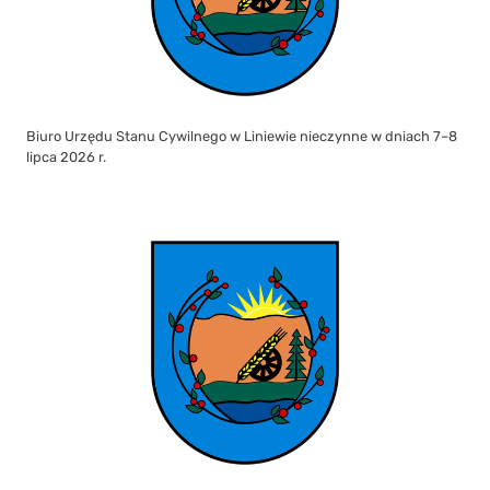
Biuro Urzędu Stanu Cywilnego w Liniewie nieczynne w dniach 7–8
lipca 2026 r.