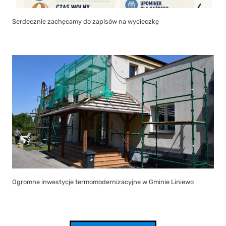
Serdecznie zachęcamy do zapisów na wycieczkę
Ogromne inwestycje termomodernizacyjne w Gminie Liniewo