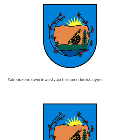
Zakończono dwie inwestycje termomodernizacyjne