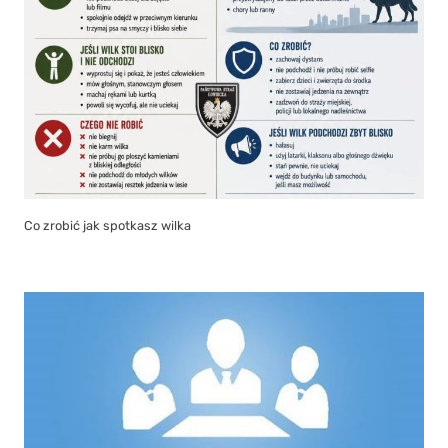
Co zrobić jak spotkasz wilka