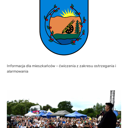
Informacja dla mieszkańców – ćwiczenia z zakresu ostrzegania i
alarmowania