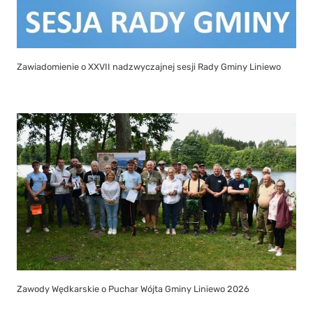
Zawiadomienie o XXVII nadzwyczajnej sesji Rady Gminy Liniewo
Zawody Wędkarskie o Puchar Wójta Gminy Liniewo 2026