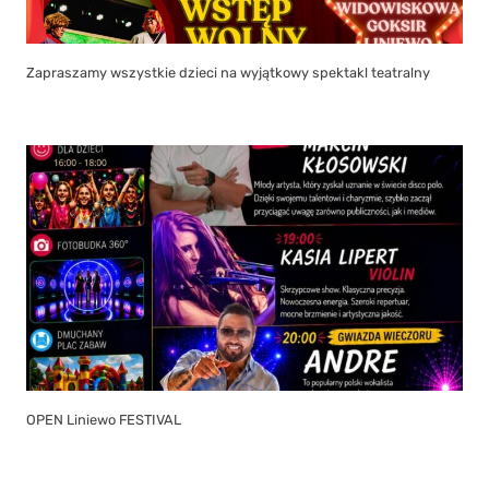
Zapraszamy wszystkie dzieci na wyjątkowy spektakl teatralny
OPEN Liniewo FESTIVAL