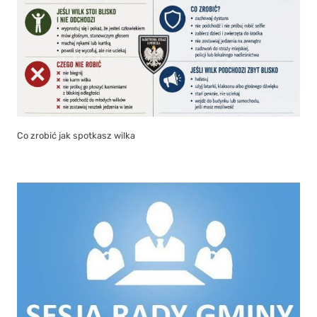
Co zrobić jak spotkasz wilka