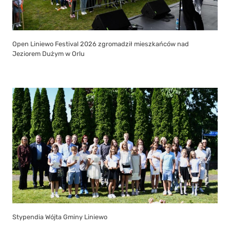
Open Liniewo Festival 2026 zgromadził mieszkańców nad
Jeziorem Dużym w Orlu
Stypendia Wójta Gminy Liniewo