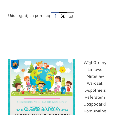
Udostępnij za pomocą
Wójt Gminy
Liniewo
Mirosław
Warczak
wspólnie z
Referatem
Gospodarki
Komunalne