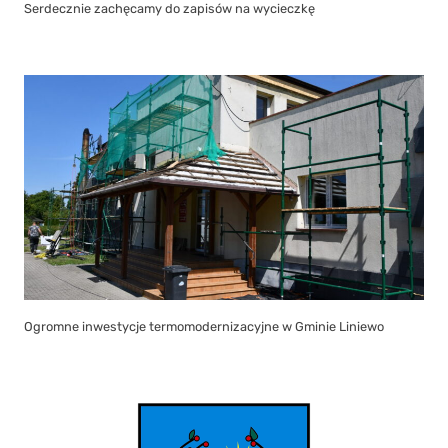
Serdecznie zachęcamy do zapisów na wycieczkę
Ogromne inwestycje termomodernizacyjne w Gminie Liniewo