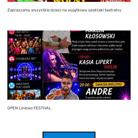
Zapraszamy wszystkie dzieci na wyjątkowy spektakl teatralny
OPEN Liniewo FESTIVAL