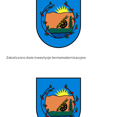
Zakończono dwie inwestycje termomodernizacyjne