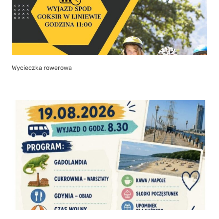
Wycieczka rowerowa