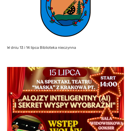
W dniu 13 i 14 lipca Biblioteka nieczynna