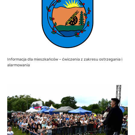
Informacja dla mieszkańców – ćwiczenia z zakresu ostrzegania i
alarmowania