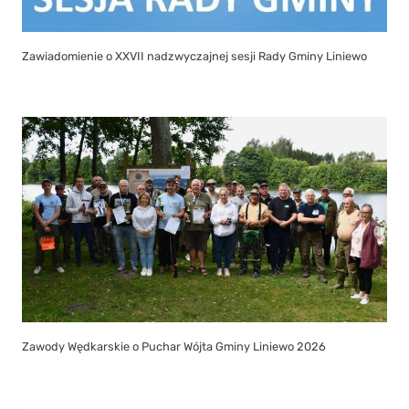
Zawiadomienie o XXVII nadzwyczajnej sesji Rady Gminy Liniewo
Zawody Wędkarskie o Puchar Wójta Gminy Liniewo 2026