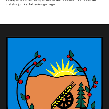
instytucjom kształcenia ogólnego