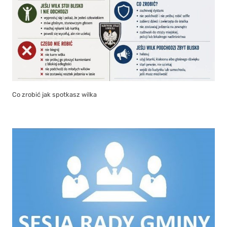
Co zrobić jak spotkasz wilka