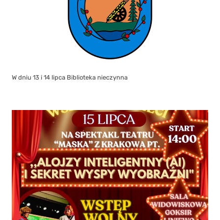
W dniu 13 i 14 lipca Biblioteka nieczynna