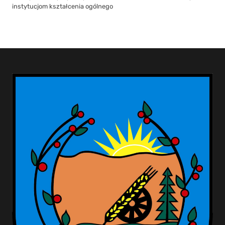
instytucjom kształcenia ogólnego