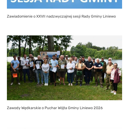
Zawiadomienie o XXVII nadzwyczajnej sesji Rady Gminy Liniewo
Zawody Wędkarskie o Puchar Wójta Gminy Liniewo 2026