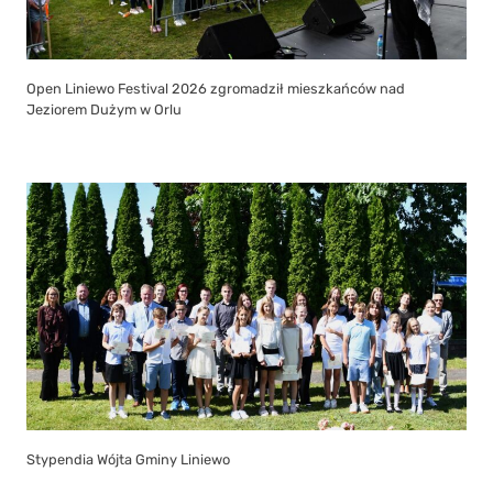
Open Liniewo Festival 2026 zgromadził mieszkańców nad
Jeziorem Dużym w Orlu
Stypendia Wójta Gminy Liniewo