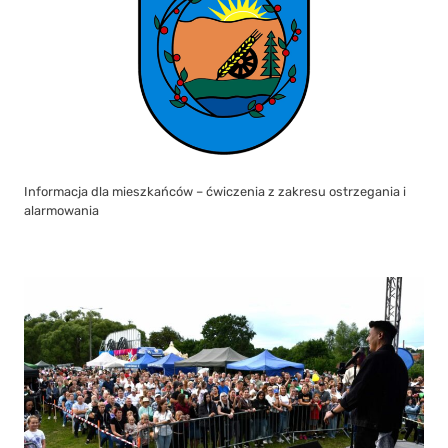
Informacja dla mieszkańców – ćwiczenia z zakresu ostrzegania i
alarmowania