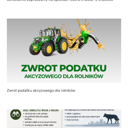
Zwrot podatku akcyzowego dla rolników