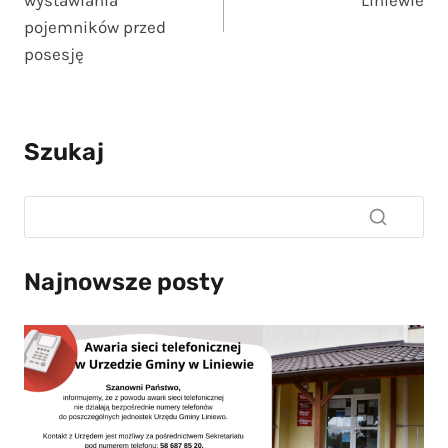
pojemników przed
posesję
Szukaj
Najnowsze posty