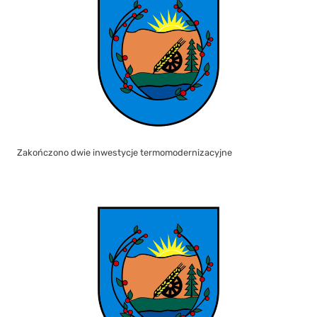
Zakończono dwie inwestycje termomodernizacyjne