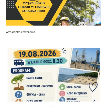
Wycieczka rowerowa