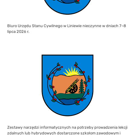
Biuro Urzędu Stanu Cywilnego w Liniewie nieczynne w dniach 7–8
lipca 2026 r.
Zestawy narzędzi informatycznych na potrzeby prowadzenia lekcji
zdalnych lub hybrydowych dostarczone szkołom zawodowym i