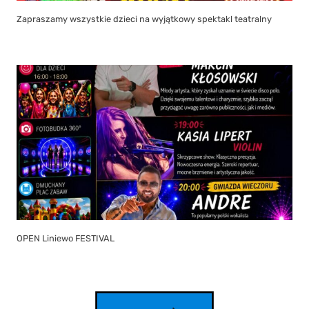
Zapraszamy wszystkie dzieci na wyjątkowy spektakl teatralny
OPEN Liniewo FESTIVAL