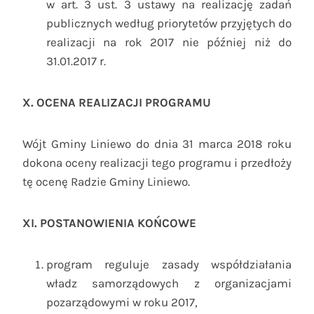
w art. 3 ust. 3 ustawy na realizację zadań
publicznych według priorytetów przyjętych do
realizacji na rok 2017 nie później niż do
31.01.2017 r.
X. OCENA REALIZACJI PROGRAMU
Wójt Gminy Liniewo do dnia 31 marca 2018 roku
dokona oceny realizacji tego programu i przedłoży
tę ocenę Radzie Gminy Liniewo.
XI. POSTANOWIENIA KOŃCOWE
program reguluje zasady współdziałania
władz samorządowych z organizacjami
pozarządowymi w roku 2017,