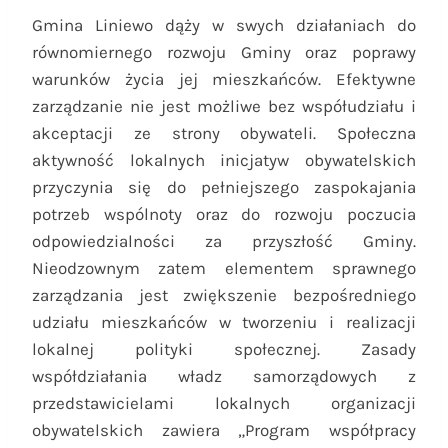
Gmina Liniewo dąży w swych działaniach do
równomiernego rozwoju Gminy oraz poprawy
warunków życia jej mieszkańców. Efektywne
zarządzanie nie jest możliwe bez współudziału i
akceptacji ze strony obywateli. Społeczna
aktywność lokalnych inicjatyw obywatelskich
przyczynia się do pełniejszego zaspokajania
potrzeb wspólnoty oraz do rozwoju poczucia
odpowiedzialności za przyszłość Gminy.
Nieodzownym zatem elementem sprawnego
zarządzania jest zwiększenie bezpośredniego
udziału mieszkańców w tworzeniu i realizacji
lokalnej polityki społecznej. Zasady
współdziałania władz samorządowych z
przedstawicielami lokalnych organizacji
obywatelskich zawiera „Program współpracy