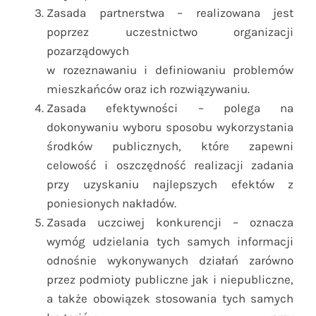
Zasada partnerstwa – realizowana jest
poprzez uczestnictwo organizacji
pozarządowych
w rozeznawaniu i definiowaniu problemów
mieszkańców oraz ich rozwiązywaniu.
Zasada efektywności – polega na
dokonywaniu wyboru sposobu wykorzystania
środków publicznych, które zapewni
celowość i oszczędność realizacji zadania
przy uzyskaniu najlepszych efektów z
poniesionych nakładów.
Zasada uczciwej konkurencji – oznacza
wymóg udzielania tych samych informacji
odnośnie wykonywanych działań zarówno
przez podmioty publiczne jak i niepubliczne,
a także obowiązek stosowania tych samych