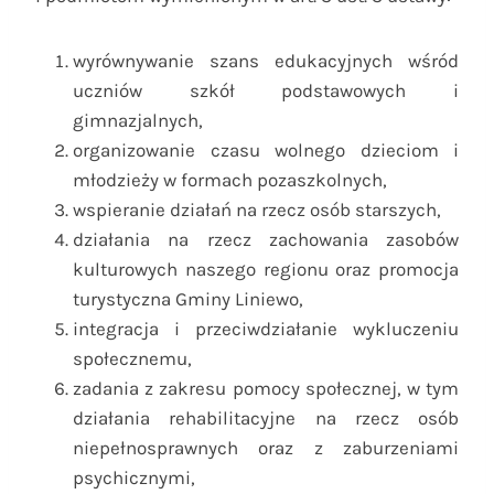
wyrównywanie szans edukacyjnych wśród
uczniów szkół podstawowych i
gimnazjalnych,
organizowanie czasu wolnego dzieciom i
młodzieży w formach pozaszkolnych,
wspieranie działań na rzecz osób starszych,
działania na rzecz zachowania zasobów
kulturowych naszego regionu oraz promocja
turystyczna Gminy Liniewo,
integracja i przeciwdziałanie wykluczeniu
społecznemu,
zadania z zakresu pomocy społecznej, w tym
działania rehabilitacyjne na rzecz osób
niepełnosprawnych oraz z zaburzeniami
psychicznymi,