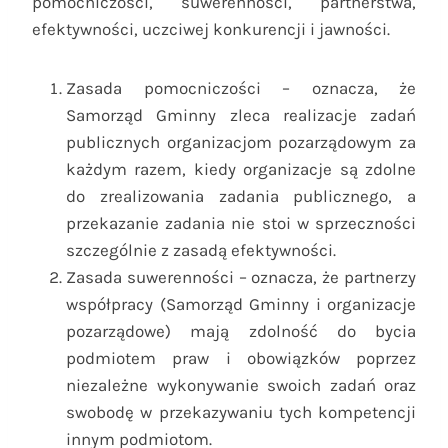
pomocniczości, suwerenności, partnerstwa,
efektywności, uczciwej konkurencji i jawności.
Zasada pomocniczości – oznacza, że
Samorząd Gminny zleca realizacje zadań
publicznych organizacjom pozarządowym za
każdym razem, kiedy organizacje są zdolne
do zrealizowania zadania publicznego, a
przekazanie zadania nie stoi w sprzeczności
szczególnie z zasadą efektywności.
Zasada suwerenności – oznacza, że partnerzy
współpracy (Samorząd Gminny i organizacje
pozarządowe) mają zdolność do bycia
podmiotem praw i obowiązków poprzez
niezależne wykonywanie swoich zadań oraz
swobodę w przekazywaniu tych kompetencji
innym podmiotom.