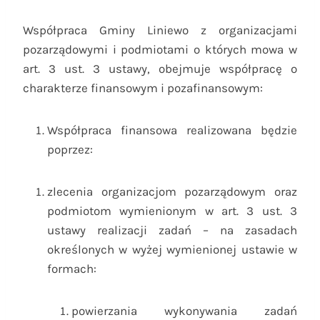
Współpraca Gminy Liniewo z organizacjami
pozarządowymi i podmiotami o których mowa w
art. 3 ust. 3 ustawy, obejmuje współpracę o
charakterze finansowym i pozafinansowym:
Współpraca finansowa realizowana będzie
poprzez:
zlecenia organizacjom pozarządowym oraz
podmiotom wymienionym w art. 3 ust. 3
ustawy realizacji zadań – na zasadach
określonych w wyżej wymienionej ustawie w
formach:
powierzania wykonywania zadań