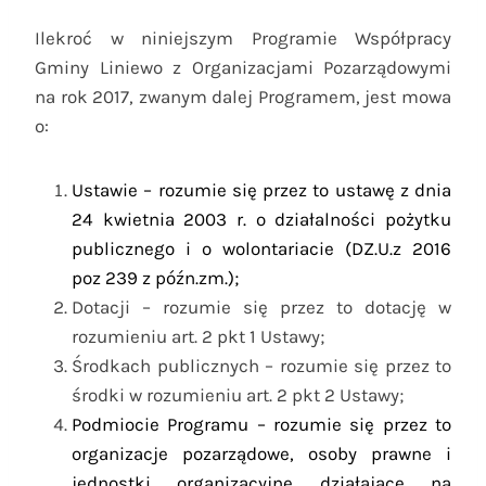
Ilekroć w niniejszym Programie Współpracy
Gminy Liniewo z Organizacjami Pozarządowymi
na rok 2017, zwanym dalej Programem, jest mowa
o:
Ustawie – rozumie się przez to ustawę z dnia
24 kwietnia 2003 r. o działalności pożytku
publicznego i o wolontariacie (DZ.U.z 2016
poz 239 z późn.zm.);
Dotacji – rozumie się przez to dotację w
rozumieniu art. 2 pkt 1 Ustawy;
Środkach publicznych – rozumie się przez to
środki w rozumieniu art. 2 pkt 2 Ustawy;
Podmiocie Programu – rozumie się przez to
organizacje pozarządowe, osoby prawne i
jednostki organizacyjne działające na