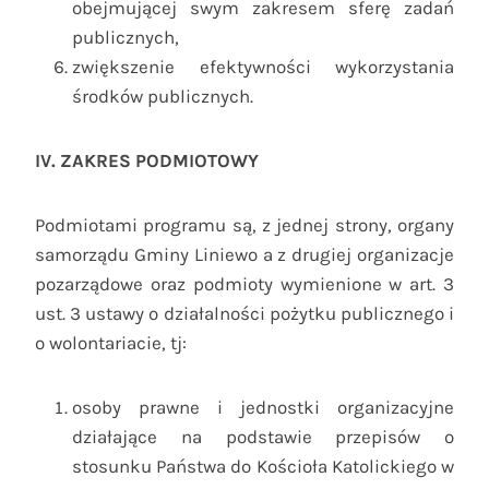
obejmującej swym zakresem sferę zadań
publicznych,
zwiększenie efektywności wykorzystania
środków publicznych.
IV. ZAKRES PODMIOTOWY
Podmiotami programu są, z jednej strony, organy
samorządu Gminy Liniewo a z drugiej organizacje
pozarządowe oraz podmioty wymienione w art. 3
ust. 3 ustawy o działalności pożytku publicznego i
o wolontariacie, tj:
osoby prawne i jednostki organizacyjne
działające na podstawie przepisów o
stosunku Państwa do Kościoła Katolickiego w