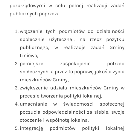
pozarządowymi w celu pełnej realizacji zadań
publicznych poprzez:
włączenie tych podmiotów do działalności
społecznie użytecznej, na rzecz pożytku
publicznego, w realizację zadań Gminy
Liniewo,
pełniejsze zaspokojenie potrzeb
społecznych, a przez to poprawę jakości życia
mieszkańców Gminy,
zwiększenie udziału mieszkańców Gminy w
procesie tworzenia polityki lokalnej,
umacnianie w świadomości społecznej
poczucia odpowiedzialności za siebie, swoje
otoczenie i wspólnotę lokalna,
integrację podmiotów polityki lokalnej