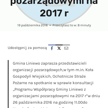
pozarządowymi na
2017 r
19 października 2016
Przeczytasz to w:
8
minuty
Udostępnij za pomocą
Gmina Liniewo zaprasza przedstawicieli
organizacji pozarządowych,w tym m.in. Koła
Gospodyń Wiejskich, Ochotnicze Straże
Pożarne na spotkanie w sprawie konsultacji
„Programu Współpracy Gminy Liniewo z
organizacjami pozarządowymi na 2017 r”w dniu
26 października 2016 na godzinę 11.00do