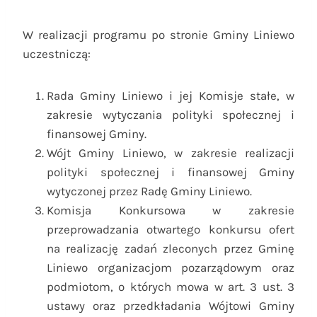
W realizacji programu po stronie Gminy Liniewo
uczestniczą:
Rada Gminy Liniewo i jej Komisje stałe, w
zakresie wytyczania polityki społecznej i
finansowej Gminy.
Wójt Gminy Liniewo, w zakresie realizacji
polityki społecznej i finansowej Gminy
wytyczonej przez Radę Gminy Liniewo.
Komisja Konkursowa w zakresie
przeprowadzania otwartego konkursu ofert
na realizację zadań zleconych przez Gminę
Liniewo organizacjom pozarządowym oraz
podmiotom, o których mowa w art. 3 ust. 3
ustawy oraz przedkładania Wójtowi Gminy