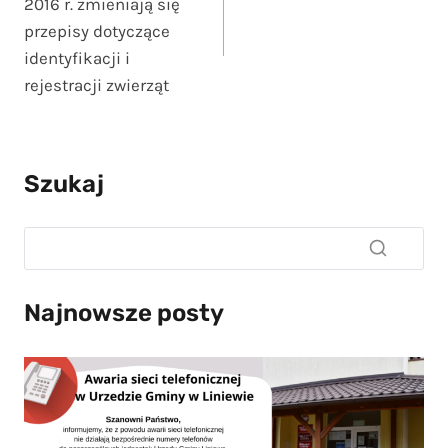
2016 r. zmieniają się
przepisy dotyczące
identyfikacji i
rejestracji zwierząt
Szukaj
Najnowsze posty