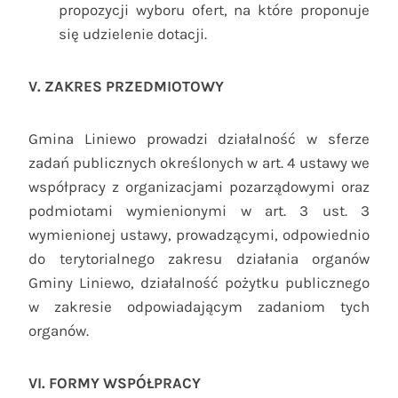
propozycji wyboru ofert, na które proponuje
się udzielenie dotacji.
V. ZAKRES PRZEDMIOTOWY
Gmina Liniewo prowadzi działalność w sferze
zadań publicznych określonych w art. 4 ustawy we
współpracy z organizacjami pozarządowymi oraz
podmiotami wymienionymi w art. 3 ust. 3
wymienionej ustawy, prowadzącymi, odpowiednio
do terytorialnego zakresu działania organów
Gminy Liniewo, działalność pożytku publicznego
w zakresie odpowiadającym zadaniom tych
organów.
VI. FORMY WSPÓŁPRACY