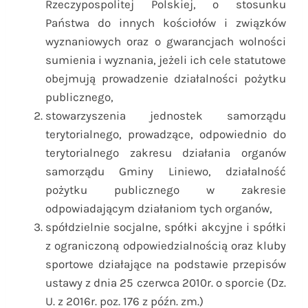
Rzeczypospolitej Polskiej, o stosunku
Państwa do innych kościołów i związków
wyznaniowych oraz o gwarancjach wolności
sumienia i wyznania, jeżeli ich cele statutowe
obejmują prowadzenie działalności pożytku
publicznego,
stowarzyszenia jednostek samorządu
terytorialnego, prowadzące, odpowiednio do
terytorialnego zakresu działania organów
samorządu Gminy Liniewo, działalność
pożytku publicznego w zakresie
odpowiadającym działaniom tych organów,
spółdzielnie socjalne, spółki akcyjne i spółki
z ograniczoną odpowiedzialnością oraz kluby
sportowe działające na podstawie przepisów
ustawy z dnia 25 czerwca 2010r. o sporcie (Dz.
U. z 2016r. poz. 176 z późn. zm.)