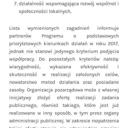
działalność wspomagająca rozwój wspólnot i
społeczności lokalnych,
Lista wymienionych zagadnień informuje
partnerów Programu o podstawowych
priorytetowych kierunkach działań w roku 2017,
jednak nie stanowi jedynego kryterium podjęcia
współpracy. Do pozostałych kryteriów należą:
wiarygodność, wykazana efektywność i
skuteczność w realizacji założonych celów,
nowatorstwo metod działania oraz posiadane
zasoby. Organizacja pozarządowa może z własnej
inicjatywy złożyć ofertę realizacji zadania
publicznego, również takiego, które jest już
realizowane w inny sposób, w tym przez organy
administracji publicznej. W zakresie rozpatrzenia