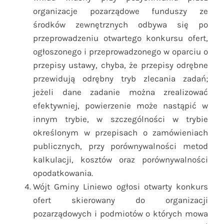
organizacje pozarządowe funduszy ze
środków zewnętrznych odbywa się po
przeprowadzeniu otwartego konkursu ofert,
ogłoszonego i przeprowadzonego w oparciu o
przepisy ustawy, chyba, że przepisy odrębne
przewidują odrębny tryb zlecania zadań;
jeżeli dane zadanie można zrealizować
efektywniej, powierzenie może nastąpić w
innym trybie, w szczególności w trybie
określonym w przepisach o zamówieniach
publicznych, przy porównywalności metod
kalkulacji, kosztów oraz porównywalności
opodatkowania.
Wójt Gminy Liniewo ogłosi otwarty konkurs
ofert skierowany do organizacji
pozarządowych i podmiotów o których mowa