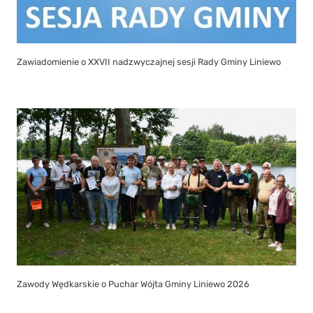
Zawiadomienie o XXVII nadzwyczajnej sesji Rady Gminy Liniewo
Zawody Wędkarskie o Puchar Wójta Gminy Liniewo 2026