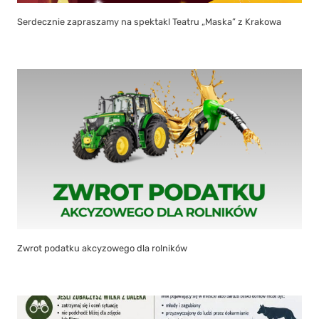
Serdecznie zapraszamy na spektakl Teatru „Maska” z Krakowa
Zwrot podatku akcyzowego dla rolników