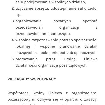
celu podejmowania wspólnych działań,
użyczanie sprzętu, udostępnianie sal urzędu,
itp.
organizowanie otwartych spotkań
przedstawicieli organizacji z
przedstawicielami samorządu,
wspólne rozpoznawanie potrzeb społeczności
lokalnej i wspólne planowanie działań
służących zaspokojeniu potrzeb społecznych,
promowanie przez Gminę Liniewo
działalności organizacji pozarządowych.
VII. ZASADY WSPÓŁPRACY
Współpraca Gminy Liniewo z organizacjami
pozarządowymi odbywa się w oparciu o zasady: