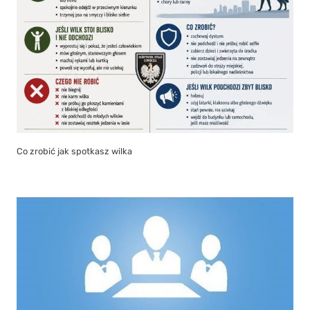
Co zrobić jak spotkasz wilka