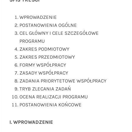
WPROWADZENIE
POSTANOWIENIA OGÓLNE
CEL GŁÓWNY I CELE SZCZEGÓŁOWE
PROGRAMU
ZAKRES PODMIOTOWY
ZAKRES PRZEDMIOTOWY
FORMY WSPÓŁPRACY
ZASADY WSPÓŁPRACY
ZADANIA PRIORYTETOWE WSPÓŁPRACY
TRYB ZLECANIA ZADAŃ
OCENA REALIZACJI PROGRAMU
POSTANOWIENIA KOŃCOWE
I. WPROWADZENIE