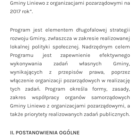
Gminy Liniewo z organizacjami pozarządowymi na
2017 rok”.
Program jest elementem długofalowej strategii
rozwoju Gminy, zwłaszcza w zakresie realizowanej
lokalnej polityki społecznej. Nadrzędnym celem
Programu jest zapewnienie efektywnego
wykonywania zadań własnych Gminy,
wynikających z przepisów prawa, poprzez
włączenie organizacji pozarządowych w realizację
tych zadań. Program określa formy, zasady,
zakres współpracy organów samorządowych
Gminy Liniewo z organizacjami pozarządowymi, a
także priorytety realizowanych zadań publicznych.
II. POSTANOWIENIA OGÓLNE