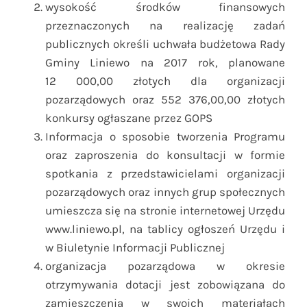
wysokość środków finansowych
przeznaczonych na realizację zadań
publicznych określi uchwała budżetowa Rady
Gminy Liniewo na 2017 rok, planowane
12 000,00 złotych dla organizacji
pozarządowych oraz 552 376,00,00 złotych
konkursy ogłaszane przez GOPS
Informacja o sposobie tworzenia Programu
oraz zaproszenia do konsultacji w formie
spotkania z przedstawicielami organizacji
pozarządowych oraz innych grup społecznych
umieszcza się na stronie internetowej Urzędu
www.liniewo.pl, na tablicy ogłoszeń Urzędu i
w Biuletynie Informacji Publicznej
organizacja pozarządowa w okresie
otrzymywania dotacji jest zobowiązana do
zamieszczenia w swoich materiałach