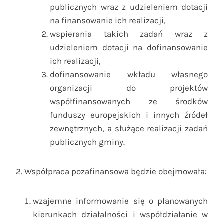
publicznych wraz z udzieleniem dotacji
na finansowanie ich realizacji,
wspierania takich zadań wraz z
udzieleniem dotacji na dofinansowanie
ich realizacji,
dofinansowanie wkładu własnego
organizacji do projektów
współfinansowanych ze środków
funduszy europejskich i innych źródeł
zewnętrznych, a służące realizacji zadań
publicznych gminy.
2. Współpraca pozafinansowa będzie obejmowała:
wzajemne informowanie się o planowanych
kierunkach działalności i współdziałanie w