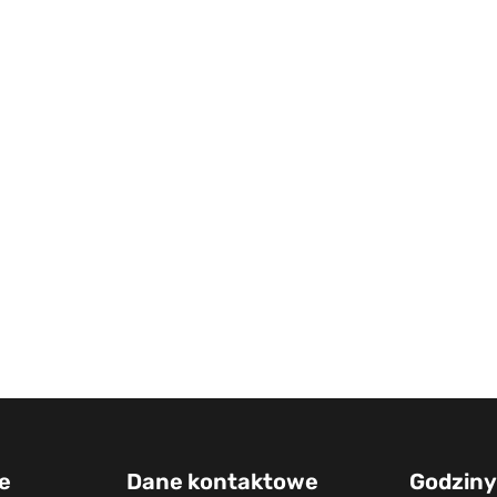
e
Dane kontaktowe
Godziny