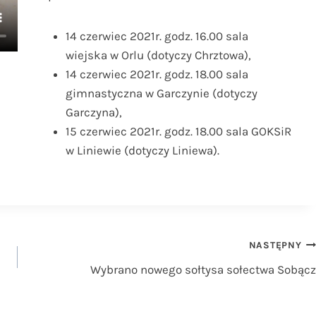
14 czerwiec 2021r. godz. 16.00 sala
wiejska w Orlu (dotyczy Chrztowa),
14 czerwiec 2021r. godz. 18.00 sala
gimnastyczna w Garczynie (dotyczy
Garczyna),
15 czerwiec 2021r. godz. 18.00 sala GOKSiR
w Liniewie (dotyczy Liniewa).
NASTĘPNY
Wybrano nowego sołtysa sołectwa Sobącz