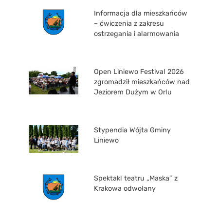
Informacja dla mieszkańców
– ćwiczenia z zakresu
ostrzegania i alarmowania
Open Liniewo Festival 2026
zgromadził mieszkańców nad
Jeziorem Dużym w Orlu
Stypendia Wójta Gminy
Liniewo
Spektakl teatru „Maska” z
Krakowa odwołany