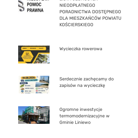
NIEODPŁATNEGO
PORADNICTWA DOSTĘPNEGO
DLA MIESZKAŃCÓW POWIATU
KOŚCIERSKIEGO
Wycieczka rowerowa
Serdecznie zachęcamy do
zapisów na wycieczkę
Ogromne inwestycje
termomodernizacyjne w
Gminie Liniewo