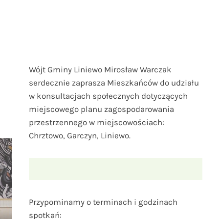
Wójt Gminy Liniewo Mirosław Warczak
serdecznie zaprasza Mieszkańców do udziału
w konsultacjach społecznych dotyczących
miejscowego planu zagospodarowania
przestrzennego w miejscowościach:
Chrztowo, Garczyn, Liniewo.
Przypominamy o terminach i godzinach
spotkań: