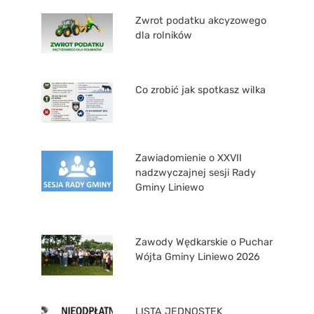
Zwrot podatku akcyzowego
dla rolników
Co zrobić jak spotkasz wilka
Zawiadomienie o XXVII
nadzwyczajnej sesji Rady
Gminy Liniewo
Zawody Wędkarskie o Puchar
Wójta Gminy Liniewo 2026
LISTA JEDNOSTEK