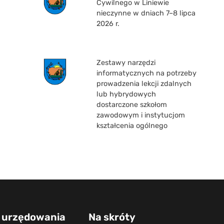
Cywilnego w Liniewie
nieczynne w dniach 7–8 lipca
2026 r.
Zestawy narzędzi
informatycznych na potrzeby
prowadzenia lekcji zdalnych
lub hybrydowych
dostarczone szkołom
zawodowym i instytucjom
kształcenia ogólnego
 urzędowania
Na skróty