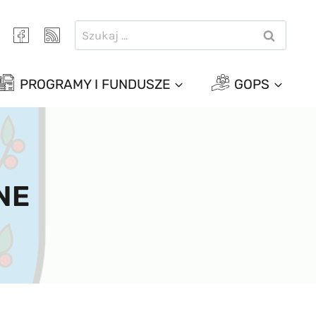
Szukaj:
PROGRAMY I FUNDUSZE
GOPS
NE