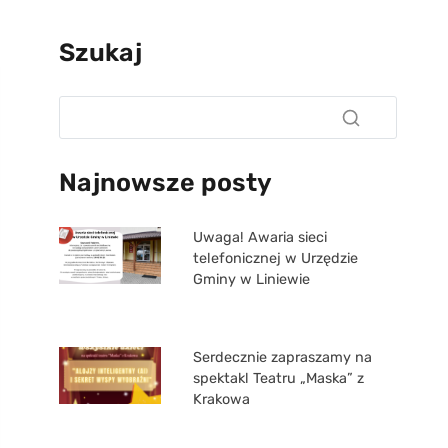
Szukaj
Najnowsze posty
Uwaga! Awaria sieci
telefonicznej w Urzędzie
Gminy w Liniewie
Serdecznie zapraszamy na
spektakl Teatru „Maska” z
Krakowa