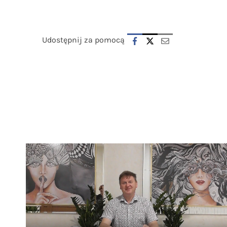
Udostępnij za pomocą