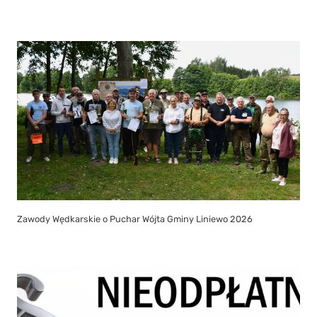
Zawody Wędkarskie o Puchar Wójta Gminy Liniewo 2026