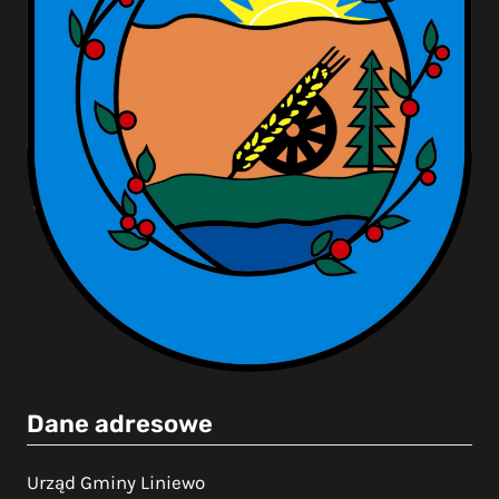
Dane adresowe
Urząd Gminy Liniewo