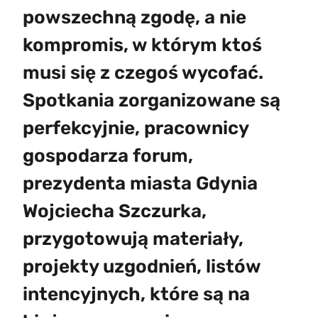
powszechną zgodę, a nie
kompromis, w którym ktoś
musi się z czegoś wycofać.
Spotkania zorganizowane są
perfekcyjnie, pracownicy
gospodarza forum,
prezydenta miasta Gdynia
Wojciecha Szczurka,
przygotowują materiały,
projekty uzgodnień, listów
intencyjnych, które są na