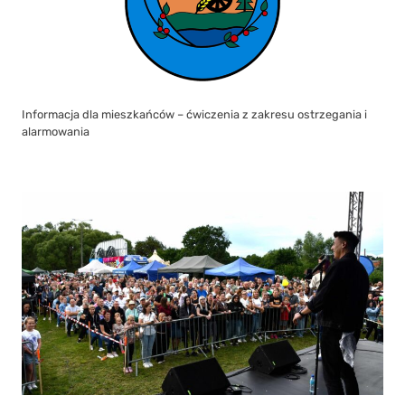
Informacja dla mieszkańców – ćwiczenia z zakresu ostrzegania i
alarmowania