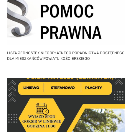
LISTA JEDNOSTEK NIEODPŁATNEGO PORADNICTWA DOSTĘPNEGO
DLA MIESZKAŃCÓW POWIATU KOŚCIERSKIEGO