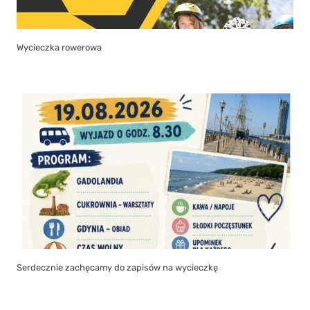
Wycieczka rowerowa
Serdecznie zachęcamy do zapisów na wycieczkę