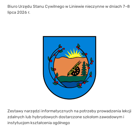
Biuro Urzędu Stanu Cywilnego w Liniewie nieczynne w dniach 7–8
lipca 2026 r.
Zestawy narzędzi informatycznych na potrzeby prowadzenia lekcji
zdalnych lub hybrydowych dostarczone szkołom zawodowym i
instytucjom kształcenia ogólnego