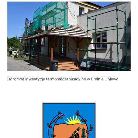
Ogromne inwestycje termomodernizacyjne w Gminie Liniewo