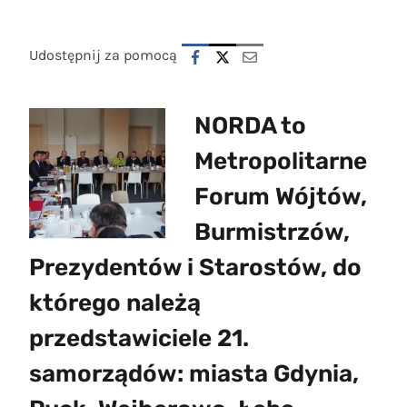
Udostępnij za pomocą
NORDA to
Metropolitarne
Forum Wójtów,
Burmistrzów,
Prezydentów i Starostów, do
którego należą
przedstawiciele 21.
samorządów: miasta Gdynia,