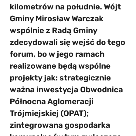
kilometrów na południe. Wójt
Gminy
Mirosław Warczak
wspólnie z Radą Gminy
zdecydowali się wejść do tego
forum, bo w jego ramach
realizowane będą wspólne
projekty jak: strategicznie
ważna inwestycja Obwodnica
Północna Aglomeracji
Trójmiejskiej (OPAT);
zintegrowana gospodarka