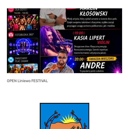
OPEN Liniewo FESTIVAL