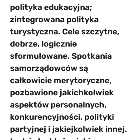
polityka edukacyjna;
zintegrowana polityka
turystyczna. Cele szczytne,
dobrze, logicznie
sformułowane. Spotkania
samorządowców są
całkowicie merytoryczne,
pozbawione jakichkolwiek
aspektów personalnych,
konkurencyjności, polityki
partyjnej i jakiejkolwiek innej.