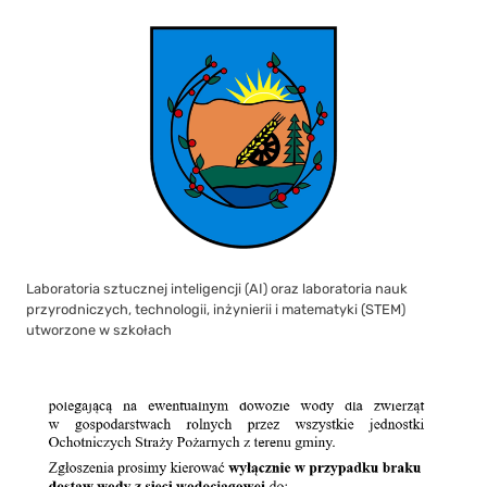
Laboratoria sztucznej inteligencji (AI) oraz laboratoria nauk
przyrodniczych, technologii, inżynierii i matematyki (STEM)
utworzone w szkołach