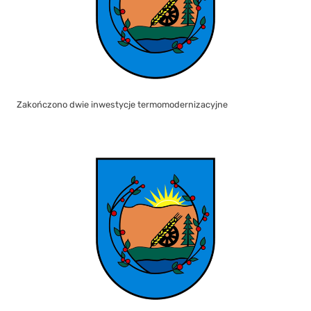
Zakończono dwie inwestycje termomodernizacyjne