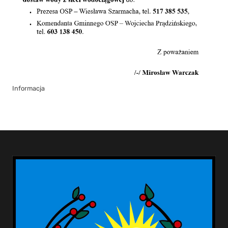
Informacja