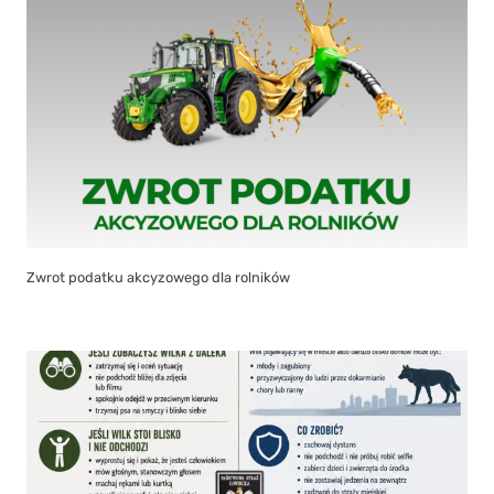
Zwrot podatku akcyzowego dla rolników