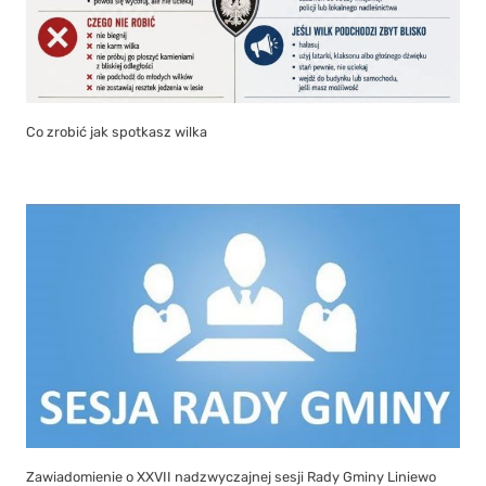
Co zrobić jak spotkasz wilka
Zawiadomienie o XXVII nadzwyczajnej sesji Rady Gminy Liniewo