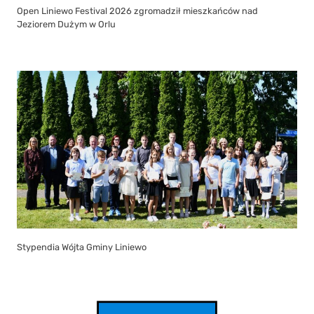
Open Liniewo Festival 2026 zgromadził mieszkańców nad
Jeziorem Dużym w Orlu
Stypendia Wójta Gminy Liniewo