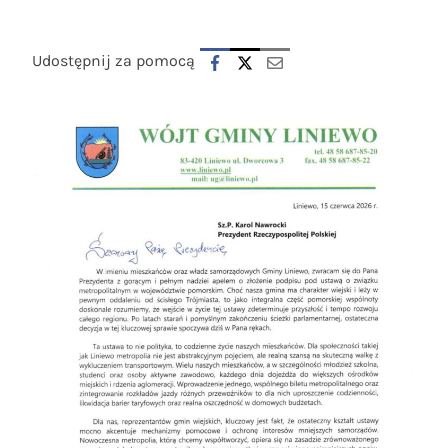
Udostępnij za pomocą