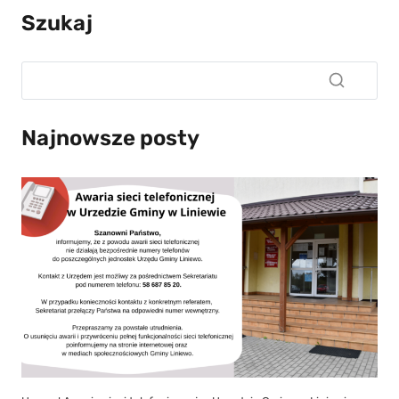
Szukaj
Najnowsze posty