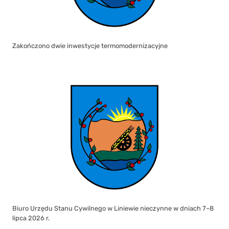
Zakończono dwie inwestycje termomodernizacyjne
Biuro Urzędu Stanu Cywilnego w Liniewie nieczynne w dniach 7–8
lipca 2026 r.