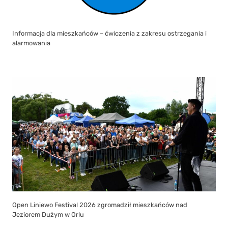
Informacja dla mieszkańców – ćwiczenia z zakresu ostrzegania i
alarmowania
Open Liniewo Festival 2026 zgromadził mieszkańców nad
Jeziorem Dużym w Orlu