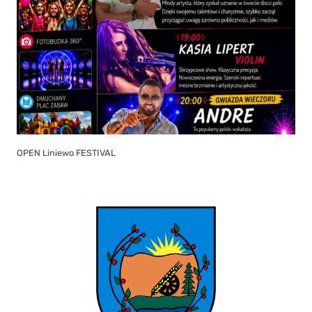
OPEN Liniewo FESTIVAL