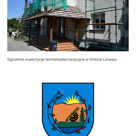
Ogromne inwestycje termomodernizacyjne w Gminie Liniewo