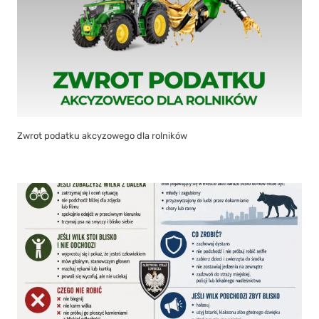
Zwrot podatku akcyzowego dla rolników