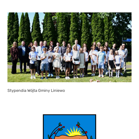
Stypendia Wójta Gminy Liniewo