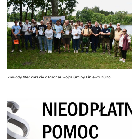
Zawody Wędkarskie o Puchar Wójta Gminy Liniewo 2026