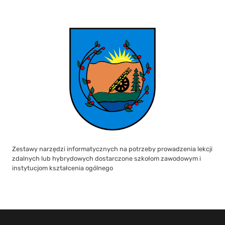
Zestawy narzędzi informatycznych na potrzeby prowadzenia lekcji
zdalnych lub hybrydowych dostarczone szkołom zawodowym i
instytucjom kształcenia ogólnego