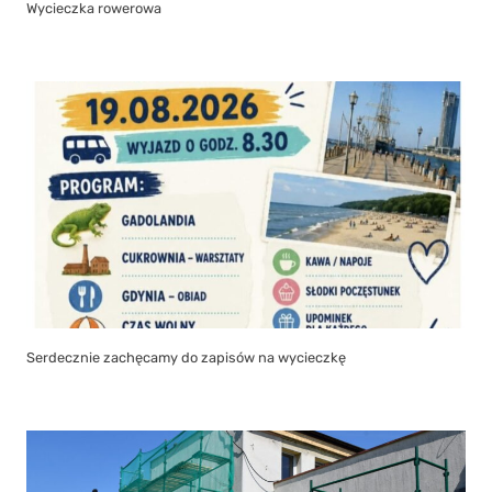
Wycieczka rowerowa
Serdecznie zachęcamy do zapisów na wycieczkę