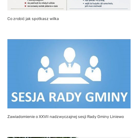
Co zrobić jak spotkasz wilka
Zawiadomienie o XXVII nadzwyczajnej sesji Rady Gminy Liniewo