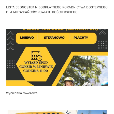
LISTA JEDNOSTEK NIEODPŁATNEGO PORADNICTWA DOSTĘPNEGO
DLA MIESZKAŃCÓW POWIATU KOŚCIERSKIEGO
Wycieczka rowerowa