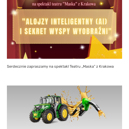
Serdecznie zapraszamy na spektakl Teatru „Maska” z Krakowa