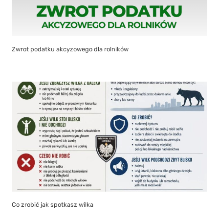
Zwrot podatku akcyzowego dla rolników
Co zrobić jak spotkasz wilka