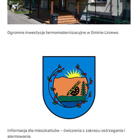
Ogromne inwestycje termomodernizacyjne w Gminie Liniewo
Informacja dla mieszkańców – ćwiczenia z zakresu ostrzegania i
alarmowania