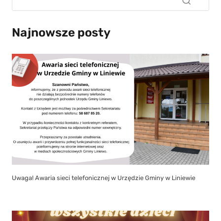
Najnowsze posty
Uwaga! Awaria sieci telefonicznej w Urzędzie Gminy w Liniewie