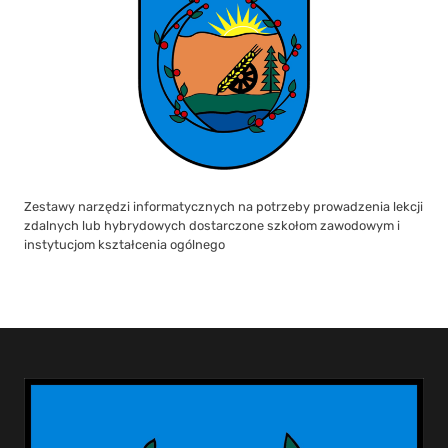
Zestawy narzędzi informatycznych na potrzeby prowadzenia lekcji
zdalnych lub hybrydowych dostarczone szkołom zawodowym i
instytucjom kształcenia ogólnego