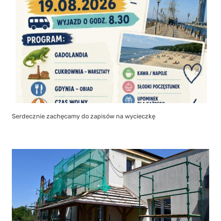
Serdecznie zachęcamy do zapisów na wycieczkę