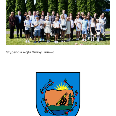
Stypendia Wójta Gminy Liniewo