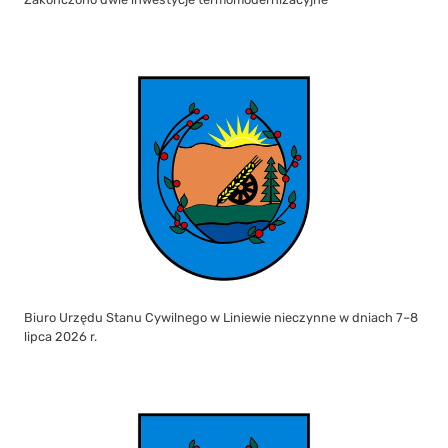
Biuro Urzędu Stanu Cywilnego w Liniewie nieczynne w dniach 7–8
lipca 2026 r.