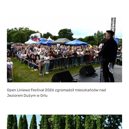
Open Liniewo Festival 2026 zgromadził mieszkańców nad
Jeziorem Dużym w Orlu