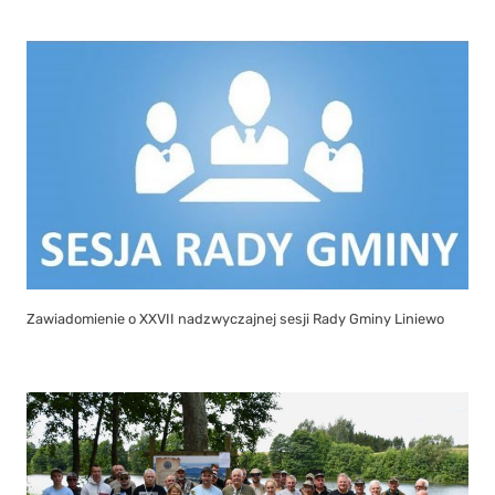
Zawiadomienie o XXVII nadzwyczajnej sesji Rady Gminy Liniewo