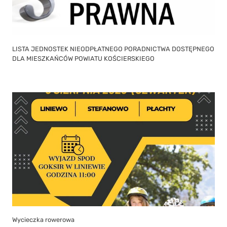
LISTA JEDNOSTEK NIEODPŁATNEGO PORADNICTWA DOSTĘPNEGO
DLA MIESZKAŃCÓW POWIATU KOŚCIERSKIEGO
Wycieczka rowerowa