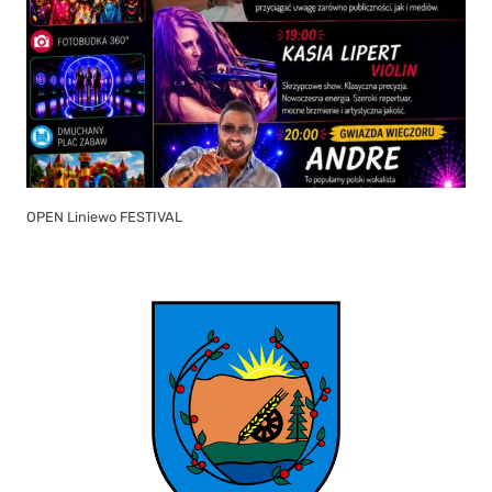
OPEN Liniewo FESTIVAL