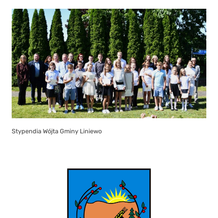
Stypendia Wójta Gminy Liniewo