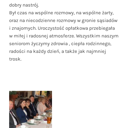
dobry nastrój.
Był czas na wspólne rozmowy, na wspólne żarty,
oraz na niecodzienne rozmowy w gronie sąsiadów
i znajomych. Uroczystość opłatkowa przebiegała
w miłej i radosnej atmosferze. Wszystkim naszym
seniorom życzymy zdrowia , ciepła rodzinnego,
radości na każdy dzień, a także jak najmniej
trosk.