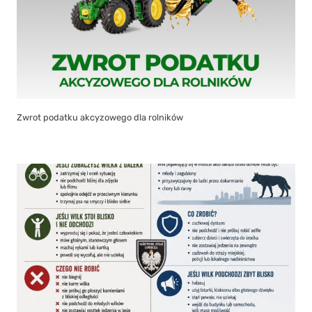
Zwrot podatku akcyzowego dla rolników