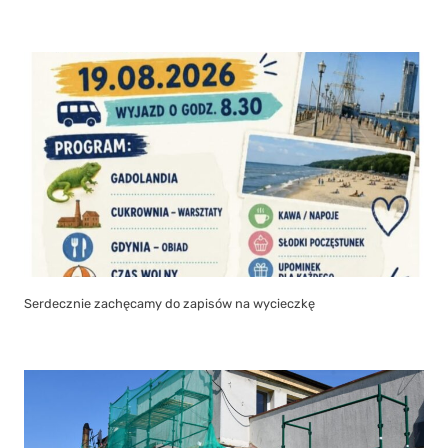
Serdecznie zachęcamy do zapisów na wycieczkę