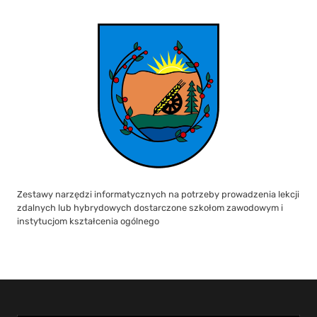
Zestawy narzędzi informatycznych na potrzeby prowadzenia lekcji
zdalnych lub hybrydowych dostarczone szkołom zawodowym i
instytucjom kształcenia ogólnego