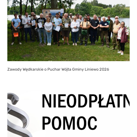
Zawody Wędkarskie o Puchar Wójta Gminy Liniewo 2026