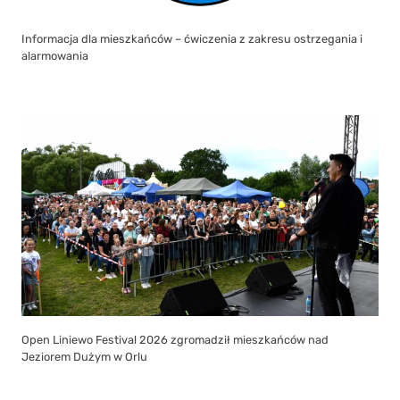
Informacja dla mieszkańców – ćwiczenia z zakresu ostrzegania i
alarmowania
Open Liniewo Festival 2026 zgromadził mieszkańców nad
Jeziorem Dużym w Orlu