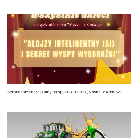
Serdecznie zapraszamy na spektakl Teatru „Maska” z Krakowa