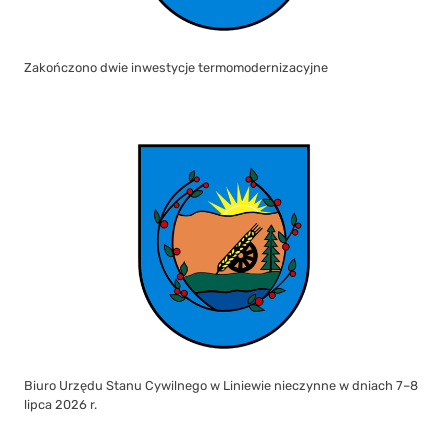
Zakończono dwie inwestycje termomodernizacyjne
Biuro Urzędu Stanu Cywilnego w Liniewie nieczynne w dniach 7–8
lipca 2026 r.