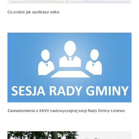
Co zrobić jak spotkasz wilka
Zawiadomienie o XXVII nadzwyczajnej sesji Rady Gminy Liniewo