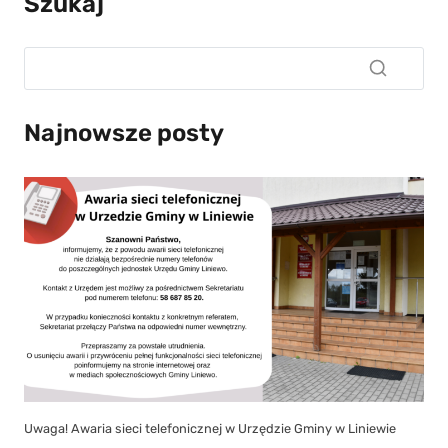
Szukaj
Najnowsze posty
Uwaga! Awaria sieci telefonicznej w Urzędzie Gminy w Liniewie