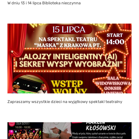
W dniu 13 i 14 lipca Biblioteka nieczynna
Zapraszamy wszystkie dzieci na wyjątkowy spektakl teatralny