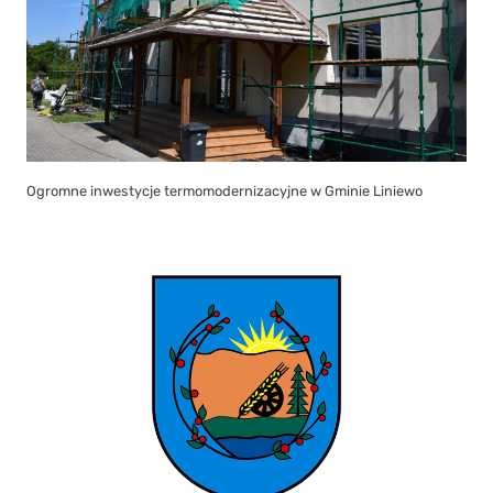
Ogromne inwestycje termomodernizacyjne w Gminie Liniewo