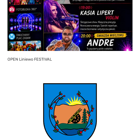
OPEN Liniewo FESTIVAL