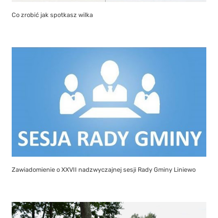
Co zrobić jak spotkasz wilka
Zawiadomienie o XXVII nadzwyczajnej sesji Rady Gminy Liniewo