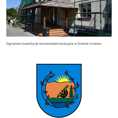
Ogromne inwestycje termomodernizacyjne w Gminie Liniewo