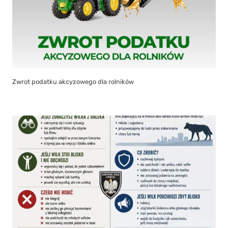
Zwrot podatku akcyzowego dla rolników