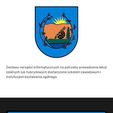
Zestawy narzędzi informatycznych na potrzeby prowadzenia lekcji
zdalnych lub hybrydowych dostarczone szkołom zawodowym i
instytucjom kształcenia ogólnego