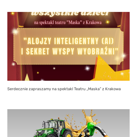
Serdecznie zapraszamy na spektakl Teatru „Maska” z Krakowa