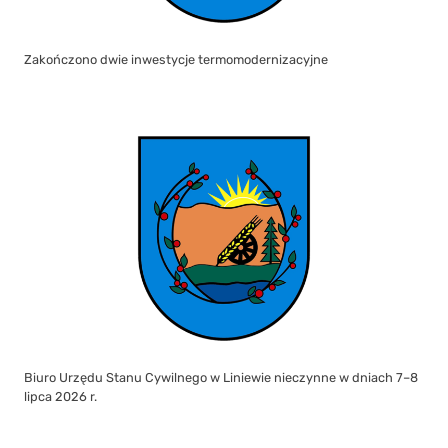
Zakończono dwie inwestycje termomodernizacyjne
Biuro Urzędu Stanu Cywilnego w Liniewie nieczynne w dniach 7–8
lipca 2026 r.