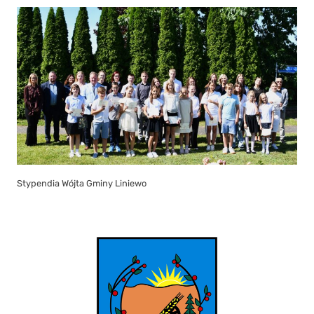
Stypendia Wójta Gminy Liniewo