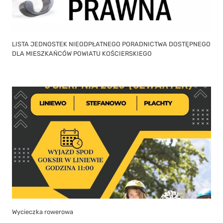
LISTA JEDNOSTEK NIEODPŁATNEGO PORADNICTWA DOSTĘPNEGO
DLA MIESZKAŃCÓW POWIATU KOŚCIERSKIEGO
Wycieczka rowerowa