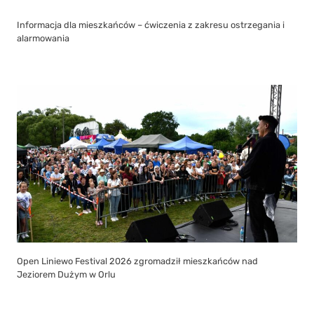
Informacja dla mieszkańców – ćwiczenia z zakresu ostrzegania i
alarmowania
Open Liniewo Festival 2026 zgromadził mieszkańców nad
Jeziorem Dużym w Orlu