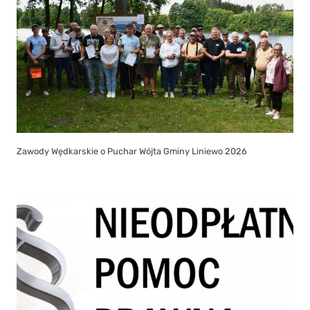
Zawody Wędkarskie o Puchar Wójta Gminy Liniewo 2026