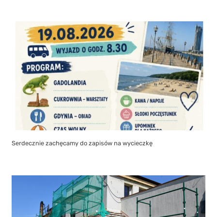
Serdecznie zachęcamy do zapisów na wycieczkę